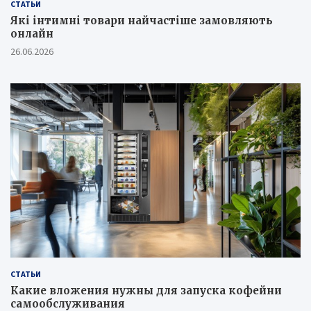
СТАТЬИ
Які інтимні товари найчастіше замовляють
онлайн
26.06.2026
СТАТЬИ
Какие вложения нужны для запуска кофейни
самообслуживания