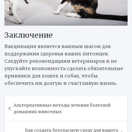
Заключение
Вакцинация является важным шагом для
поддержания здоровья ваших питомцев.
Следуйте рекомендациям ветеринаров и не
упускайте возможность сделать обязательные
прививки для кошек и собак, чтобы
обеспечить им долгую и счастливую жизнь.
Навигация
Альтернативные методы лечения болезней
по
домашних животных
записям
Как создать безопасную среду для вашего