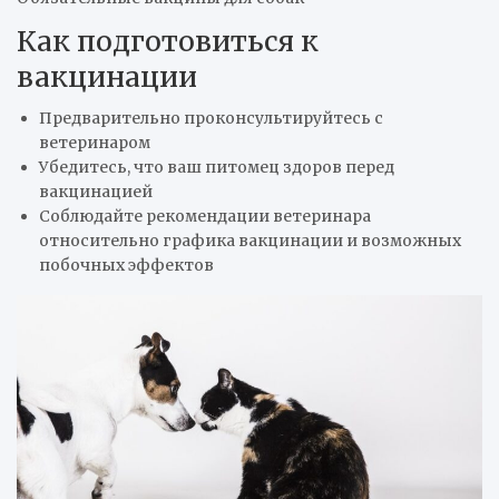
Как подготовиться к
вакцинации
Предварительно проконсультируйтесь с
ветеринаром
Убедитесь, что ваш питомец здоров перед
вакцинацией
Соблюдайте рекомендации ветеринара
относительно графика вакцинации и возможных
побочных эффектов