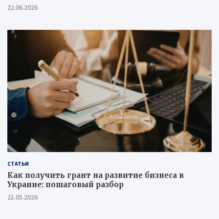
22.06.2026
СТАТЬИ
Как получить грант на развитие бизнеса в
Украине: пошаговый разбор
21.05.2026