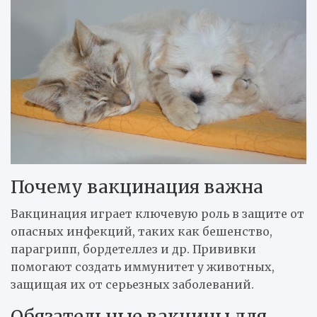
Почему вакцинация важна
Вакцинация играет ключевую роль в защите от
опасных инфекций, таких как бешенство,
парагрипп, бордетеллез и др. Прививки
помогают создать иммунитет у животных,
защищая их от серьезных заболеваний.
Обязательные вакцины для