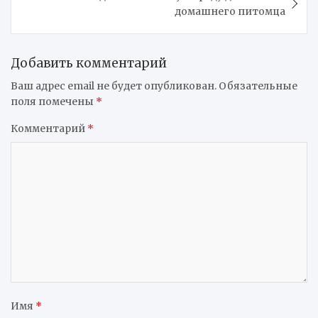
домашнего питомца
Добавить комментарий
Ваш адрес email не будет опубликован.
Обязательные
поля помечены
*
Комментарий
*
Имя
*