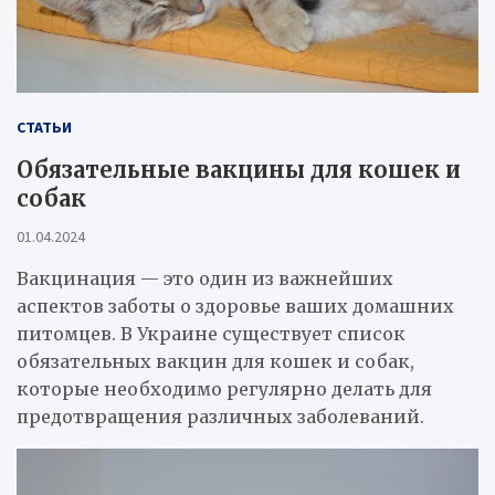
СТАТЬИ
Обязательные вакцины для кошек и
собак
01.04.2024
Вакцинация — это один из важнейших
аспектов заботы о здоровье ваших домашних
питомцев. В Украине существует список
обязательных вакцин для кошек и собак,
которые необходимо регулярно делать для
предотвращения различных заболеваний.