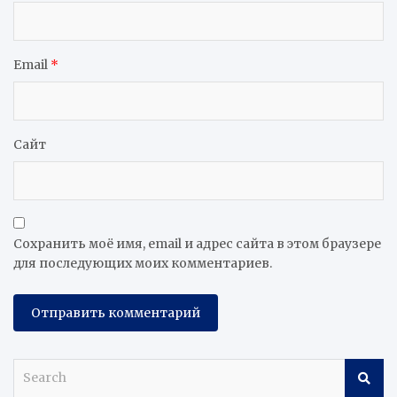
Email
*
Сайт
Сохранить моё имя, email и адрес сайта в этом браузере
для последующих моих комментариев.
S
e