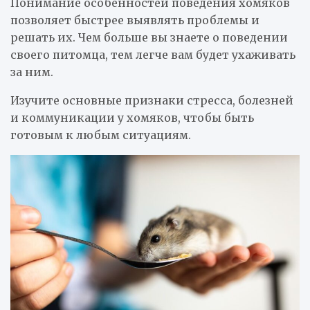
Понимание особенностей поведения хомяков
позволяет быстрее выявлять проблемы и
решать их. Чем больше вы знаете о поведении
своего питомца, тем легче вам будет ухаживать
за ним.
Изучите основные признаки стресса, болезней
и коммуникации у хомяков, чтобы быть
готовым к любым ситуациям.