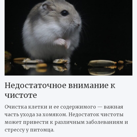
Недостаточное внимание к
чистоте
Очистка клетки и ее содержимого — важная
часть ухода за хомяком. Недостаток чистоты
может привести к различным заболеваниям и
стрессу у питомца.