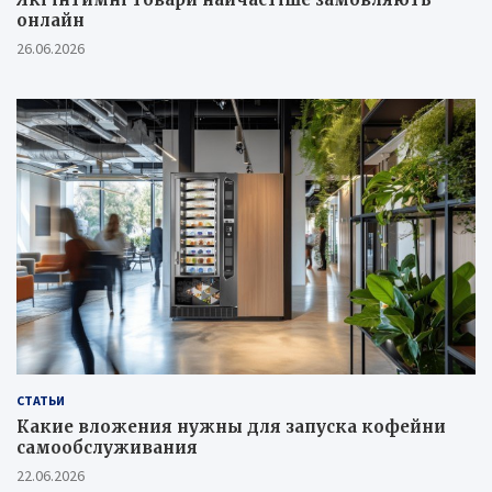
онлайн
26.06.2026
СТАТЬИ
Какие вложения нужны для запуска кофейни
самообслуживания
22.06.2026