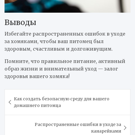
Выводы
Избегайте распространенных ошибок в уходе
за хомяками, чтобы ваш питомец был
здоровым, счастливым и долгоживущим.
Помните, что правильное питание, активный
образ жизни и внимательный уход — залог
здоровья вашего хомяка!
Навигация
Как создать безопасную среду для вашего
по
домашнего питомца
записям
Распространенные ошибки в уходе за
канарейками