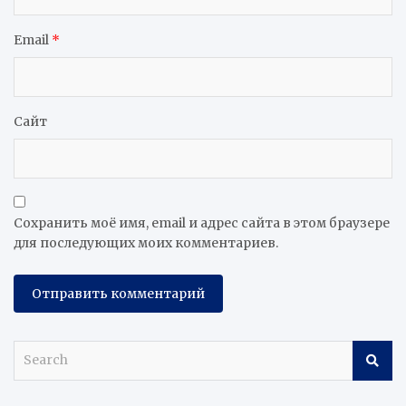
Email
*
Сайт
Сохранить моё имя, email и адрес сайта в этом браузере
для последующих моих комментариев.
S
e
a