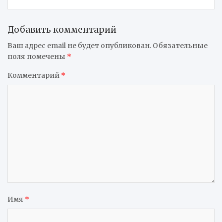
Добавить комментарий
Ваш адрес email не будет опубликован.
Обязательные
поля помечены
*
Комментарий
*
Имя
*