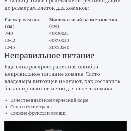
В таблице ниже представлены рекомендации
по размерам клеток для хомяков:
Размер хомяка
Минимальный размер клетки
(см)
(см)
7-10
40x30x25
10-12
60x40x30
12-15
80x50x40
Неправильное питание
Еще одна распространенная ошибка —
неправильное питание хомяка. Часто
владельцы питомцев не знают, как составить
балансированное меню для своего хомяка.
Качественный коммерческий корм
Сено и сухие травы
Свежие фрукты и овощи