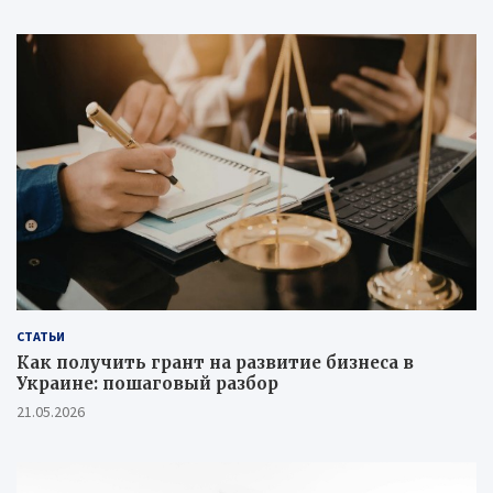
СТАТЬИ
Как получить грант на развитие бизнеса в
Украине: пошаговый разбор
21.05.2026