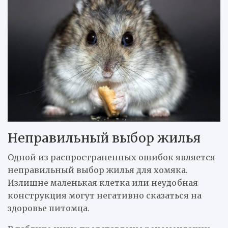
Неправильный выбор жилья
Одной из распространенных ошибок является
неправильный выбор жилья для хомяка.
Излишне маленькая клетка или неудобная
конструкция могут негативно сказаться на
здоровье питомца.