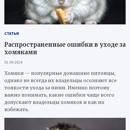
СТАТЬИ
Распространенные ошибки в уходе за
хомяками
01.04.2024
Хомяки — популярные домашние питомцы,
однако не всегда их владельцы осознают все
тонкости ухода за ними. Именно поэтому
важно понимать, какие ошибки чаще всего
допускают владельцы хомяков и как их
избежать.