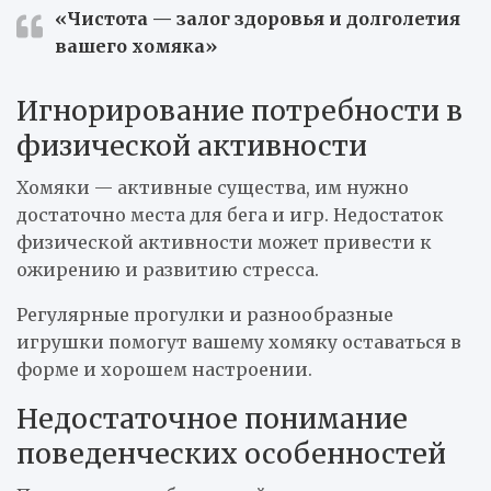
«Чистота — залог здоровья и долголетия
вашего хомяка»
Игнорирование потребности в
физической активности
Хомяки — активные существа, им нужно
достаточно места для бега и игр. Недостаток
физической активности может привести к
ожирению и развитию стресса.
Регулярные прогулки и разнообразные
игрушки помогут вашему хомяку оставаться в
форме и хорошем настроении.
Недостаточное понимание
поведенческих особенностей