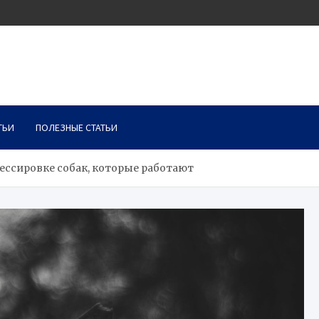
ТЬИ
ПОЛЕЗНЫЕ СТАТЬИ
ессировке собак, которые работают