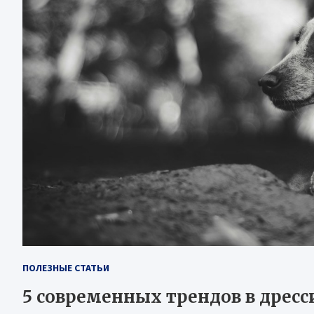
ПОЛЕЗНЫЕ СТАТЬИ
5 современных трендов в дресс