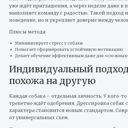
уже ждёт приглашения, а через неделю даже в
выполняет команду с радостью. Такой подход 
поведение, но и укрепляет доверие между чело
Плюсы метода:
Минимизирует стресс у собаки.
Помогает сформировать устойчивую мотивацию.
Делает обучение эффективным даже для «сложных»
Индивидуальный подход:
похожа на другую
Каждая собака – отдельная личность. У кого-то
трепетно ждёт одобрения. Дрессировка собак 
характера становится новым стандартом. Сов
от универсальных схем.