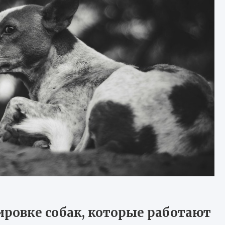
ировке собак, которые работают