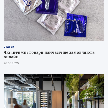
СТАТЬИ
Які інтимні товари найчастіше замовляють
онлайн
26.06.2026