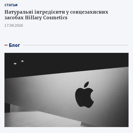
СТАТЬИ
Натуральні інгредієнти у сонцезахисних
засобах Hillary Cosmetics
17.04.2026
Блог