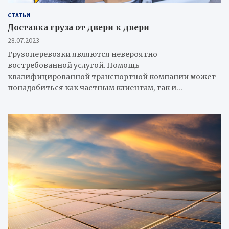
СТАТЬИ
Доставка груза от двери к двери
28.07.2023
Грузоперевозки являются невероятно
востребованной услугой. Помощь
квалифицированной транспортной компании может
понадобиться как частным клиентам, так и…