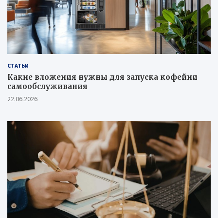
СТАТЬИ
Какие вложения нужны для запуска кофейни
самообслуживания
22.06.2026