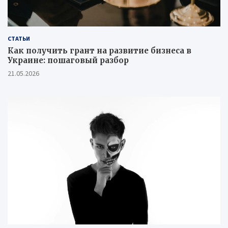
СТАТЬИ
Как получить грант на развитие бизнеса в
Украине: пошаговый разбор
21.05.2026