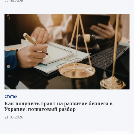
22.06.2026
СТАТЬИ
Как получить грант на развитие бизнеса в
Украине: пошаговый разбор
21.05.2026