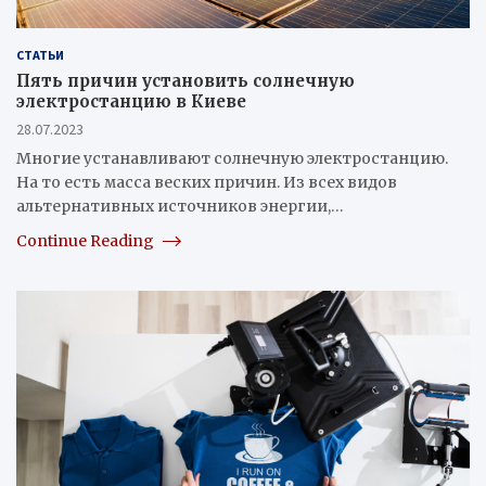
СТАТЬИ
Пять причин установить солнечную
электростанцию в Киеве
28.07.2023
Многие устанавливают солнечную электростанцию.
На то есть масса веских причин. Из всех видов
альтернативных источников энергии,…
Continue Reading