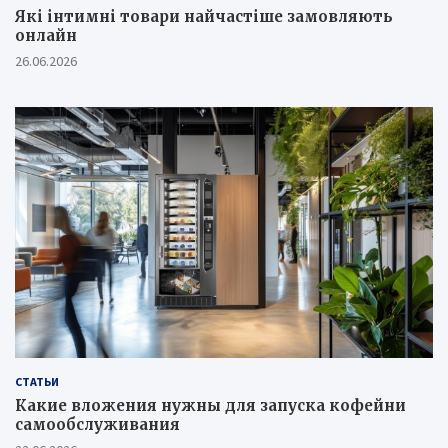
Які інтимні товари найчастіше замовляють
онлайн
26.06.2026
СТАТЬИ
Какие вложения нужны для запуска кофейни
самообслуживания