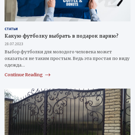
СТАТЬИ
Какую футболку выбрать в подарок парню?
28.07.2023
Выбор футболки для молодого человека может
оказаться не таким простым. Ведь эта простая по виду
одежда…
Continue Reading