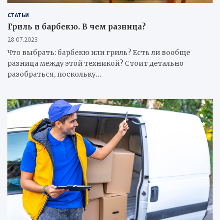
СТАТЬИ
Гриль и барбекю. В чем разница?
28.07.2023
Что выбрать: барбекю или гриль? Есть ли вообще
разница между этой техникой? Стоит детально
разобраться, поскольку…