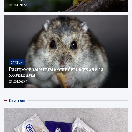
01.04.2024
СТАТЬИ
Распространенные ошибки в уходе за
хомяками
01.04.2024
Статьи