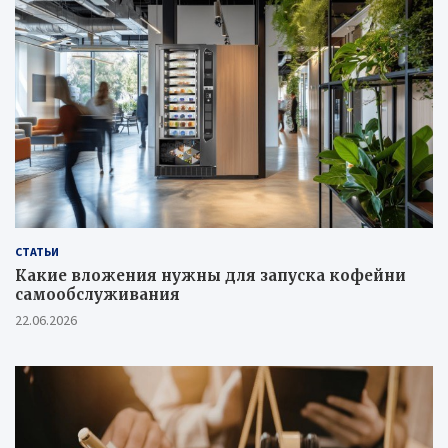
СТАТЬИ
Какие вложения нужны для запуска кофейни
самообслуживания
22.06.2026