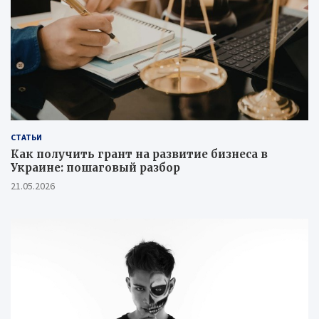
СТАТЬИ
Как получить грант на развитие бизнеса в
Украине: пошаговый разбор
21.05.2026