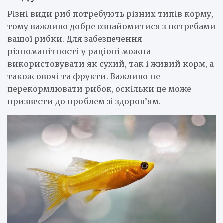
Різні види риб потребують різних типів корму,
тому важливо добре ознайомитися з потребами
вашої рибки. Для забезпечення
різноманітності у раціоні можна
використовувати як сухий, так і живий корм, а
також овочі та фрукти. Важливо не
перекормлювати рибок, оскільки це може
призвести до проблем зі здоров’ям.