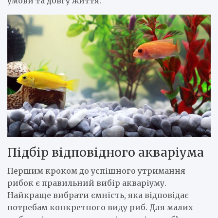
умови та довгу життя.
Підбір відповідного акваріума
Першим кроком до успішного утримання
рибок є правильний вибір акваріуму.
Найкраще вибрати ємність, яка відповідає
потребам конкретного виду риб. Для малих