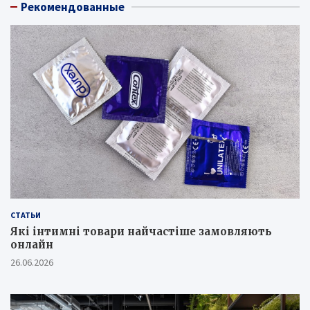
Рекомендованные
СТАТЬИ
Які інтимні товари найчастіше замовляють
онлайн
26.06.2026