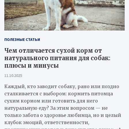
ПОЛЕЗНЫЕ СТАТЬИ
Чем отличается сухой корм от
натурального питания для собак:
плюсы и минусы
11.10.2025
Каждый, кто заводит собаку, рано или поздно
сталкивается с выбором: кормить питомца
сухим кормом или готовить для него
натуральную еду? За этим вопросом — не
только забота о здоровье любимца, но и целый
клубок эмоций, ответственности,