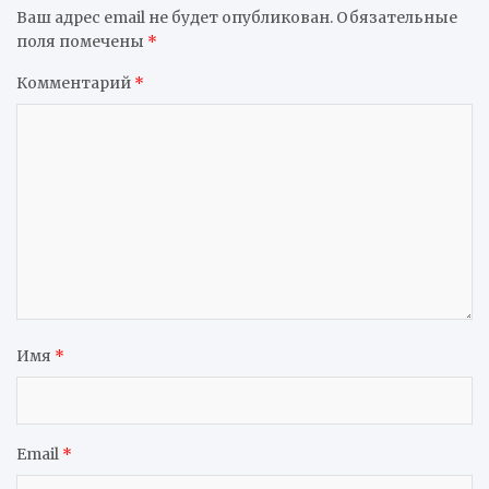
Ваш адрес email не будет опубликован.
Обязательные
поля помечены
*
Комментарий
*
Имя
*
Email
*