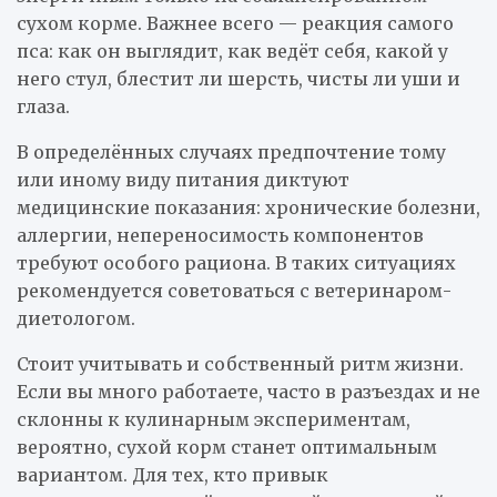
сухом корме. Важнее всего — реакция самого
пса: как он выглядит, как ведёт себя, какой у
него стул, блестит ли шерсть, чисты ли уши и
глаза.
В определённых случаях предпочтение тому
или иному виду питания диктуют
медицинские показания: хронические болезни,
аллергии, непереносимость компонентов
требуют особого рациона. В таких ситуациях
рекомендуется советоваться с ветеринаром-
диетологом.
Стоит учитывать и собственный ритм жизни.
Если вы много работаете, часто в разъездах и не
склонны к кулинарным экспериментам,
вероятно, сухой корм станет оптимальным
вариантом. Для тех, кто привык