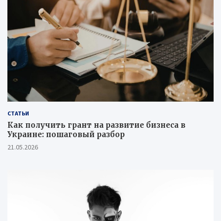
СТАТЬИ
Как получить грант на развитие бизнеса в
Украине: пошаговый разбор
21.05.2026