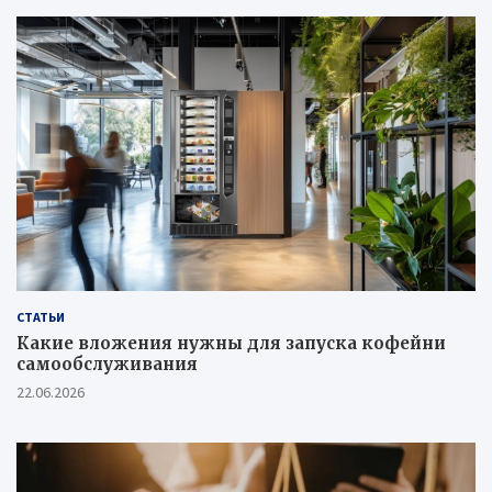
СТАТЬИ
Какие вложения нужны для запуска кофейни
самообслуживания
22.06.2026