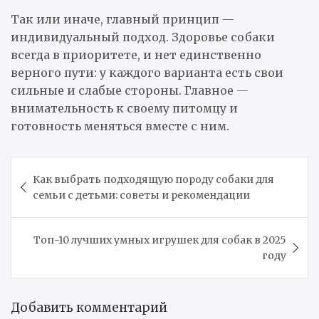
Так или иначе, главный принцип —
индивидуальный подход. Здоровье собаки
всегда в приоритете, и нет единственно
верного пути: у каждого варианта есть свои
сильные и слабые стороны. Главное —
внимательность к своему питомцу и
готовность меняться вместе с ним.
Навигация
Как выбрать подходящую породу собаки для
по
семьи с детьми: советы и рекомендации
записям
Топ-10 лучших умных игрушек для собак в 2025
году
Добавить комментарий