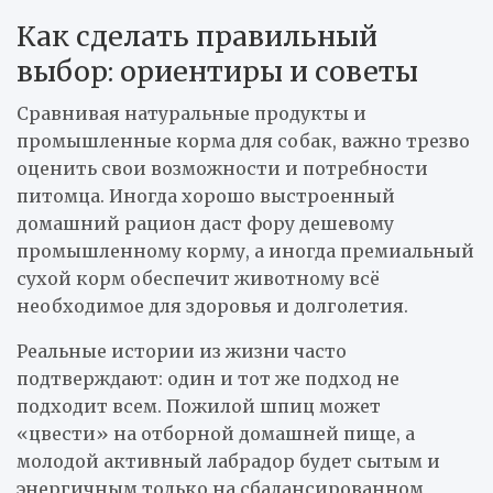
Как сделать правильный
выбор: ориентиры и советы
Сравнивая натуральные продукты и
промышленные корма для собак, важно трезво
оценить свои возможности и потребности
питомца. Иногда хорошо выстроенный
домашний рацион даст фору дешевому
промышленному корму, а иногда премиальный
сухой корм обеспечит животному всё
необходимое для здоровья и долголетия.
Реальные истории из жизни часто
подтверждают: один и тот же подход не
подходит всем. Пожилой шпиц может
«цвести» на отборной домашней пище, а
молодой активный лабрадор будет сытым и
энергичным только на сбалансированном