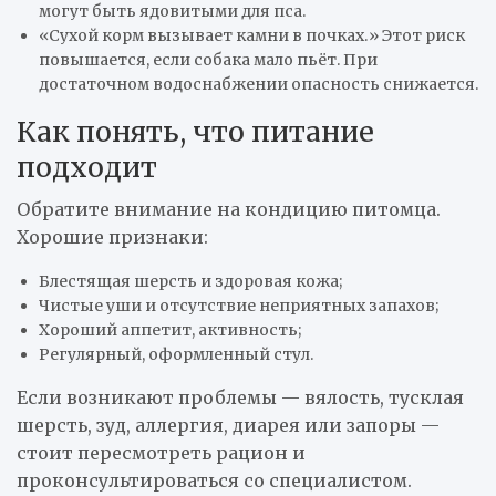
могут быть ядовитыми для пса.
«Сухой корм вызывает камни в почках.» Этот риск
повышается, если собака мало пьёт. При
достаточном водоснабжении опасность снижается.
Как понять, что питание
подходит
Обратите внимание на кондицию питомца.
Хорошие признаки:
Блестящая шерсть и здоровая кожа;
Чистые уши и отсутствие неприятных запахов;
Хороший аппетит, активность;
Регулярный, оформленный стул.
Если возникают проблемы — вялость, тусклая
шерсть, зуд, аллергия, диарея или запоры —
стоит пересмотреть рацион и
проконсультироваться со специалистом.