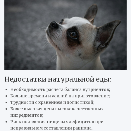
Недостатки натуральной еды:
Необходимость расчёта баланса нутриентов;
Больше времени и усилий на приготовление;
Трудности с хранением и логистикой;
Более высокая цена высококачественных
ингредиентов;
Риск появления пищевых дефицитов при
неправильном составлении рациона.