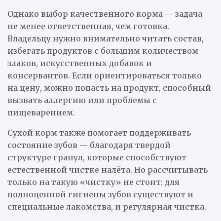
Однако выбор качественного корма — задача
не менее ответственная, чем готовка.
Владельцу нужно внимательно читать состав,
избегать продуктов с большим количеством
злаков, искусственных добавок и
консервантов. Если ориентироваться только
на цену, можно попасть на продукт, способный
вызвать аллергию или проблемы с
пищеварением.
Сухой корм также помогает поддерживать
состояние зубов — благодаря твердой
структуре гранул, которые способствуют
естественной чистке налёта. Но рассчитывать
только на такую «чистку» не стоит: для
полноценной гигиены зубов существуют и
специальные лакомства, и регулярная чистка.