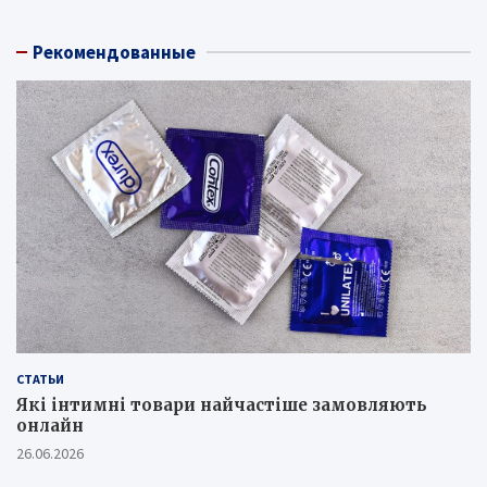
Рекомендованные
СТАТЬИ
Які інтимні товари найчастіше замовляють
онлайн
26.06.2026