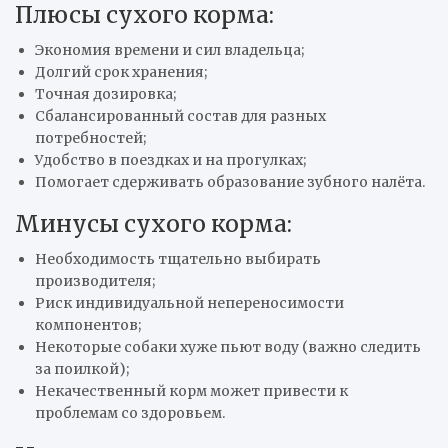
Плюсы сухого корма:
Экономия времени и сил владельца;
Долгий срок хранения;
Точная дозировка;
Сбалансированный состав для разных
потребностей;
Удобство в поездках и на прогулках;
Помогает сдерживать образование зубного налёта.
Минусы сухого корма:
Необходимость тщательно выбирать
производителя;
Риск индивидуальной непереносимости
компонентов;
Некоторые собаки хуже пьют воду (важно следить
за поилкой);
Некачественный корм может привести к
проблемам со здоровьем.