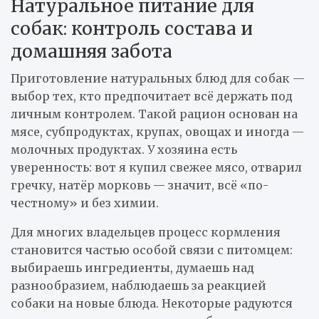
Натуральное питание для
собак: контроль состава и
домашняя забота
Приготовление натуральных блюд для собак —
выбор тех, кто предпочитает всё держать под
личным контролем. Такой рацион основан на
мясе, субпродуктах, крупах, овощах и иногда —
молочных продуктах. У хозяина есть
уверенность: вот я купил свежее мясо, отварил
гречку, натёр морковь — значит, всё «по-
честному» и без химии.
Для многих владельцев процесс кормления
становится частью особой связи с питомцем:
выбираешь ингредиенты, думаешь над
разнообразием, наблюдаешь за реакцией
собаки на новые блюда. Некоторые радуются