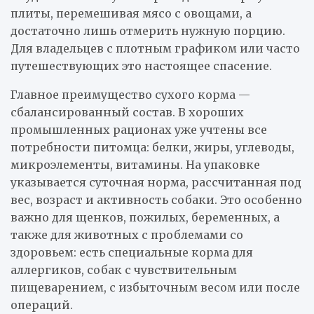
плиты, перемешивая мясо с овощами, а
достаточно лишь отмерить нужную порцию.
Для владельцев с плотным графиком или часто
путешествующих это настоящее спасение.
Главное преимущество сухого корма —
сбалансированный состав. В хороших
промышленных рационах уже учтены все
потребности питомца: белки, жиры, углеводы,
микроэлементы, витамины. На упаковке
указывается суточная норма, рассчитанная под
вес, возраст и активность собаки. Это особенно
важно для щенков, пожилых, беременных, а
также для животных с проблемами со
здоровьем: есть специальные корма для
аллергиков, собак с чувствительным
пищеварением, с избыточным весом или после
операций.