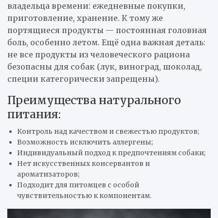
владельца времени: ежедневные покупки,
приготовление, хранение. К тому же
портящиеся продукты — постоянная головная
боль, особенно летом. Ещё одна важная деталь:
не все продукты из человеческого рациона
безопасны для собак (лук, виноград, шоколад,
специи категорически запрещены).
Преимущества натурального
питания:
Контроль над качеством и свежестью продуктов;
Возможность исключить аллергены;
Индивидуальный подход к предпочтениям собаки;
Нет искусственных консервантов и
ароматизаторов;
Подходит для питомцев с особой
чувствительностью к компонентам.