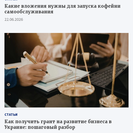
Какие вложения нужны для запуска кофейни
самообслуживания
22.06.2026
СТАТЬИ
Как получить грант на развитие бизнеса в
Украине: пошаговый разбор