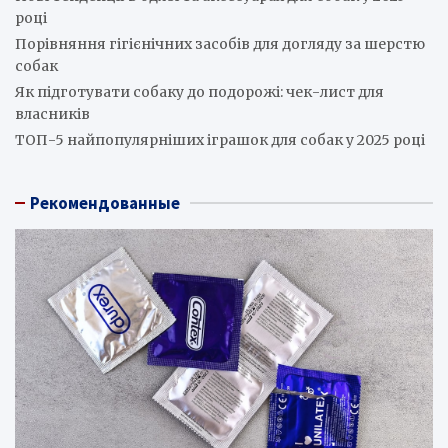
році
Порівняння гігієнічних засобів для догляду за шерстю
собак
Як підготувати собаку до подорожі: чек-лист для
власників
ТОП-5 найпопулярніших іграшок для собак у 2025 році
Рекомендованные