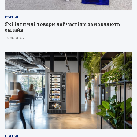
СТАТЬИ
Які інтимні товари найчастіше замовляють
онлайн
26.06.2026
СТАТЬИ