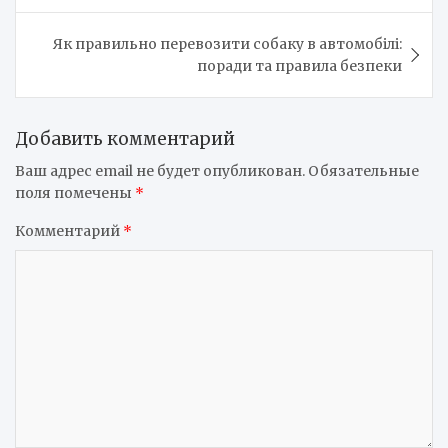
записям
Як правильно перевозити собаку в автомобілі:
поради та правила безпеки
Добавить комментарий
Ваш адрес email не будет опубликован.
Обязательные
поля помечены
*
Комментарий
*