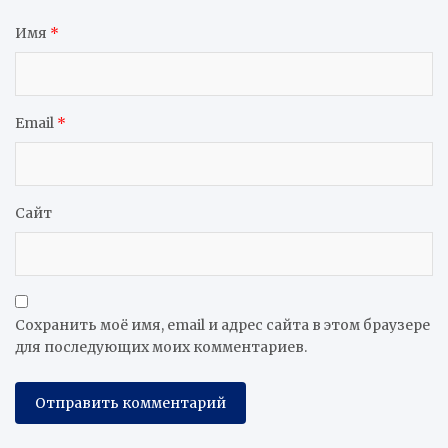
Имя
*
Email
*
Сайт
Сохранить моё имя, email и адрес сайта в этом браузере
для последующих моих комментариев.