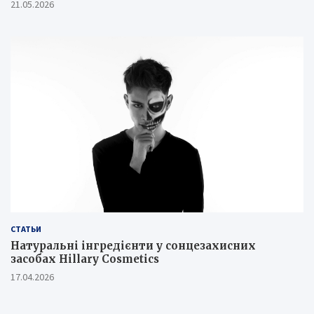
21.05.2026
СТАТЬИ
Натуральні інгредієнти у сонцезахисних
засобах Hillary Cosmetics
17.04.2026