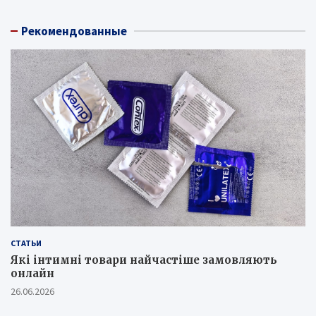
Рекомендованные
СТАТЬИ
Які інтимні товари найчастіше замовляють
онлайн
26.06.2026