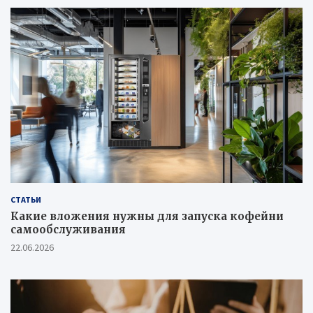
СТАТЬИ
Какие вложения нужны для запуска кофейни
самообслуживания
22.06.2026