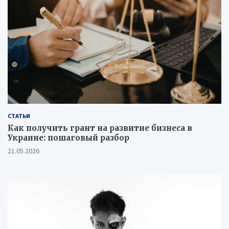
СТАТЬИ
Как получить грант на развитие бизнеса в
Украине: пошаговый разбор
21.05.2026