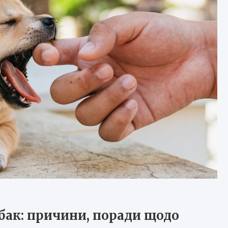
обак: причини, поради щодо