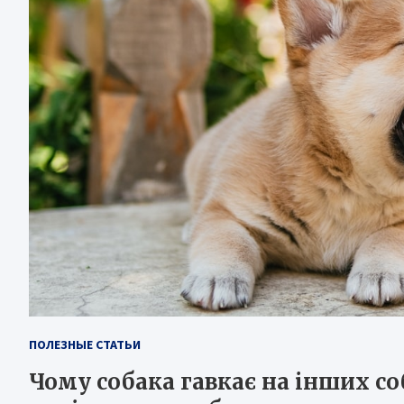
ПОЛЕЗНЫЕ СТАТЬИ
Чому собака гавкає на інших с