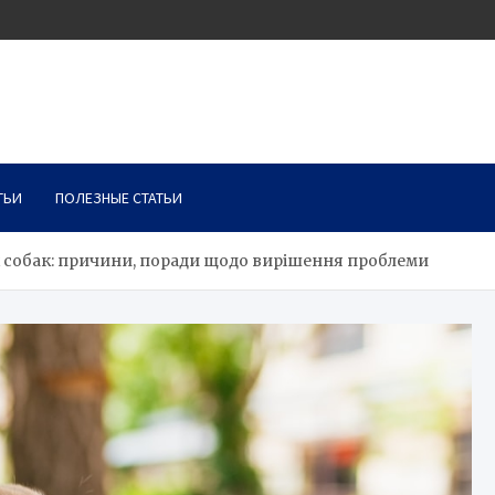
ТЬИ
ПОЛЕЗНЫЕ СТАТЬИ
х собак: причини, поради щодо вирішення проблеми