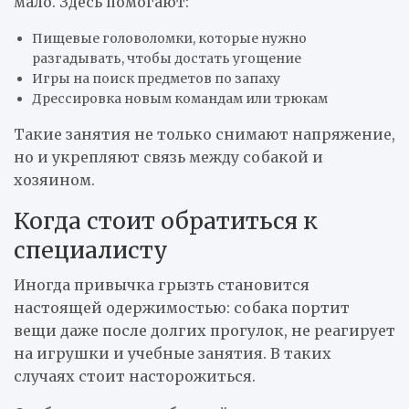
мало. Здесь помогают:
Пищевые головоломки, которые нужно
разгадывать, чтобы достать угощение
Игры на поиск предметов по запаху
Дрессировка новым командам или трюкам
Такие занятия не только снимают напряжение,
но и укрепляют связь между собакой и
хозяином.
Когда стоит обратиться к
специалисту
Иногда привычка грызть становится
настоящей одержимостью: собака портит
вещи даже после долгих прогулок, не реагирует
на игрушки и учебные занятия. В таких
случаях стоит насторожиться.