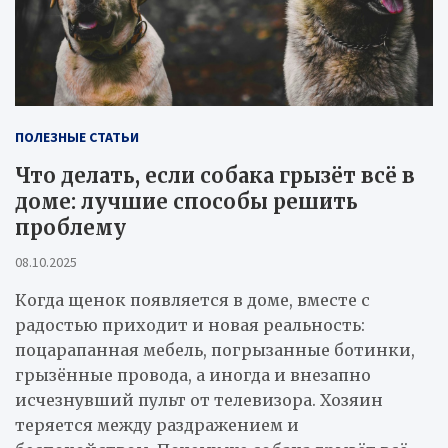
ПОЛЕЗНЫЕ СТАТЬИ
Что делать, если собака грызёт всё в
доме: лучшие способы решить
проблему
08.10.2025
Когда щенок появляется в доме, вместе с
радостью приходит и новая реальность:
поцарапанная мебель, погрызанные ботинки,
грызённые провода, а иногда и внезапно
исчезнувший пульт от телевизора. Хозяин
теряется между раздражением и