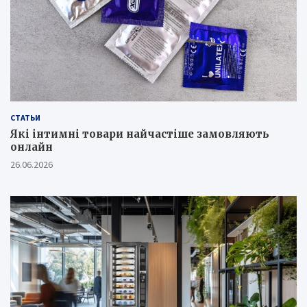
СТАТЬИ
Які інтимні товари найчастіше замовляють
онлайн
26.06.2026