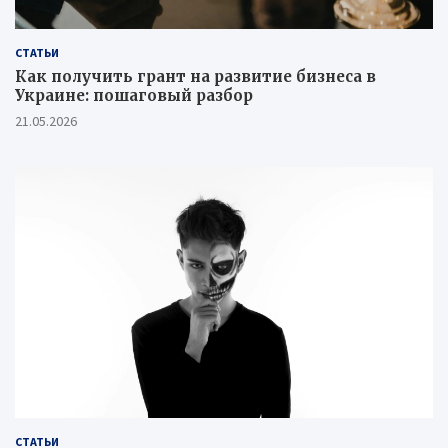
СТАТЬИ
Как получить грант на развитие бизнеса в
Украине: пошаговый разбор
21.05.2026
СТАТЬИ