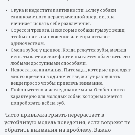
Скука и недостаток активности. Если у собаки
слишком много нерастраченной энергии, она
начинает искать себе развлечения.
Стресс и тревога. Некоторые собаки грызут вещи,
чтобы снять напряжение или справиться с
одиночеством.
Смена зубов у щенков. Когда режутся зубы, малыш
испытывает дискомфорт и пытается облегчить его
любыми доступными способами.
Недостаток внимания. Питомцы, которые проводят
много времени в одиночестве, могут разрушать
вещи просто чтобы привлечь внимание.
Любопытство и исследование мира. Особенно это
характерно для молодых собак, которым хочется
попробовать всё на зуб.
Часто привычка грызть перерастает в
устойчивую модель поведения, если вовремя не
обратить внимания на проблему. Важно