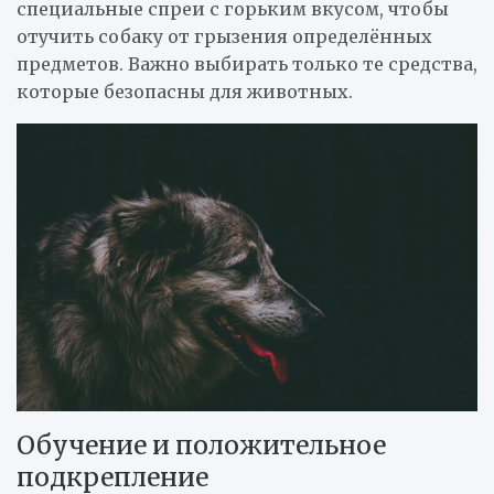
специальные спреи с горьким вкусом, чтобы
отучить собаку от грызения определённых
предметов. Важно выбирать только те средства,
которые безопасны для животных.
Обучение и положительное
подкрепление