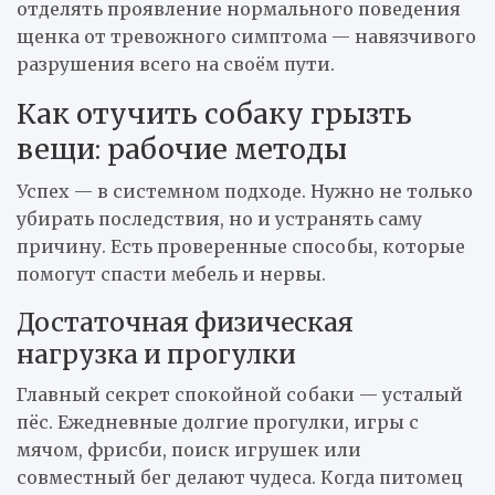
отделять проявление нормального поведения
щенка от тревожного симптома — навязчивого
разрушения всего на своём пути.
Как отучить собаку грызть
вещи: рабочие методы
Успех — в системном подходе. Нужно не только
убирать последствия, но и устранять саму
причину. Есть проверенные способы, которые
помогут спасти мебель и нервы.
Достаточная физическая
нагрузка и прогулки
Главный секрет спокойной собаки — усталый
пёс. Ежедневные долгие прогулки, игры с
мячом, фрисби, поиск игрушек или
совместный бег делают чудеса. Когда питомец