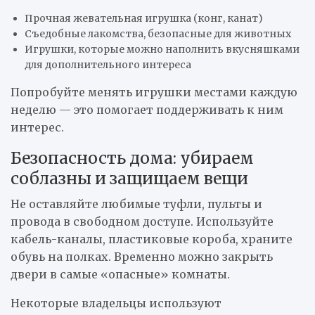
Прочная жевательная игрушка (конг, канат)
Съедобные лакомства, безопасные для животных
Игрушки, которые можно наполнить вкусняшками
для дополнительного интереса
Попробуйте менять игрушки местами каждую
неделю — это помогает поддерживать к ним
интерес.
Безопасность дома: убираем
соблазны и защищаем вещи
Не оставляйте любимые туфли, пульты и
провода в свободном доступе. Используйте
кабель-каналы, пластиковые короба, храните
обувь на полках. Временно можно закрыть
двери в самые «опасные» комнаты.
Некоторые владельцы используют