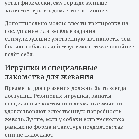
устал физически, ему гораздо меньше
захочется грызть дома что-то лишнее.
Дополнительно можно ввести тренировку на
послушание или весёлые задания,
стимулирующие умственную активность. Чем
больше собака задействует мозг, тем спокойнее
ведёт себя.
Игрушки и специальные
лакомства для жевания
Предметы для грызения должны быть всегда
доступны. Резиновые игрушки, канаты,
специальные косточки и лохматые мячики
удовлетворяют естественную потребность
жевать. Лучше, если у собаки есть несколько
разных по форме и текстуре предметов: так
они не надоедают.