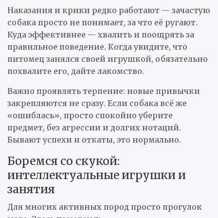
Наказания и крики редко работают — зачастую
собака просто не понимает, за что её ругают.
Куда эффективнее — хвалить и поощрять за
правильное поведение. Когда увидите, что
питомец занялся своей игрушкой, обязательно
похвалите его, дайте лакомство.
Важно проявлять терпение: новые привычки
закрепляются не сразу. Если собака всё же
«ошиблась», просто спокойно уберите
предмет, без агрессии и долгих нотаций.
Бывают успехи и откаты, это нормально.
Боремся со скукой:
интеллектуальные игрушки и
занятия
Для многих активных пород просто прогулок