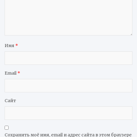
Имя
*
Email
*
Сайт
Сохранить моё имя, email и адрес сайта в этом браузере