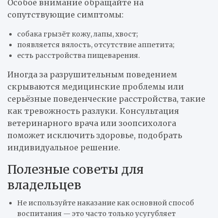
Особое внимание обращайте на
сопутствующие симптомы:
собака грызёт кожу, лапы, хвост;
появляется вялость, отсутствие аппетита;
есть расстройства пищеварения.
Иногда за разрушительным поведением
скрываются медицинские проблемы или
серьёзные поведенческие расстройства, такие
как тревожность разлуки. Консультация
ветеринарного врача или зоопсихолога
поможет исключить здоровье, подобрать
индивидуальное решение.
Полезные советы для
владельцев
Не используйте наказание как основной способ
воспитания — это часто только усугубляет