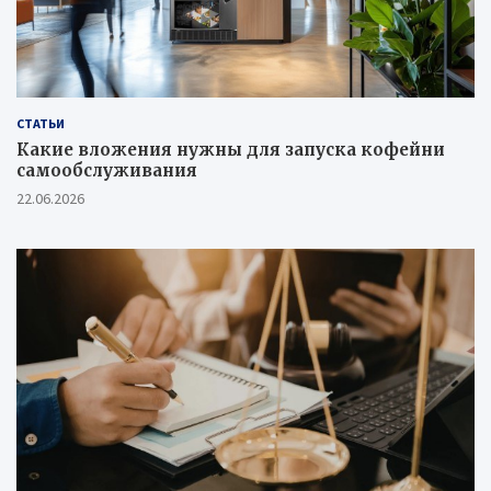
СТАТЬИ
Какие вложения нужны для запуска кофейни
самообслуживания
22.06.2026