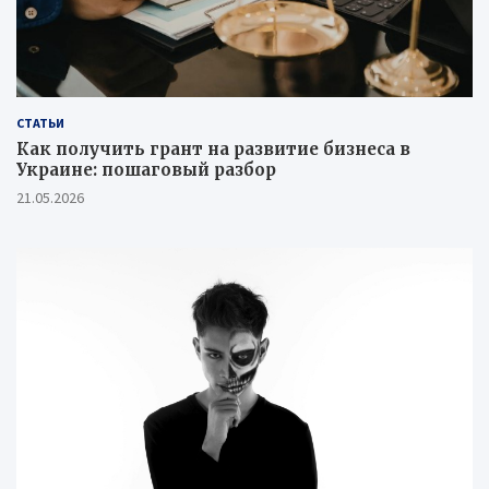
СТАТЬИ
Как получить грант на развитие бизнеса в
Украине: пошаговый разбор
21.05.2026