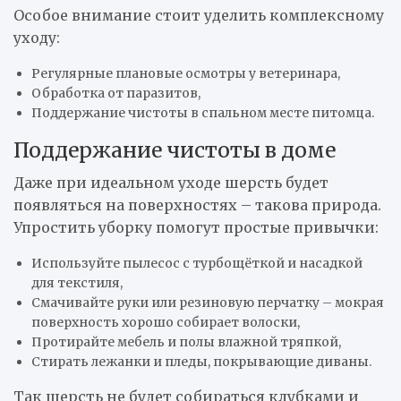
Особое внимание стоит уделить комплексному
уходу:
Регулярные плановые осмотры у ветеринара,
Обработка от паразитов,
Поддержание чистоты в спальном месте питомца.
Поддержание чистоты в доме
Даже при идеальном уходе шерсть будет
появляться на поверхностях – такова природа.
Упростить уборку помогут простые привычки:
Используйте пылесос с турбощёткой и насадкой
для текстиля,
Смачивайте руки или резиновую перчатку – мокрая
поверхность хорошо собирает волоски,
Протирайте мебель и полы влажной тряпкой,
Стирать лежанки и пледы, покрывающие диваны.
Так шерсть не будет собираться клубками и