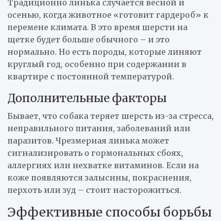
Традиционно линька случается весной и
осенью, когда животное «готовит гардероб» к
перемене климата. В это время шерсти на
щетке будет больше обычного – и это
нормально. Но есть породы, которые линяют
круглый год, особенно при содержании в
квартире с постоянной температурой.
Дополнительные факторы
Бывает, что собака теряет шерсть из-за стресса,
неправильного питания, заболеваний или
паразитов. Чрезмерная линька может
сигнализировать о гормональных сбоях,
аллергиях или нехватке витаминов. Если на
коже появляются залысины, покраснения,
перхоть или зуд – стоит насторожиться.
Эффективные способы борьбы