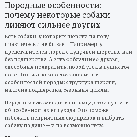
Породные особенности:
почему некоторые собаки
линяют сильнее других
Есть собаки, у которых шерсти на полу
практически не бывает. Например, у
представителей пород с кудрявой шерстью или
без подшерстка. А есть «облачные» друзья,
способные превратить любой угол в пушистое
поле. Линька во многом зависит от
особенностей породы: структура шерсти,
наличие подшерстка, сезонные циклы.
Перед тем как заводить питомца, стоит узнать
об особенностях его ухода. Это поможет
избежать неприятных сюрпризов и выбрать
собаку по душе – и по возможностям.