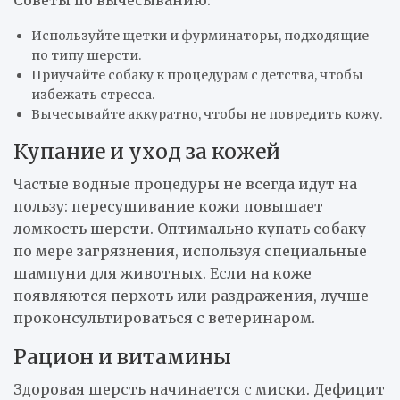
Используйте щетки и фурминаторы, подходящие
по типу шерсти.
Приучайте собаку к процедурам с детства, чтобы
избежать стресса.
Вычесывайте аккуратно, чтобы не повредить кожу.
Купание и уход за кожей
Частые водные процедуры не всегда идут на
пользу: пересушивание кожи повышает
ломкость шерсти. Оптимально купать собаку
по мере загрязнения, используя специальные
шампуни для животных. Если на коже
появляются перхоть или раздражения, лучше
проконсультироваться с ветеринаром.
Рацион и витамины
Здоровая шерсть начинается с миски. Дефицит