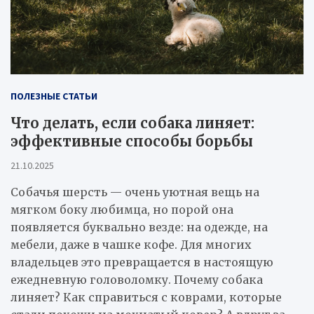
ПОЛЕЗНЫЕ СТАТЬИ
Что делать, если собака линяет:
эффективные способы борьбы
21.10.2025
Собачья шерсть — очень уютная вещь на
мягком боку любимца, но порой она
появляется буквально везде: на одежде, на
мебели, даже в чашке кофе. Для многих
владельцев это превращается в настоящую
ежедневную головоломку. Почему собака
линяет? Как справиться с коврами, которые