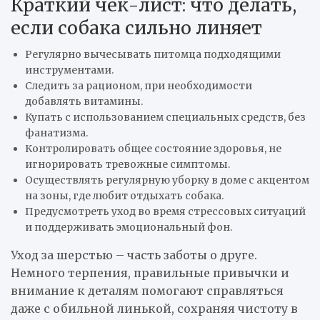
Краткий чек-лист: что делать,
если собака сильно линяет
Регулярно вычесывать питомца подходящими
инструментами.
Следить за рационом, при необходимости
добавлять витамины.
Купать с использованием специальных средств, без
фанатизма.
Контролировать общее состояние здоровья, не
игнорировать тревожные симптомы.
Осуществлять регулярную уборку в доме с акцентом
на зоны, где любит отдыхать собака.
Предусмотреть уход во время стрессовых ситуаций
и поддерживать эмоциональный фон.
Уход за шерстью – часть заботы о друге.
Немного терпения, правильные привычки и
внимание к деталям помогают справляться
даже с обильной линькой, сохраняя чистоту в