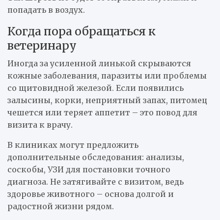
попадать в воздух.
Когда пора обращаться к
ветеринару
Иногда за усиленной линькой скрываются
кожные заболевания, паразиты или проблемы
со щитовидной железой. Если появились
залысины, корки, неприятный запах, питомец
чешется или теряет аппетит – это повод для
визита к врачу.
В клиниках могут предложить
дополнительные обследования: анализы,
соскобы, УЗИ для постановки точного
диагноза. Не затягивайте с визитом, ведь
здоровье животного – основа долгой и
радостной жизни рядом.