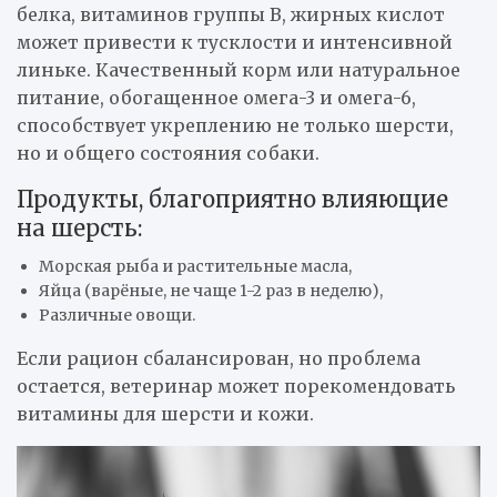
белка, витаминов группы B, жирных кислот
может привести к тусклости и интенсивной
линьке. Качественный корм или натуральное
питание, обогащенное омега-3 и омега-6,
способствует укреплению не только шерсти,
но и общего состояния собаки.
Продукты, благоприятно влияющие
на шерсть:
Морская рыба и растительные масла,
Яйца (варёные, не чаще 1-2 раз в неделю),
Различные овощи.
Если рацион сбалансирован, но проблема
остается, ветеринар может порекомендовать
витамины для шерсти и кожи.