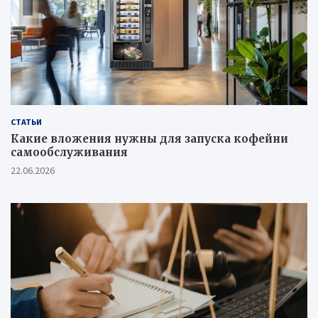
СТАТЬИ
Какие вложения нужны для запуска кофейни
самообслуживания
22.06.2026