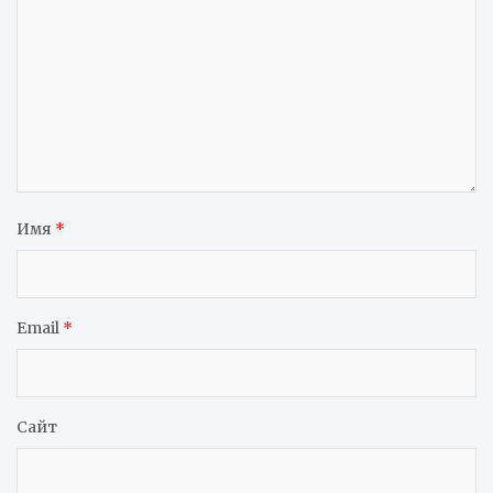
Имя
*
Email
*
Сайт