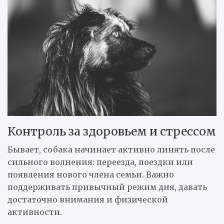
Контроль за здоровьем и стрессом
Бывает, собака начинает активно линять после
сильного волнения: переезда, поездки или
появления нового члена семьи. Важно
поддерживать привычный режим дня, давать
достаточно внимания и физической
активности.