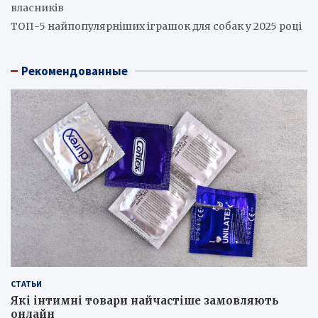
власників
ТОП-5 найпопулярніших іграшок для собак у 2025 році
Рекомендованные
СТАТЬИ
Які інтимні товари найчастіше замовляють
онлайн