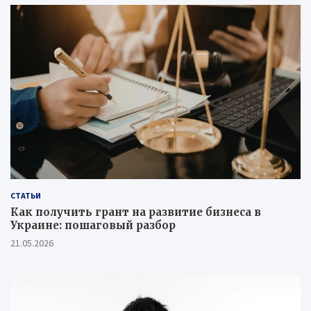
СТАТЬИ
Как получить грант на развитие бизнеса в
Украине: пошаговый разбор
21.05.2026