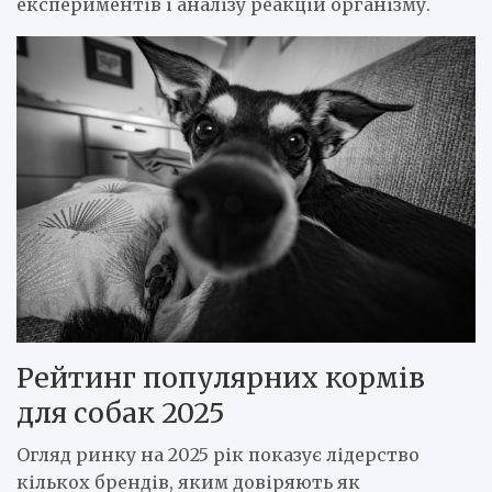
експериментів і аналізу реакцій організму.
Рейтинг популярних кормів
для собак 2025
Огляд ринку на 2025 рік показує лідерство
кількох брендів, яким довіряють як