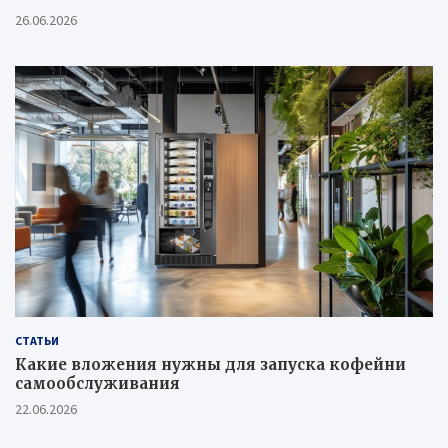
26.06.2026
СТАТЬИ
Какие вложения нужны для запуска кофейни
самообслуживания
22.06.2026