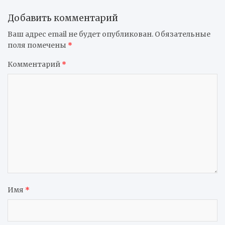
Добавить комментарий
Ваш адрес email не будет опубликован.
Обязательные
поля помечены
*
Комментарий
*
Имя
*