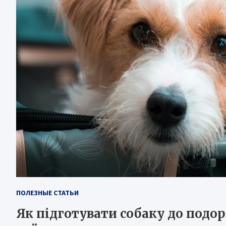
ПОЛЕЗНЫЕ СТАТЬИ
Як підготувати собаку до подор