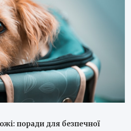
ожі: поради для безпечної