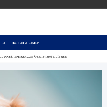
ТЬИ
ПОЛЕЗНЫЕ СТАТЬИ
дорожі: поради для безпечної поїздки