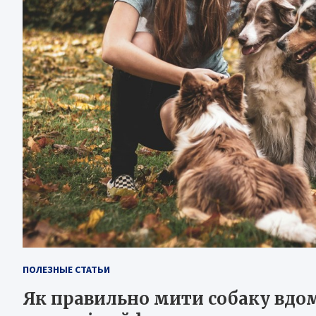
ПОЛЕЗНЫЕ СТАТЬИ
Як правильно мити собаку вдом