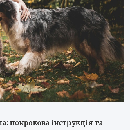
а: покрокова інструкція та