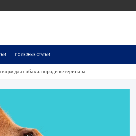
ТЬИ
ПОЛЕЗНЫЕ СТАТЬИ
 корм для собаки: поради ветеринара