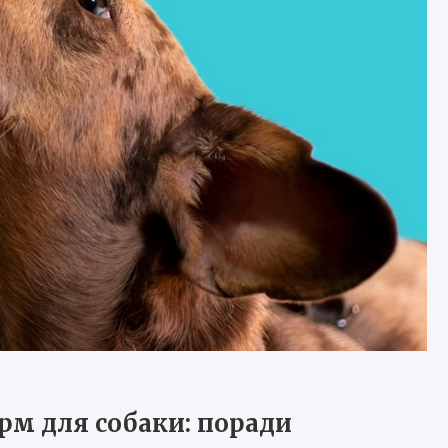
рм для собаки: поради