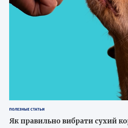
ПОЛЕЗНЫЕ СТАТЬИ
Як правильно вибрати сухий ко