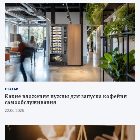
СТАТЬИ
Какие вложения нужны для запуска кофейни
самообслуживания
22.06.2026