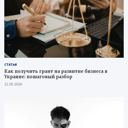
СТАТЬИ
Как получить грант на развитие бизнеса в
Украине: пошаговый разбор
21.05.2026