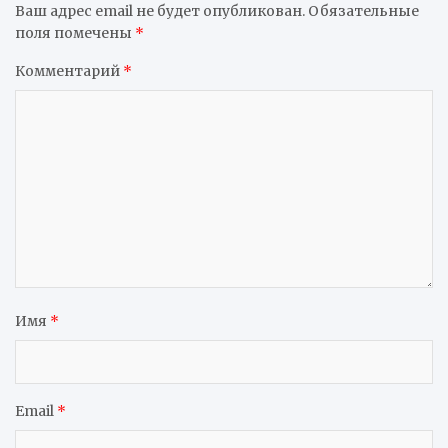
Ваш адрес email не будет опубликован.
Обязательные
поля помечены
*
Комментарий
*
Имя
*
Email
*