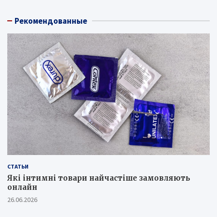
Рекомендованные
СТАТЬИ
Які інтимні товари найчастіше замовляють
онлайн
26.06.2026