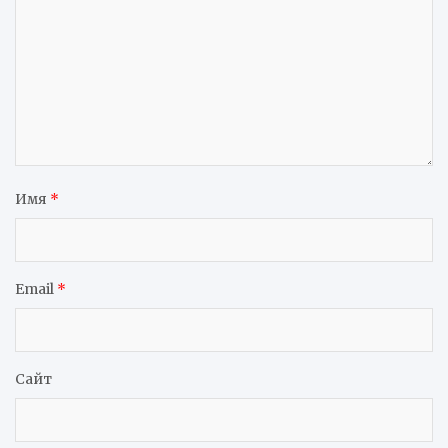
Имя
*
Email
*
Сайт