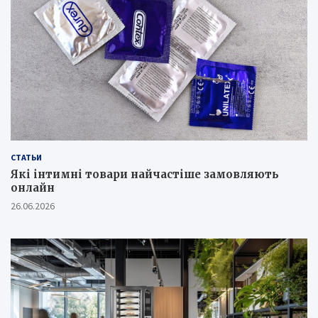
СТАТЬИ
Які інтимні товари найчастіше замовляють
онлайн
26.06.2026