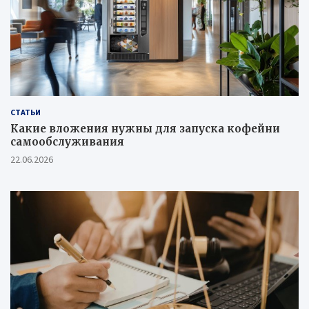
СТАТЬИ
Какие вложения нужны для запуска кофейни
самообслуживания
22.06.2026