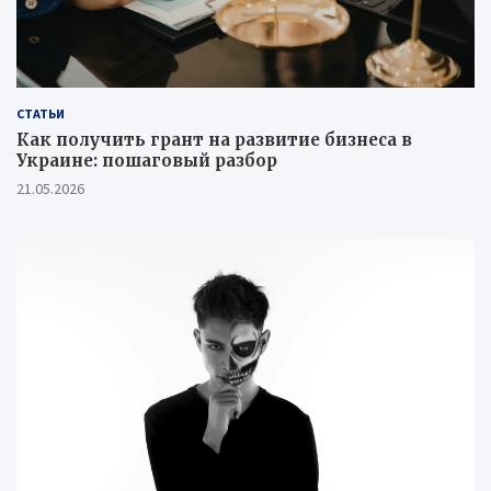
СТАТЬИ
Как получить грант на развитие бизнеса в
Украине: пошаговый разбор
21.05.2026