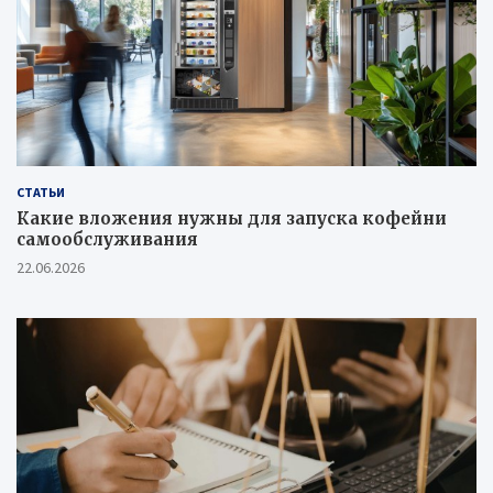
СТАТЬИ
Какие вложения нужны для запуска кофейни
самообслуживания
22.06.2026