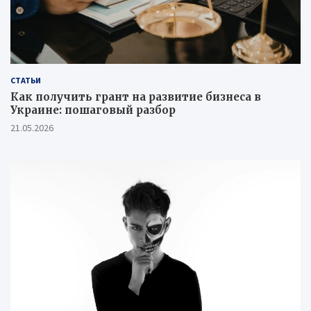
СТАТЬИ
Как получить грант на развитие бизнеса в
Украине: пошаговый разбор
21.05.2026