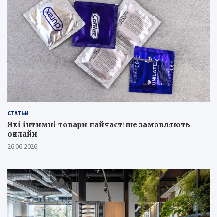
СТАТЬИ
Які інтимні товари найчастіше замовляють
онлайн
26.06.2026