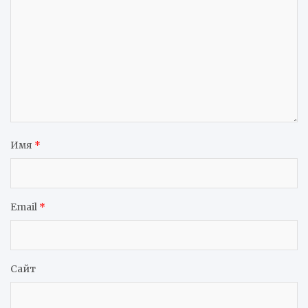
Имя
*
Email
*
Сайт