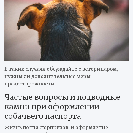
В таких случаях обсуждайте с ветеринаром,
нужны ли дополнительные меры
предосторожности.
Частые вопросы и подводные
камни при оформлении
собачьего паспорта
Жизнь полна сюрпризов, и оформление