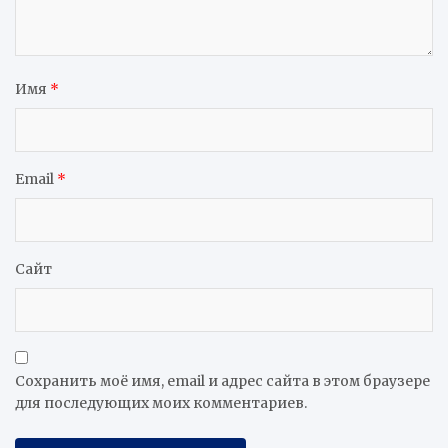
Имя
*
Email
*
Сайт
Сохранить моё имя, email и адрес сайта в этом браузере
для последующих моих комментариев.