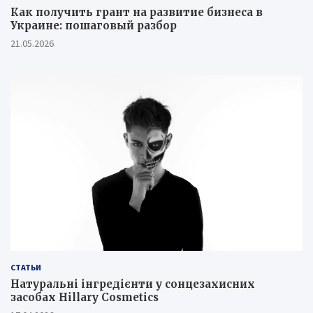
Как получить грант на развитие бизнеса в
Украине: пошаговый разбор
21.05.2026
СТАТЬИ
Натуральні інгредієнти у сонцезахисних
засобах Hillary Cosmetics