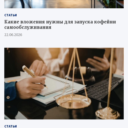
СТАТЬИ
Какие вложения нужны для запуска кофейни
самообслуживания
22.06.2026
СТАТЬИ