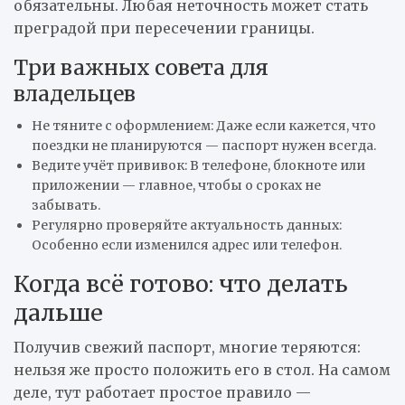
обязательны. Любая неточность может стать
преградой при пересечении границы.
Три важных совета для
владельцев
Не тяните с оформлением: Даже если кажется, что
поездки не планируются — паспорт нужен всегда.
Ведите учёт прививок: В телефоне, блокноте или
приложении — главное, чтобы о сроках не
забывать.
Регулярно проверяйте актуальность данных:
Особенно если изменился адрес или телефон.
Когда всё готово: что делать
дальше
Получив свежий паспорт, многие теряются:
нельзя же просто положить его в стол. На самом
деле, тут работает простое правило —