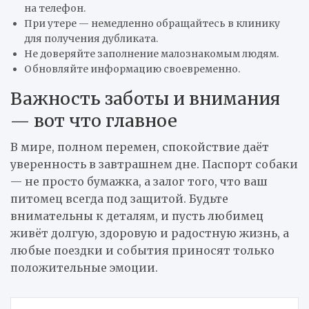
на телефон.
При утере — немедленно обращайтесь в клинику
для получения дубликата.
Не доверяйте заполнение малознакомым людям.
Обновляйте информацию своевременно.
Важность заботы и внимания
— вот что главное
В мире, полном перемен, спокойствие даёт
уверенность в завтрашнем дне. Паспорт собаки
— не просто бумажка, а залог того, что ваш
питомец всегда под защитой. Будьте
внимательны к деталям, и пусть любимец
живёт долгую, здоровую и радостную жизнь, а
любые поездки и события приносят только
положительные эмоции.
Навигация