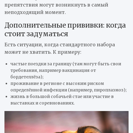
препятствия могут возникнуть в самый
неподходящий момент.
Дополнительные прививки: когда
стоит задуматься
Есть ситуации, когда стандартного набора
может не хватить. К примеру:
частые поездки за границу (там могут быть свои
требования, например вакцинация от
бордетеллёза);
проживание в регионе с высоким риском
определённой инфекции (например, пироплазмоз);
жизнь в большой собачьей стае или участие в
выставках и соревнованиях.