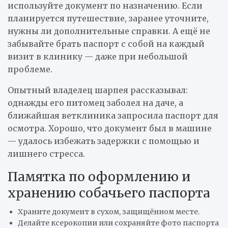
используйте документ по назначению. Если
планируется путешествие, заранее уточните,
нужны ли дополнительные справки. А ещё не
забывайте брать паспорт с собой на каждый
визит в клинику — даже при небольшой
проблеме.
Опытный владелец шарпея рассказывал:
однажды его питомец заболел на даче, а
ближайшая ветклиника запросила паспорт для
осмотра. Хорошо, что документ был в машине
— удалось избежать задержки с помощью и
лишнего стресса.
Памятка по оформлению и
хранению собачьего паспорта
Храните документ в сухом, защищённом месте.
Делайте ксерокопии или сохраняйте фото паспорта