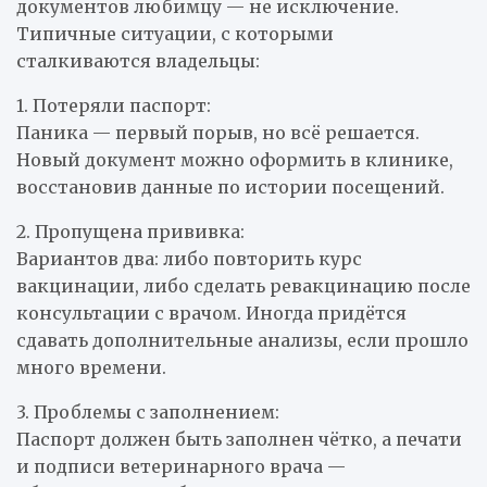
документов любимцу — не исключение.
Типичные ситуации, с которыми
сталкиваются владельцы:
1. Потеряли паспорт:
Паника — первый порыв, но всё решается.
Новый документ можно оформить в клинике,
восстановив данные по истории посещений.
2. Пропущена прививка:
Вариантов два: либо повторить курс
вакцинации, либо сделать ревакцинацию после
консультации с врачом. Иногда придётся
сдавать дополнительные анализы, если прошло
много времени.
3. Проблемы с заполнением:
Паспорт должен быть заполнен чётко, а печати
и подписи ветеринарного врача —