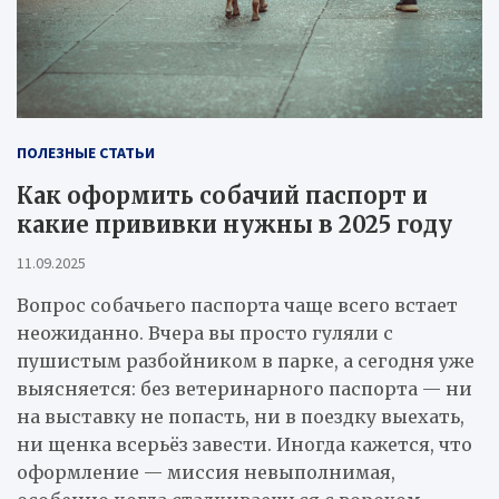
ПОЛЕЗНЫЕ СТАТЬИ
Как оформить собачий паспорт и
какие прививки нужны в 2025 году
11.09.2025
Вопрос собачьего паспорта чаще всего встает
неожиданно. Вчера вы просто гуляли с
пушистым разбойником в парке, а сегодня уже
выясняется: без ветеринарного паспорта — ни
на выставку не попасть, ни в поездку выехать,
ни щенка всерьёз завести. Иногда кажется, что
оформление — миссия невыполнимая,