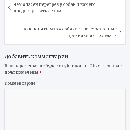
Чем опасен перегрев у собак и как его
по
предотвратить летом
записям
Как понять, что у собаки стресс: основные
признаки и что делать
Добавить комментарий
Ваш адрес email не будет опубликован.
Обязательные
поля помечены
*
Комментарий
*