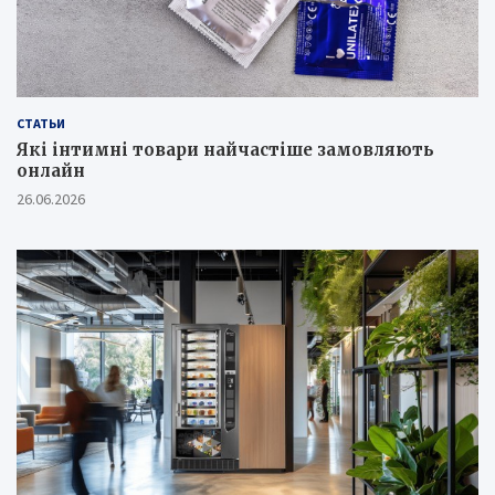
СТАТЬИ
Які інтимні товари найчастіше замовляють
онлайн
26.06.2026