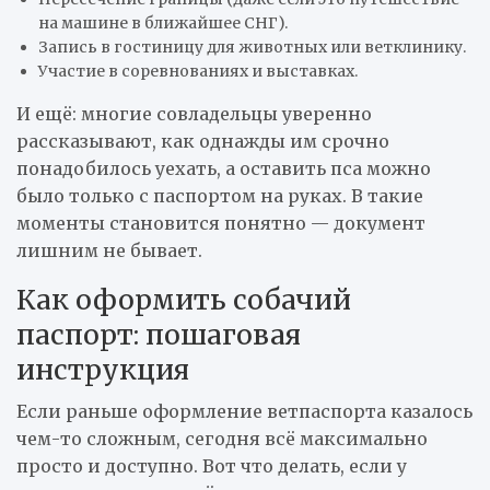
на машине в ближайшее СНГ).
Запись в гостиницу для животных или ветклинику.
Участие в соревнованиях и выставках.
И ещё: многие совладельцы уверенно
рассказывают, как однажды им срочно
понадобилось уехать, а оставить пса можно
было только с паспортом на руках. В такие
моменты становится понятно — документ
лишним не бывает.
Как оформить собачий
паспорт: пошаговая
инструкция
Если раньше оформление ветпаспорта казалось
чем-то сложным, сегодня всё максимально
просто и доступно. Вот что делать, если у