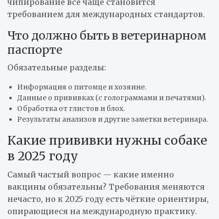
чипирование всё чаще становится
требованием для международных стандартов.
Что должно быть в ветеринарном
паспорте
Обязательные разделы:
Информация о питомце и хозяине.
Данные о прививках (с голограммами и печатями).
Обработка от глистов и блох.
Результаты анализов и другие заметки ветеринара.
Какие прививки нужны собаке
в 2025 году
Самый частый вопрос — какие именно
вакцины обязательны? Требования меняются
нечасто, но к 2025 году есть чёткие ориентиры,
опирающиеся на международную практику.