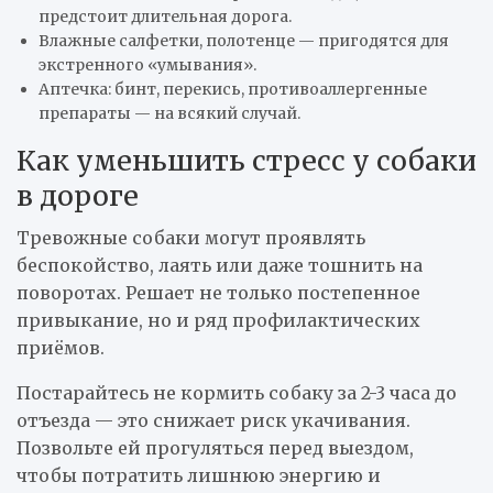
предстоит длительная дорога.
Влажные салфетки, полотенце — пригодятся для
экстренного «умывания».
Аптечка: бинт, перекись, противоаллергенные
препараты — на всякий случай.
Как уменьшить стресс у собаки
в дороге
Тревожные собаки могут проявлять
беспокойство, лаять или даже тошнить на
поворотах. Решает не только постепенное
привыкание, но и ряд профилактических
приёмов.
Постарайтесь не кормить собаку за 2-3 часа до
отъезда — это снижает риск укачивания.
Позвольте ей прогуляться перед выездом,
чтобы потратить лишнюю энергию и