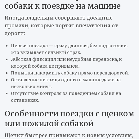
собаки к поездке на машине
Иногда владельцы совершают досадные
промахи, которые портят впечатления от
дороги:
Первая поездка — сразу длинная, без подготовки.
Это вызывает сильный страх.
Жёсткая фиксация или неудобная переноска, к
которой собака не привыкла.
Попытки накормить собаку прямо перед дорогой.
Оставление питомца одного в машине даже на
несколько минут.
Отсутствие контроля за поведением собаки на
остановках.
Особенности поездки с щенком
или пожилой собакой
Щенки быстрее привыкают к новым условиям,