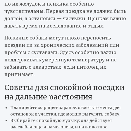
но их желудок и психика особенно
чувствительны. Первая поездка не должна быть
долгой, а остановки — частыми. Щенкам важно
давать время на исследование и отдых.
Пожилые собаки могут плохо переносить
поездки из-за хронических заболеваний или
проблем с суставами. Здесь особенно важно
поддерживать умеренную температуру и не
забывать о лекарствах, если питомец их
принимает.
Советы для спокойной поездки
на дальние расстояния
Планируйте маршрут заранее: отметьте места для
остановок и участки, где можно выгулять собаку.
Выбирайте спокойную музыку: она действует
расслабляюще и на человека, и на животное.