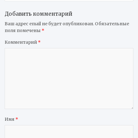
Добавить комментарий
Ваш адрес email не будет опубликован.
Обязательные
поля помечены
*
Комментарий
*
Имя
*