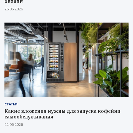
онлайн
26.06.2026
СТАТЬИ
Какие вложения нужны для запуска кофейни
самообслуживания
22.06.2026