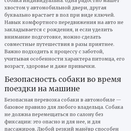
собака индивидуальна: одна радостно машет
хвостом у автомобильной двери, другая
буквально врастает в пол при виде ключей.
Навык комфортного передвижения на авто не
закладывается с рождения, и если уделить
внимание подготовке, можно сделать
совместные путешествия в разы приятнее.
Важно подходить к процессу с заботой,
учитывая особенности характера питомца, его
возраст, здоровье и даже привычки.
Безопасность собаки во время
поездки на машине
Безопасная перевозка собаки в автомобиле —
базовое правило для любого владельца. Собака
не должна перемещаться по салону без
фиксации: это опасно и для нее, и для
пассажиров. Любой резкий манёвр способен