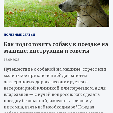
ПОЛЕЗНЫЕ СТАТЬИ
Как подготовить собаку к поездке на
машине: инструкции и советы
16.09.2025
Путешествие с собакой на машине: стресс или
маленькое приключение? Для многих
четвероногих дорога ассоциируется с
ветеринарной клиникой или переездом, а для
владельцев — с кучей вопросов: как сделать
поездку безопасной, избежать тревоги у
питомца, взять всё необходимое? Каждая