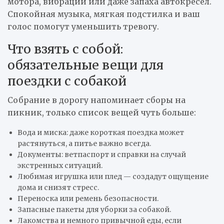
мотора, вибрации или даже запаха автокресел.
Спокойная музыка, мягкая подстилка и ваш
голос помогут уменьшить тревогу.
Что взять с собой:
обязательные вещи для
поездки с собакой
Собрание в дорогу напоминает сборы на
пикник, только список вещей чуть больше:
Вода и миска: даже короткая поездка может
растянуться, а питье важно всегда.
Документы: ветпаспорт и справки на случай
экстренных ситуаций.
Любимая игрушка или плед — создадут ощущение
дома и снизят стресс.
Переноска или ремень безопасности.
Запасные пакеты для уборки за собакой.
Лакомства и немного привычной еды, если