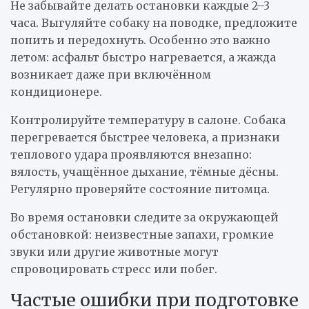
Не забывайте делать остановки каждые 2–3
часа. Выгуляйте собаку на поводке, предложите
попить и передохнуть. Особенно это важно
летом: асфальт быстро нагревается, а жажда
возникает даже при включённом
кондиционере.
Контролируйте температуру в салоне. Собака
перегревается быстрее человека, а признаки
теплового удара проявляются внезапно:
вялость, учащённое дыхание, тёмные дёсны.
Регулярно проверяйте состояние питомца.
Во время остановки следите за окружающей
обстановкой: неизвестные запахи, громкие
звуки или другие животные могут
спровоцировать стресс или побег.
Частые ошибки при подготовке