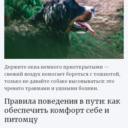
Держите окна немного приоткрытыми —
свежий воздух помогает бороться с тошнотой,
только не давайте собаке высовываться: это
чревато травмами и ушными болями.
Правила поведения в пути: как
обеспечить комфорт себе и
питомцу