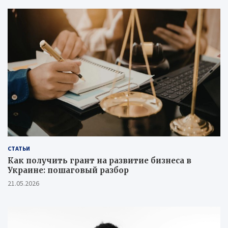
СТАТЬИ
Как получить грант на развитие бизнеса в
Украине: пошаговый разбор
21.05.2026