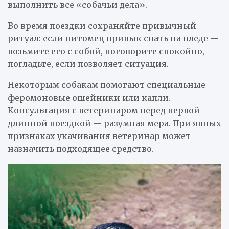
выполнить все «собачьи дела».
Во время поездки сохраняйте привычный
ритуал: если питомец привык спать на пледе —
возьмите его с собой, поговорите спокойно,
погладьте, если позволяет ситуация.
Некоторым собакам помогают специальные
феромоновые ошейники или капли.
Консультация с ветеринаром перед первой
длинной поездкой — разумная мера. При явных
признаках укачивания ветеринар может
назначить подходящее средство.