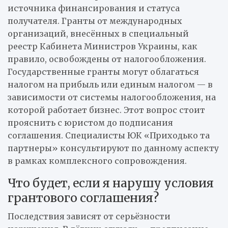
источника финансирования и статуса
получателя. Гранты от международных
организаций, внесённых в специальный
реестр Кабинета Министров Украины, как
правило, освобождены от налогообложения.
Государственные гранты могут облагаться
налогом на прибыль или единым налогом — в
зависимости от системы налогообложения, на
которой работает бизнес. Этот вопрос стоит
прояснить с юристом до подписания
соглашения. Специалисты ЮК «Приходько та
партнеры» консультируют по данному аспекту
в рамках комплексного сопровождения.
Что будет, если я нарушу условия
грантового соглашения?
Последствия зависят от серьёзности