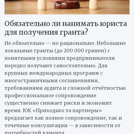
Обязательно ли нанимать юриста
для получения гранта?
Не обязательно — но рационально. Небольшие
локальные гранты (до 200 000 гривен) с
понятными условиями предприниматели
нередко получают самостоятельно. Для
крупных международных программ с
многостраничными соглашениями,
требованиями аудита и сложной отчётностью
профессиональное сопровождение
существенно снижает риски и экономит
время. ЮК «Приходько та партнеры»
предлагает как полное сопровождение, так и
точечные консультации — в зависимости от
потребностей клиента.