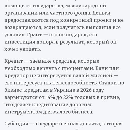
помощь от государства, международной
организации или частного фонда. Деньги
предоставляются под конкретный проект и не
возвращаются, если получатель выполнил все
условия. Грант — это не подарок; это
инвестиция донора в результат, который он
хочет увидеть.
Кредит — заёмные средства, которые
необходимо вернуть с процентами. Банк или
кредитор не интересуется вашей миссией —
его интересует платёжеспособность. Ставки по
бизнес-кредитам в Украине в 2026 году
варьируются от 14% до 22% годовых в гривне,
что делает кредитование дорогим
инструментом для малого бизнеса.
Субсидия — государственная доплата, которая