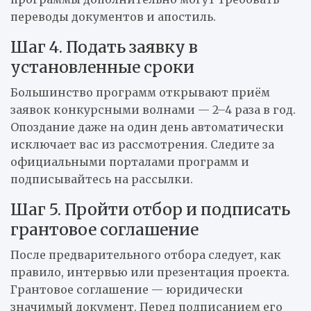
переводы документов и апостиль.
Шаг 4. Подать заявку в
установленные сроки
Большинство программ открывают приём
заявок конкурсными волнами — 2–4 раза в год.
Опоздание даже на один день автоматически
исключает вас из рассмотрения. Следите за
официальными порталами программ и
подписывайтесь на рассылки.
Шаг 5. Пройти отбор и подписать
грантовое соглашение
После предварительного отбора следует, как
правило, интервью или презентация проекта.
Грантовое соглашение — юридически
значимый документ. Перед подписанием его