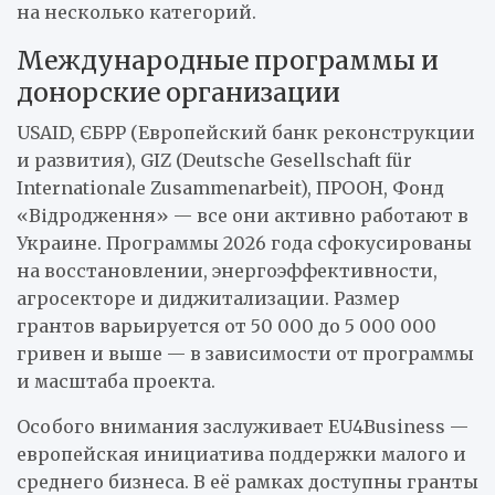
на несколько категорий.
Международные программы и
донорские организации
USAID, ЄБРР (Европейский банк реконструкции
и развития), GIZ (Deutsche Gesellschaft für
Internationale Zusammenarbeit), ПРООН, Фонд
«Відродження» — все они активно работают в
Украине. Программы 2026 года сфокусированы
на восстановлении, энергоэффективности,
агросекторе и диджитализации. Размер
грантов варьируется от 50 000 до 5 000 000
гривен и выше — в зависимости от программы
и масштаба проекта.
Особого внимания заслуживает EU4Business —
европейская инициатива поддержки малого и
среднего бизнеса. В её рамках доступны гранты