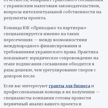
с украинским налоговым законодательством,
вопросы интеллектуальной собственности на
результаты проекта.
Команда ЮК «Приходько та партнеры»
специализируется именно на таких
пересечениях — между возможностями
международного финансирования и
требованиями украинского права. Практика
показывает: юридическое сопровождение на
этапе подписания соглашения обходится в
разы дешевле, чем урегулирование споров с
донором после.
Если вас интересуют
гранты для бизнеса
и
профессиональная помощь в их получении —
специалисты компании готовы провести
первичный анализ вашего проекта и