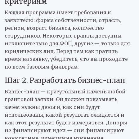
критериям
Каждая программа имеет требования к
заявителю: форма собственности, отрасль,
регион, возраст бизнеса, количество
сотрудников. Некоторые гранты доступны
исключительно для ФОП, другие — только для
юридических лиц. Перед тем как тратить
время на заявку, убедитесь, что вы проходите
по всем базовым фильтрам.
Шаг 2. Разработать бизнес-план
Бизнес-план — краеугольный камень любой
грантовой заявки. Он должен показывать,
зачем нужны деньги, как они будут
использованы, какой результат ожидается и
как этот результат будет измеряться. Доноры
не финансируют идеи — они финансируют
конкретные, измеримые изменения.