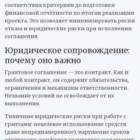
соответствия критериям до подготовки
финансовой отчётности по итогам реализации
проекта. Это позволяет минимизировать риски
отказа и юридические риски при исполнении
соглашения.
Юридическое сопровождение:
почему оно важно
Грантовое соглашение — это контракт. Как и
любой контракт, он содержит обязательства,
ограничения и механизмы ответственности.
Незнание условий не освобождает от их
выполнения.
Типичные юридические риски при работе с
грантами: нецелевое использование средств
(даже непреднамеренное), нарушение сроков
отчётности, конфликт грантового соглашения