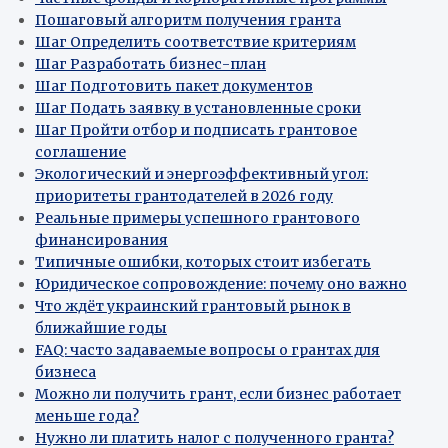
Пошаговый алгоритм получения гранта
Шаг Определить соответствие критериям
Шаг Разработать бизнес-план
Шаг Подготовить пакет документов
Шаг Подать заявку в установленные сроки
Шаг Пройти отбор и подписать грантовое
соглашение
Экологический и энергоэффективный угол:
приоритеты грантодателей в 2026 году
Реальные примеры успешного грантового
финансирования
Типичные ошибки, которых стоит избегать
Юридическое сопровождение: почему оно важно
Что ждёт украинский грантовый рынок в
ближайшие годы
FAQ: часто задаваемые вопросы о грантах для
бизнеса
Можно ли получить грант, если бизнес работает
меньше года?
Нужно ли платить налог с полученного гранта?