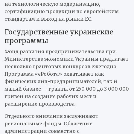
на технологическую модернизацию,
сертификацию продукции по европейским
стандартам и выход на рынки ЕС.
Государственные украинские
программы
Фонд развития предпринимательства при
Министерстве экономики Украины предлагает
несколько грантовых конкурсов ежегодно.
Программа «єРобота» охватывает как
физических лиц-предпринимателей, так и
малый бизнес — гранты от 250 000 до 3 000 000
гривен на создание рабочих мест и
расширение производства.
Отдельного внимания заслуживают
региональные фонды. Областные
администрации совместно с