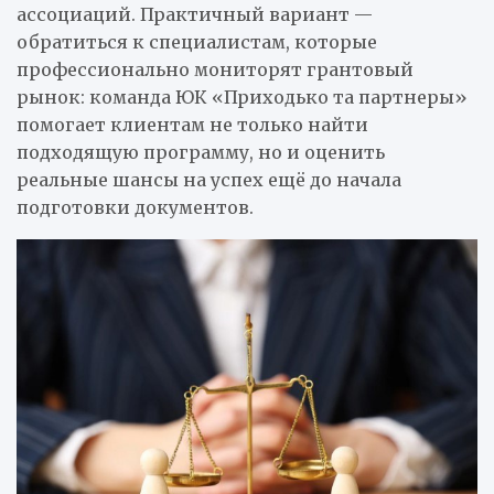
ассоциаций. Практичный вариант —
обратиться к специалистам, которые
профессионально мониторят грантовый
рынок: команда ЮК «Приходько та партнеры»
помогает клиентам не только найти
подходящую программу, но и оценить
реальные шансы на успех ещё до начала
подготовки документов.