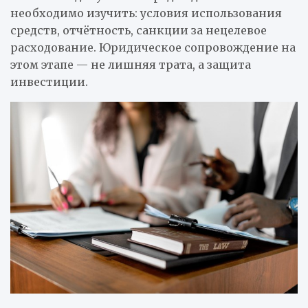
необходимо изучить: условия использования
средств, отчётность, санкции за нецелевое
расходование. Юридическое сопровождение на
этом этапе — не лишняя трата, а защита
инвестиции.