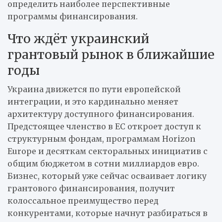
определить наиболее перспективные
программы финансирования.
Что ждёт украинский
грантовый рынок в ближайшие
годы
Украина движется по пути европейской
интеграции, и это кардинально меняет
архитектуру доступного финансирования.
Предстоящее членство в ЕС откроет доступ к
структурным фондам, программам Horizon
Europe и десяткам секторальных инициатив с
общим бюджетом в сотни миллиардов евро.
Бизнес, который уже сейчас осваивает логику
грантового финансирования, получит
колоссальное преимущество перед
конкурентами, которые начнут разбираться в