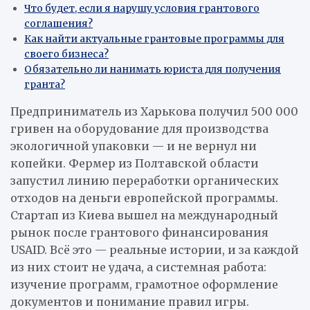
Что будет, если я нарушу условия грантового
соглашения?
Как найти актуальные грантовые программы для
своего бизнеса?
Обязательно ли нанимать юриста для получения
гранта?
Предприниматель из Харькова получил 500 000
гривен на оборудование для производства
экологичной упаковки — и не вернул ни
копейки. Фермер из Полтавской области
запустил линию переработки органических
отходов на деньги европейской программы.
Стартап из Киева вышел на международный
рынок после грантового финансирования
USAID. Всё это — реальные истории, и за каждой
из них стоит не удача, а системная работа:
изучение программ, грамотное оформление
документов и понимание правил игры.