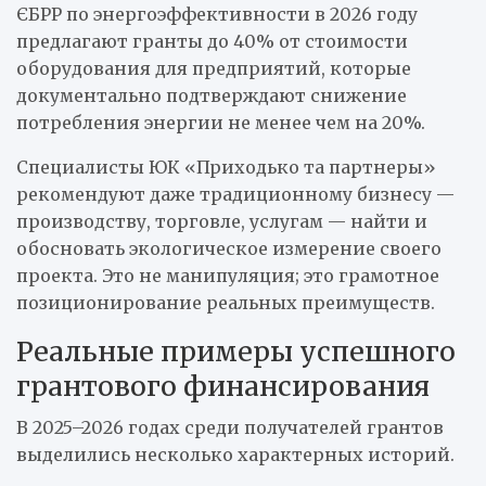
ЄБРР по энергоэффективности в 2026 году
предлагают гранты до 40% от стоимости
оборудования для предприятий, которые
документально подтверждают снижение
потребления энергии не менее чем на 20%.
Специалисты ЮК «Приходько та партнеры»
рекомендуют даже традиционному бизнесу —
производству, торговле, услугам — найти и
обосновать экологическое измерение своего
проекта. Это не манипуляция; это грамотное
позиционирование реальных преимуществ.
Реальные примеры успешного
грантового финансирования
В 2025–2026 годах среди получателей грантов
выделились несколько характерных историй.