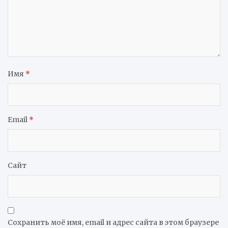
Имя
*
Email
*
Сайт
Сохранить моё имя, email и адрес сайта в этом браузере