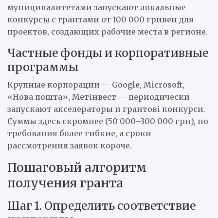
муниципалитетами запускают локальные
конкурсы с грантами от 100 000 гривен для
проектов, создающих рабочие места в регионе.
Частные фонды и корпоративные
программы
Крупные корпорации — Google, Microsoft,
«Нова пошта», Метінвест — периодически
запускают акселераторы и грантові конкурси.
Суммы здесь скромнее (50 000–300 000 грн), но
требования более гибкие, а сроки
рассмотрения заявок короче.
Пошаговый алгоритм
получения гранта
Шаг 1. Определить соответствие