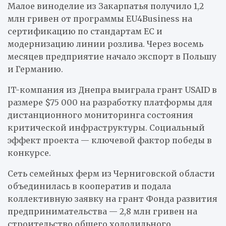
Малое виноделие из Закарпатья получило 1,2
млн гривен от программы EU4Business на
сертификацию по стандартам ЕС и
модернизацию линии розлива. Через восемь
месяцев предприятие начало экспорт в Польшу
и Германию.
IT-компания из Днепра выиграла грант USAID в
размере $75 000 на разработку платформы для
дистанционного мониторинга состояния
критической инфраструктуры. Социальный
эффект проекта — ключевой фактор победы в
конкурсе.
Сеть семейных ферм из Черниговской области
объединилась в кооператив и подала
коллективную заявку на грант Фонда развития
предпринимательства — 2,8 млн гривен на
строительство общего холодильного