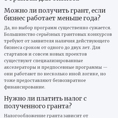
Можно ли получить грант, если
бизнес работает меньше года?
Да, но выбор программ существенно сужается.
Большинство серьёзных грантовых конкурсов
требуют от заявителя наличия действующего
бизнеса сроком от одного до двух лет. Для
стартапов и совсем новых проектов
существуют специализированные
акселераторы и предпосевные программы —
они работают по несколько иной логике, но
тоже предоставляют безвозвратное
финансирование.
Нужно ли платить налог с
полученного гранта?
Налогообложение гранта зависит от