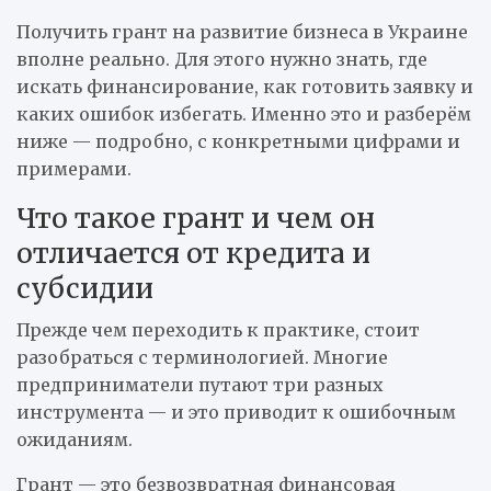
Получить грант на развитие бизнеса в Украине
вполне реально. Для этого нужно знать, где
искать финансирование, как готовить заявку и
каких ошибок избегать. Именно это и разберём
ниже — подробно, с конкретными цифрами и
примерами.
Что такое грант и чем он
отличается от кредита и
субсидии
Прежде чем переходить к практике, стоит
разобраться с терминологией. Многие
предприниматели путают три разных
инструмента — и это приводит к ошибочным
ожиданиям.
Грант — это безвозвратная финансовая