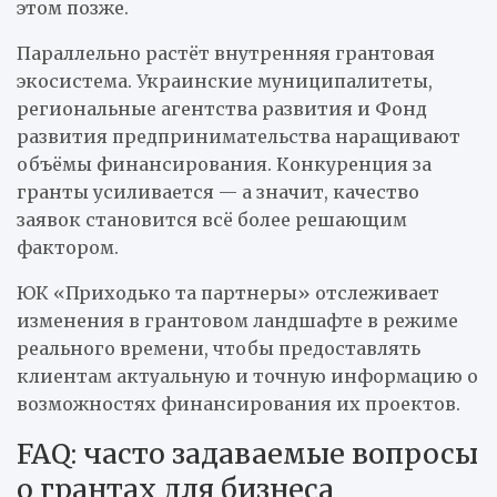
этом позже.
Параллельно растёт внутренняя грантовая
экосистема. Украинские муниципалитеты,
региональные агентства развития и Фонд
развития предпринимательства наращивают
объёмы финансирования. Конкуренция за
гранты усиливается — а значит, качество
заявок становится всё более решающим
фактором.
ЮК «Приходько та партнеры» отслеживает
изменения в грантовом ландшафте в режиме
реального времени, чтобы предоставлять
клиентам актуальную и точную информацию о
возможностях финансирования их проектов.
FAQ: часто задаваемые вопросы
о грантах для бизнеса