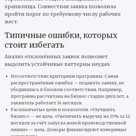
хранилища. Совместная заявка позволила
пройти порог по требуемому числу рабочих
мест.
Типичные ошибки, которых
стоит избегать
Анализ отклонённых заявок позволяет
выделить устойчивые паттерны неудач.
Несоответствие критериям программы. Самая
распространённая ошибка — подавать заявку, не
убедившись в базовом соответствии. Например,
программа рассчитана на бизнес старше двух лет, а
заявитель работает 14 месяцев.
Расплывчатые цели и показатели. «Улучшить
бизнес» — не цель. «Увеличить выручку на 35% за 12
месяцев за счёт запуска новой производственной
линии» — цель. Доноры финансируют измеримые