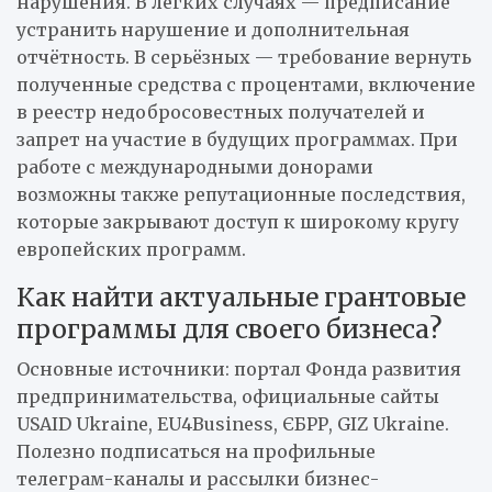
нарушения. В лёгких случаях — предписание
устранить нарушение и дополнительная
отчётность. В серьёзных — требование вернуть
полученные средства с процентами, включение
в реестр недобросовестных получателей и
запрет на участие в будущих программах. При
работе с международными донорами
возможны также репутационные последствия,
которые закрывают доступ к широкому кругу
европейских программ.
Как найти актуальные грантовые
программы для своего бизнеса?
Основные источники: портал Фонда развития
предпринимательства, официальные сайты
USAID Ukraine, EU4Business, ЄБРР, GIZ Ukraine.
Полезно подписаться на профильные
телеграм-каналы и рассылки бизнес-