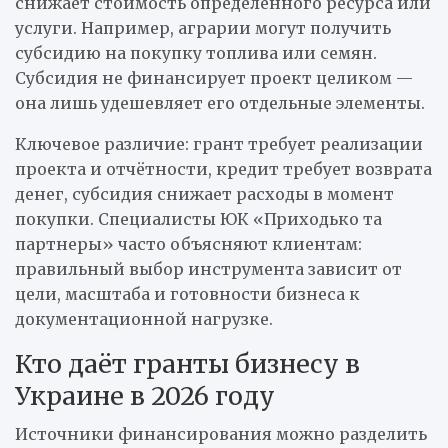
снижает стоимость определённого ресурса или
услуги. Например, аграрии могут получить
субсидию на покупку топлива или семян.
Субсидия не финансирует проект целиком —
она лишь удешевляет его отдельные элементы.
Ключевое различие: грант требует реализации
проекта и отчётности, кредит требует возврата
денег, субсидия снижает расходы в момент
покупки. Специалисты ЮК «Приходько та
партнеры» часто объясняют клиентам:
правильный выбор инструмента зависит от
цели, масштаба и готовности бизнеса к
документационной нагрузке.
Кто даёт гранты бизнесу в
Украине в 2026 году
Источники финансирования можно разделить