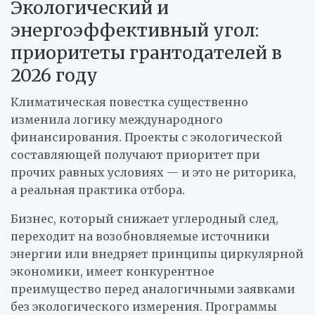
Экологический и
энергоэффективный угол:
приоритеты грантодателей в
2026 году
Климатическая повестка существенно
изменила логику международного
финансирования. Проекты с экологической
составляющей получают приоритет при
прочих равных условиях — и это не риторика,
а реальная практика отбора.
Бизнес, который снижает углеродный след,
переходит на возобновляемые источники
энергии или внедряет принципы циркулярной
экономики, имеет конкурентное
преимущество перед аналогичными заявками
без экологического измерения. Программы