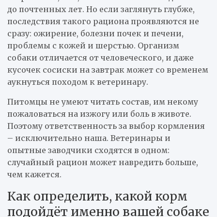
до почтенных лет. Но если заглянуть глубже,
последствия такого рациона проявляются не
сразу: ожирение, болезни почек и печени,
проблемы с кожей и шерстью. Организм
собаки отличается от человеческого, и даже
кусочек сосиски на завтрак может со временем
аукнуться походом к ветеринару.
Питомцы не умеют читать состав, им некому
пожаловаться на изжогу или боль в животе.
Поэтому ответственность за выбор кормления
– исключительно наша. Ветеринары и
опытные заводчики сходятся в одном:
случайный рацион может навредить больше,
чем кажется.
Как определить, какой корм
подойдёт именно вашей собаке