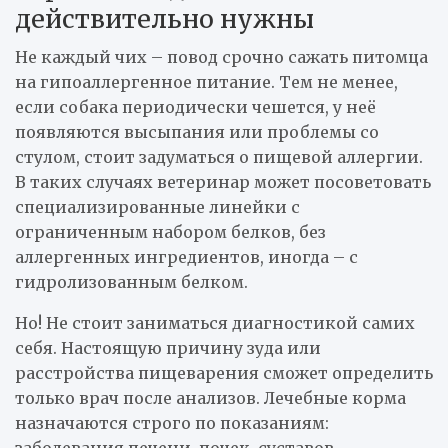
действительно нужны
Не каждый чих – повод срочно сажать питомца
на гипоаллергенное питание. Тем не менее,
если собака периодически чешется, у неё
появляются высыпания или проблемы со
стулом, стоит задуматься о пищевой аллергии.
В таких случаях ветеринар может посоветовать
специализированные линейки с
ограниченным набором белков, без
аллергенных ингредиентов, иногда – с
гидролизованным белком.
Но! Не стоит заниматься диагностикой самих
себя. Настоящую причину зуда или
расстройства пищеварения сможет определить
только врач после анализов. Лечебные корма
назначаются строго по показаниям: