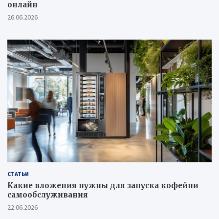
онлайн
26.06.2026
СТАТЬИ
Какие вложения нужны для запуска кофейни
самообслуживания
22.06.2026