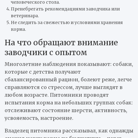
человеческого стола.
Пренебрегать рекомендациями заводчика или
ветеринара.
Не следить за свежестью и условиями хранения
корма.
На что обращают внимание
заводчики с опытом
Многолетние наблюдения показывают: собаки,
которые с детства получают
сбалансированный рацион, болеют реже, легче
справляются со стрессом, лучше выглядят в
любом возрасте. Питомники проводят
испытания корма на небольших группах собак:
отслеживают состояние шерсти, активность,
усвояемость, настроение.
Владелец питомника рассказывал, как однажды