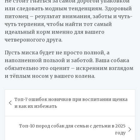
Не стоит гнаться за самой дорогой упаковкой
или следовать модным тенденциям. Здоровый
питомец – результат внимания, заботы и чуть-
чуть терпения, чтобы найти тот самый
идеальный корм именно для вашего
четвероногого друга.
Пусть миска будет не просто полной, а
наполненной пользой и заботой. Ваша собака
обязательно это оценит – искренним взглядом
и тёплым носом у вашего колена.
Навигация
Топ-7 ошибок новичков при воспитании щенка
по
и как их избежать
записям
Топ-10 пород собак для семьи с детьми в 2025
году