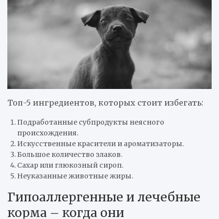
Топ-5 ингредиентов, которых стоит избегать:
Подработанные субпродукты неясного
происхождения.
Искусственные красители и ароматизаторы.
Большое количество злаков.
Сахар или глюкозный сироп.
Неуказанные животные жиры.
Гипоаллергенные и лечебные
корма – когда они