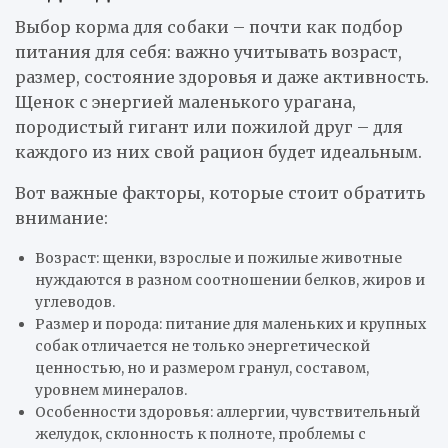
Выбор корма для собаки – почти как подбор
питания для себя: важно учитывать возраст,
размер, состояние здоровья и даже активность.
Щенок с энергией маленького урагана,
породистый гигант или пожилой друг – для
каждого из них свой рацион будет идеальным.
Вот важные факторы, которые стоит обратить
внимание:
Возраст: щенки, взрослые и пожилые животные
нуждаются в разном соотношении белков, жиров и
углеводов.
Размер и порода: питание для маленьких и крупных
собак отличается не только энергетической
ценностью, но и размером гранул, составом,
уровнем минералов.
Особенности здоровья: аллергии, чувствительный
желудок, склонность к полноте, проблемы с