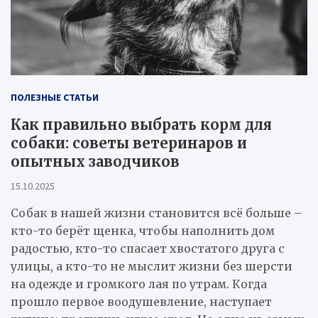
ПОЛЕЗНЫЕ СТАТЬИ
Как правильно выбрать корм для
собаки: советы ветеринаров и
опытных заводчиков
15.10.2025
Собак в нашей жизни становится всё больше –
кто-то берёт щенка, чтобы наполнить дом
радостью, кто-то спасает хвостатого друга с
улицы, а кто-то не мыслит жизни без шерсти
на одежде и громкого лая по утрам. Когда
прошло первое воодушевление, наступает