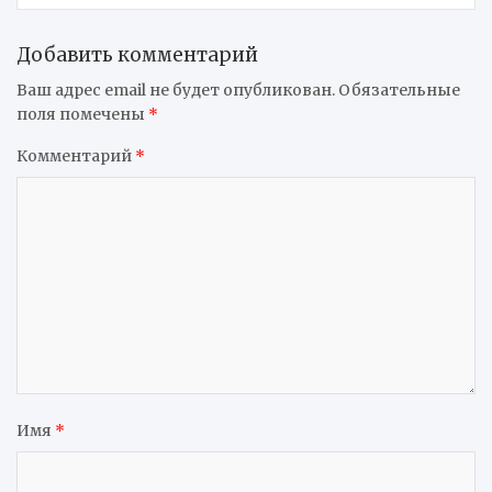
Добавить комментарий
Ваш адрес email не будет опубликован.
Обязательные
поля помечены
*
Комментарий
*
Имя
*