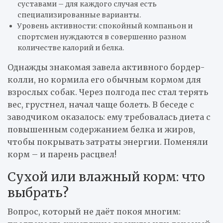
суставами – для каждого случая есть
специализированные варианты.
Уровень активности: спокойный компаньон и
спортсмен нуждаются в совершенно разном
количестве калорий и белка.
Однажды знакомая завела активного бордер-
колли, но кормила его обычным кормом для
взрослых собак. Через полгода пес стал терять
вес, грустнел, начал чаще болеть. В беседе с
заводчиком оказалось: ему требовалась диета с
повышенным содержанием белка и жиров,
чтобы покрывать затраты энергии. Поменяли
корм – и парень расцвел!
Сухой или влажный корм: что
выбрать?
Вопрос, который не даёт покоя многим: