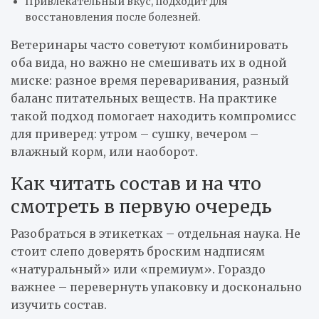
Привлекательный вкус, подходит для
восстановления после болезней.
Ветеринары часто советуют комбинировать
оба вида, но важно не смешивать их в одной
миске: разное время переваривания, разный
баланс питательных веществ. На практике
такой подход помогает находить компромисс
для приверед: утром – сушку, вечером –
влажный корм, или наоборот.
Как читать состав и на что
смотреть в первую очередь
Разобраться в этикетках – отдельная наука. Не
стоит слепо доверять броским надписям
«натуральный» или «премиум». Гораздо
важнее – перевернуть упаковку и досконально
изучить состав.