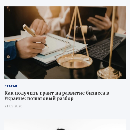
СТАТЬИ
Как получить грант на развитие бизнеса в
Украине: пошаговый разбор
21.05.2026