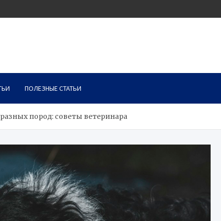
ТЬИ
ПОЛЕЗНЫЕ СТАТЬИ
 разных пород: советы ветеринара