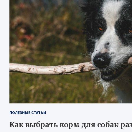
ПОЛЕЗНЫЕ СТАТЬИ
Как выбрать корм для собак ра