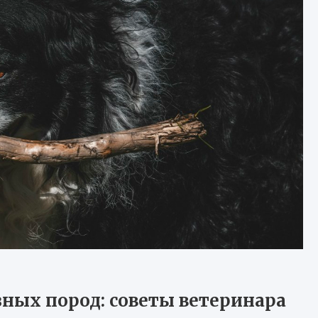
зных пород: советы ветеринара