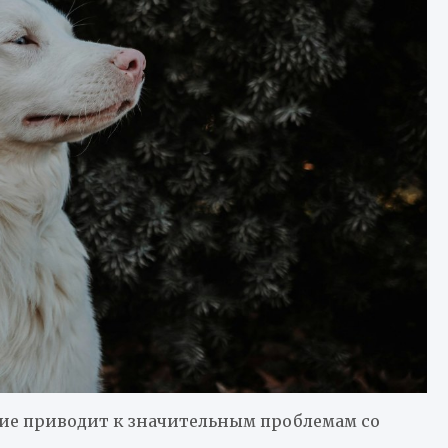
ие приводит к значительным проблемам со