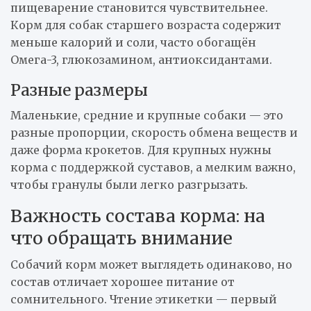
пищеварение становится чувствительнее.
Корм для собак старшего возраста содержит
меньше калорий и соли, часто обогащён
Омега-3, глюкозамином, антиоксидантами.
Разные размеры
Маленькие, средние и крупные собаки — это
разные пропорции, скорость обмена веществ и
даже форма крокетов. Для крупных нужны
корма с поддержкой суставов, а мелким важно,
чтобы гранулы были легко разгрызать.
Важность состава корма: на
что обращать внимание
Собачий корм может выглядеть одинаково, но
состав отличает хорошее питание от
сомнительного. Чтение этикетки — первый