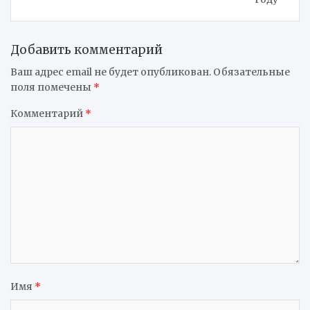
Добавить комментарий
Ваш адрес email не будет опубликован.
Обязательные
поля помечены
*
Комментарий
*
Имя
*