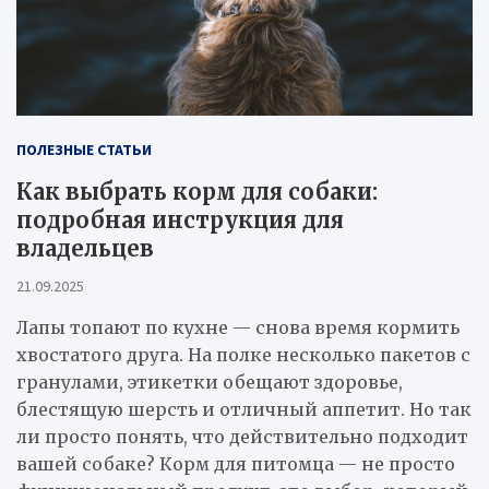
ПОЛЕЗНЫЕ СТАТЬИ
Как выбрать корм для собаки:
подробная инструкция для
владельцев
21.09.2025
Лапы топают по кухне — снова время кормить
хвостатого друга. На полке несколько пакетов с
гранулами, этикетки обещают здоровье,
блестящую шерсть и отличный аппетит. Но так
ли просто понять, что действительно подходит
вашей собаке? Корм для питомца — не просто