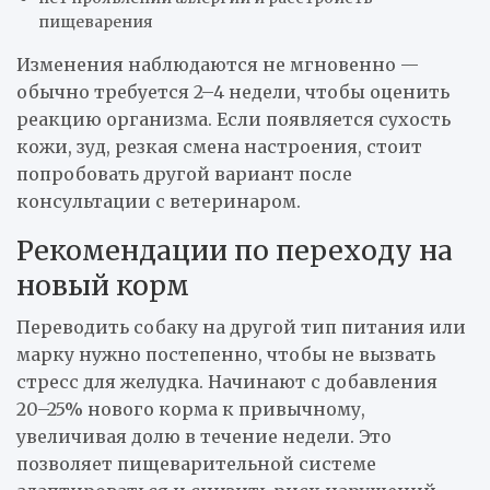
пищеварения
Изменения наблюдаются не мгновенно —
обычно требуется 2–4 недели, чтобы оценить
реакцию организма. Если появляется сухость
кожи, зуд, резкая смена настроения, стоит
попробовать другой вариант после
консультации с ветеринаром.
Рекомендации по переходу на
новый корм
Переводить собаку на другой тип питания или
марку нужно постепенно, чтобы не вызвать
стресс для желудка. Начинают с добавления
20–25% нового корма к привычному,
увеличивая долю в течение недели. Это
позволяет пищеварительной системе