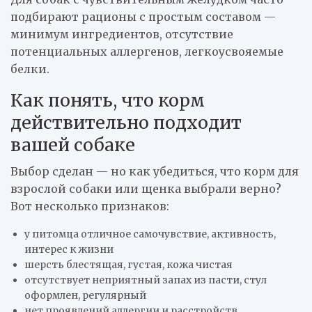
подбирают рационы с простым составом —
минимум ингредиентов, отсутствие
потенциальных аллергенов, легкоусвояемые
белки.
Как понять, что корм
действительно подходит
вашей собаке
Выбор сделан — но как убедиться, что корм для
взрослой собаки или щенка выбрали верно?
Вот несколько признаков:
у питомца отличное самочувствие, активность,
интерес к жизни
шерсть блестящая, густая, кожа чистая
отсутствует неприятный запах из пасти, стул
оформлен, регулярный
нет проявлений аллергии и расстройств