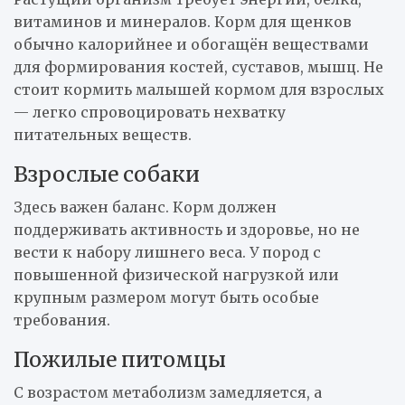
витаминов и минералов. Корм для щенков
обычно калорийнее и обогащён веществами
для формирования костей, суставов, мышц. Не
стоит кормить малышей кормом для взрослых
— легко спровоцировать нехватку
питательных веществ.
Взрослые собаки
Здесь важен баланс. Корм должен
поддерживать активность и здоровье, но не
вести к набору лишнего веса. У пород с
повышенной физической нагрузкой или
крупным размером могут быть особые
требования.
Пожилые питомцы
С возрастом метаболизм замедляется, а