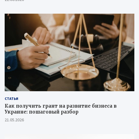
СТАТЬИ
Как получить грант на развитие бизнеса в
Украине: пошаговый разбор
21.05.2026