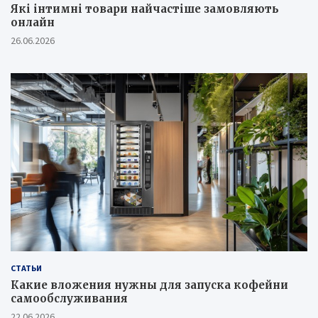
Які інтимні товари найчастіше замовляють
онлайн
26.06.2026
СТАТЬИ
Какие вложения нужны для запуска кофейни
самообслуживания
22.06.2026