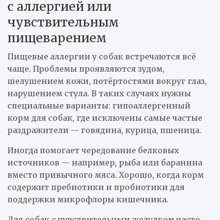
с аллергией или
чувствительным
пищеварением
Пищевые аллергии у собак встречаются всё
чаще. Проблемы проявляются зудом,
шелушением кожи, потёртостями вокруг глаз,
нарушением стула. В таких случаях нужны
специальные варианты: гипоаллергенный
корм для собак, где исключены самые частые
раздражители — говядина, курица, пшеница.
Иногда помогает чередование белковых
источников — например, рыба или баранина
вместо привычного мяса. Хорошо, когда корм
содержит пребиотики и пробиотики для
поддержки микрофлоры кишечника.
Для собак с чувствительным желудком часто