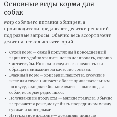
Основные виды корма для
собак
Мир собачьего питания обширен, а
производители предлагают десятки решений
под разные запросы. Обычно весь ассортимент
делят на несколько категорий.
Сухой корм — самый популярный повседневный
вариант. Удобно хранить, легко дозировать, хорошо
чистит зубы. Но важно следить за свежестью и
обращать внимание на качество состава.
Влажный корм — консервы, паштеты, кусочки в
желе или соусе. Считается более привлекательным
по вкусу, содержит больше влаги — полезно для
собак, которые редко пьют.
Полувлажные продукты — мягкие гранулы. Обычно
встречаются реже, могут быть посредником между
сухими и консервами.
Натуральное питание — домашняя пища по