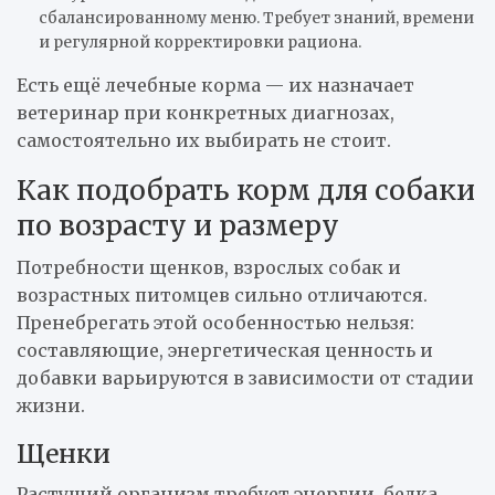
сбалансированному меню. Требует знаний, времени
и регулярной корректировки рациона.
Есть ещё лечебные корма — их назначает
ветеринар при конкретных диагнозах,
самостоятельно их выбирать не стоит.
Как подобрать корм для собаки
по возрасту и размеру
Потребности щенков, взрослых собак и
возрастных питомцев сильно отличаются.
Пренебрегать этой особенностью нельзя:
составляющие, энергетическая ценность и
добавки варьируются в зависимости от стадии
жизни.
Щенки
Растущий организм требует энергии, белка,