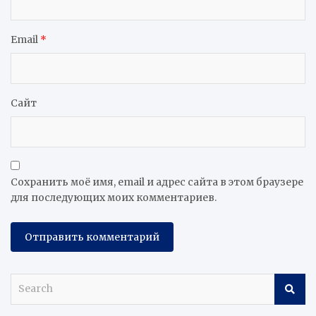
Email
*
Сайт
Сохранить моё имя, email и адрес сайта в этом браузере
для последующих моих комментариев.
S
e
a