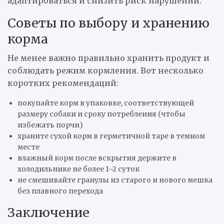
адаптироваться и снизить риск нарушений.
Советы по выбору и хранению
корма
Не менее важно правильно хранить продукт и
соблюдать режим кормления. Вот несколько
коротких рекомендаций:
покупайте корм в упаковке, соответствующей
размеру собаки и сроку потребления (чтобы
избежать порчи)
храните сухой корм в герметичной таре в темном
месте
влажный корм после вскрытия держите в
холодильнике не более 1–2 суток
не смешивайте гранулы из старого и нового мешка
без плавного перехода
Заключение