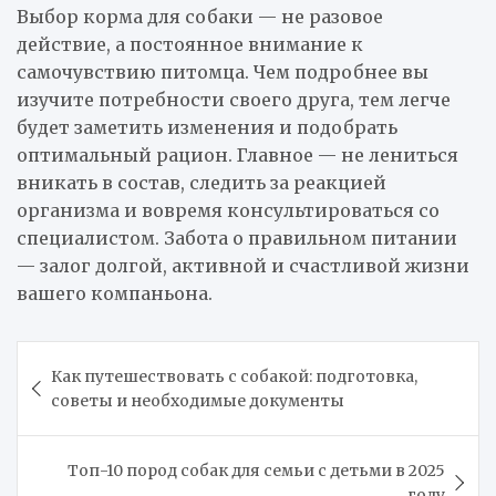
Выбор корма для собаки — не разовое
действие, а постоянное внимание к
самочувствию питомца. Чем подробнее вы
изучите потребности своего друга, тем легче
будет заметить изменения и подобрать
оптимальный рацион. Главное — не лениться
вникать в состав, следить за реакцией
организма и вовремя консультироваться со
специалистом. Забота о правильном питании
— залог долгой, активной и счастливой жизни
вашего компаньона.
Навигация
Как путешествовать с собакой: подготовка,
по
советы и необходимые документы
записям
Топ-10 пород собак для семьи с детьми в 2025
году