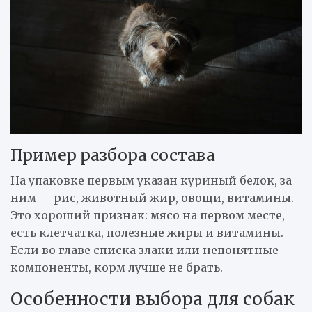
Пример разбора состава
На упаковке первым указан куриный белок, за
ним — рис, животный жир, овощи, витамины.
Это хороший признак: мясо на первом месте,
есть клетчатка, полезные жиры и витамины.
Если во главе списка злаки или непонятные
компоненты, корм лучше не брать.
Особенности выбора для собак