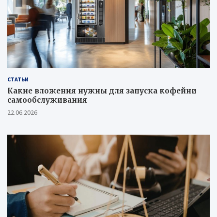
СТАТЬИ
Какие вложения нужны для запуска кофейни
самообслуживания
22.06.2026