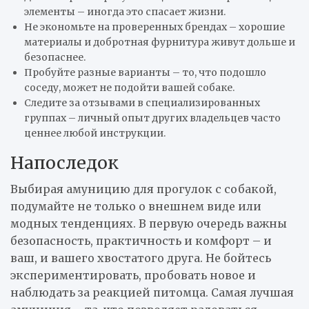
элементы – иногда это спасает жизни.
Не экономьте на проверенных брендах – хорошие
материалы и добротная фурнитура живут дольше и
безопаснее.
Пробуйте разные варианты – то, что подошло
соседу, может не подойти вашей собаке.
Следите за отзывами в специализированных
группах – личный опыт других владельцев часто
ценнее любой инструкции.
Напоследок
Выбирая амуницию для прогулок с собакой,
подумайте не только о внешнем виде или
модных тенденциях. В первую очередь важны
безопасность, практичность и комфорт – и
ваш, и вашего хвостатого друга. Не бойтесь
экспериментировать, пробовать новое и
наблюдать за реакцией питомца. Самая лучшая