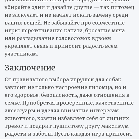
убирайте одни и давайте другие — так питомец
не заскучает и не начнет искать замену среди
ваших вещей. Не забывайте про совместные
игры: перетягивание каната, бросание мяча
или разгадывание головоломок вдвоем
укрепляет связь и приносит радость всем
участникам.
Заключение
От правильного выбора игрушек для собак
зависит не только настроение питомца, но и
его здоровье, безопасность, даже отношения в
семье. Приобретая проверенные, качественные
аксессуары и уделяя внимание интересам
животного, хозяин избавляет себя от лишних
тревог и подарит пушистому другу максимум
радости и заботы. Пусть каждая игра приносит