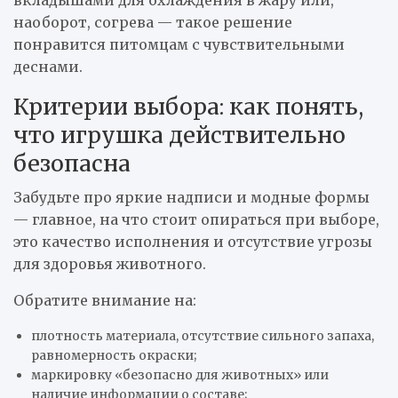
вкладышами для охлаждения в жару или,
наоборот, согрева — такое решение
понравится питомцам с чувствительными
деснами.
Критерии выбора: как понять,
что игрушка действительно
безопасна
Забудьте про яркие надписи и модные формы
— главное, на что стоит опираться при выборе,
это качество исполнения и отсутствие угрозы
для здоровья животного.
Обратите внимание на:
плотность материала, отсутствие сильного запаха,
равномерность окраски;
маркировку «безопасно для животных» или
наличие информации о составе;