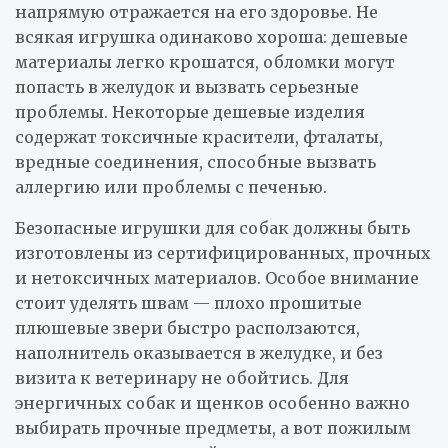
напрямую отражается на его здоровье. Не
всякая игрушка одинаково хороша: дешевые
материалы легко крошатся, обломки могут
попасть в желудок и вызвать серьезные
проблемы. Некоторые дешевые изделия
содержат токсичные красители, фталаты,
вредные соединения, способные вызвать
аллергию или проблемы с печенью.
Безопасные игрушки для собак должны быть
изготовлены из сертифицированных, прочных
и нетоксичных материалов. Особое внимание
стоит уделять швам — плохо прошитые
плюшевые звери быстро расползаются,
наполнитель оказывается в желудке, и без
визита к ветеринару не обойтись. Для
энергичных собак и щенков особенно важно
выбирать прочные предметы, а вот пожилым