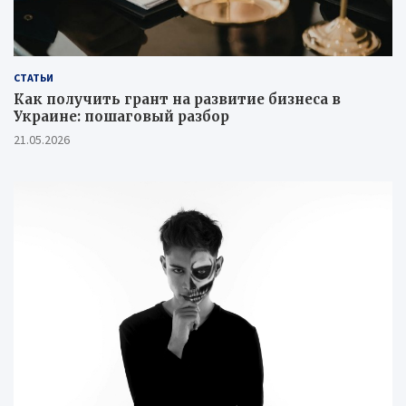
СТАТЬИ
Как получить грант на развитие бизнеса в
Украине: пошаговый разбор
21.05.2026