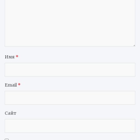
Имя
*
Email
*
Сайт