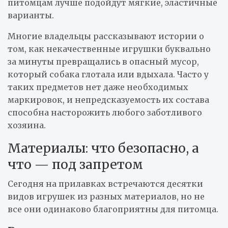
питомцам лучше подойдут мягкие, эластичные
варианты.
Многие владельцы рассказывают истории о
том, как некачественные игрушки буквально
за минуты превращались в опасный мусор,
который собака глотала или вдыхала. Часто у
таких предметов нет даже необходимых
маркировок, и непредсказуемость их состава
способна насторожить любого заботливого
хозяина.
Материалы: что безопасно, а
что — под запретом
Сегодня на прилавках встречаются десятки
видов игрушек из разных материалов, но не
все они одинаково благоприятны для питомца.