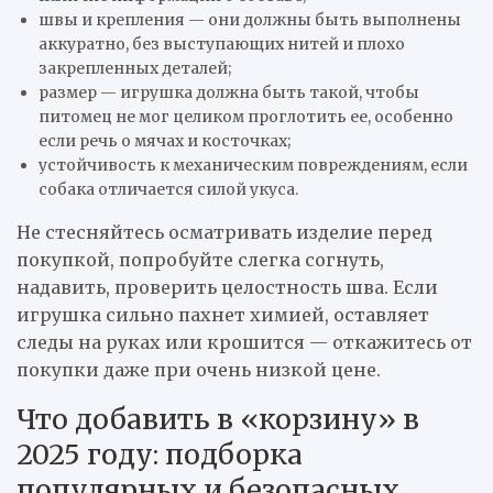
швы и крепления — они должны быть выполнены
аккуратно, без выступающих нитей и плохо
закрепленных деталей;
размер — игрушка должна быть такой, чтобы
питомец не мог целиком проглотить ее, особенно
если речь о мячах и косточках;
устойчивость к механическим повреждениям, если
собака отличается силой укуса.
Не стесняйтесь осматривать изделие перед
покупкой, попробуйте слегка согнуть,
надавить, проверить целостность шва. Если
игрушка сильно пахнет химией, оставляет
следы на руках или крошится — откажитесь от
покупки даже при очень низкой цене.
Что добавить в «корзину» в
2025 году: подборка
популярных и безопасных