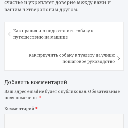
счастье и укрепляет доверие между вами и
вашим четвероногим другом.
Навигация
Как правильно подготовить собаку к
по
путешествию на машине
записям
Как приучить собаку к туалету на улице:
пошаговое руководство
Добавить комментарий
Ваш адрес email не будет опубликован.
Обязательные
поля помечены
*
Комментарий
*