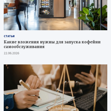
СТАТЬИ
Какие вложения нужны для запуска кофейни
самообслуживания
22.06.2026