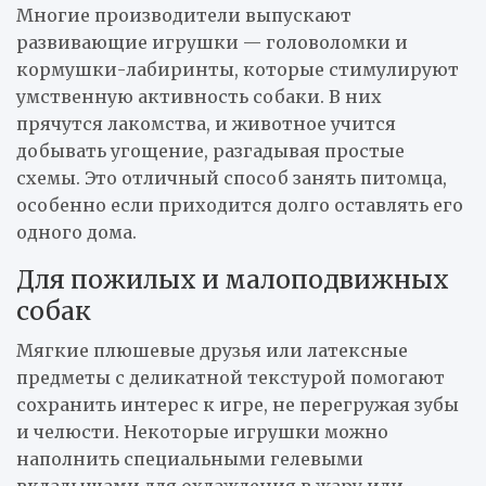
Многие производители выпускают
развивающие игрушки — головоломки и
кормушки-лабиринты, которые стимулируют
умственную активность собаки. В них
прячутся лакомства, и животное учится
добывать угощение, разгадывая простые
схемы. Это отличный способ занять питомца,
особенно если приходится долго оставлять его
одного дома.
Для пожилых и малоподвижных
собак
Мягкие плюшевые друзья или латексные
предметы с деликатной текстурой помогают
сохранить интерес к игре, не перегружая зубы
и челюсти. Некоторые игрушки можно
наполнить специальными гелевыми