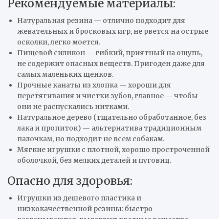
Рекомендуемые материалы:
Натуральная резина — отлично подходит для
жевательных и бросковых игр, не рвется на острые
осколки, легко моется.
Пищевой силикон — гибкий, приятный на ощупь,
не содержит опасных веществ. Пригоден даже для
самых маленьких щенков.
Прочные канаты из хлопка — хороши для
перетягивания и чистки зубов, главное — чтобы
они не распускались нитками.
Натуральное дерево (тщательно обработанное, без
лака и пропиток) — альтернатива традиционным
палочкам, но подходит не всем собакам.
Мягкие игрушки с плотной, хорошо простроченной
оболочкой, без мелких деталей и пуговиц.
Опасно для здоровья:
Игрушки из дешевого пластика и
низкокачественной резины: быстро