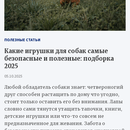
ПОЛЕЗНЫЕ СТАТЬИ
Какие игрушки для собак самые
безопасные и полезные: подборка
2025
05.10.2025
Любой обладатель собаки знает: четвероногий
друг способен растащить по дому что угодно,
стоит только оставить его без внимания. Лапы
словно сами тянутся утащить тапочки, книги,
детские игрушки или что-то совсем не
предназначенное для жевания. Забота о