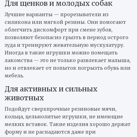
Для щенков и молодых собак
Лучшие варианты — прорезыватели из
силикона или мягкой резины. Они помогают
облегчить дискомфорт при смене зубов,
позволяют безопасно грызть в период острого
зуда и тренируют жевательную мускулатуру.
Иногда в такие игрушки можно помещать
лакомства — это не только развлекает малыша,
но и отвлекает от попыток погрызть обувь или
мебель.
Для активных и сильных
животных
Подойдут сверхпрочные резиновые мячи,
кольца, цельнолитые игрушки, не имеющие
мелких вставок. Такие изделия хорошо держат
форму и не распадаются даже при