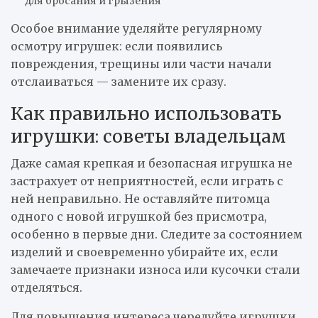
для бросания и грызения
Особое внимание уделяйте регулярному
осмотру игрушек: если появились
повреждения, трещины или части начали
отслаиваться — замените их сразу.
Как правильно использовать
игрушки: советы владельцам
Даже самая крепкая и безопасная игрушка не
застрахует от неприятностей, если играть с
ней неправильно. Не оставляйте питомца
одного с новой игрушкой без присмотра,
особенно в первые дни. Следите за состоянием
изделий и своевременно убирайте их, если
замечаете признаки износа или кусочки стали
отделяться.
Для повышения интереса чередуйте игрушки,