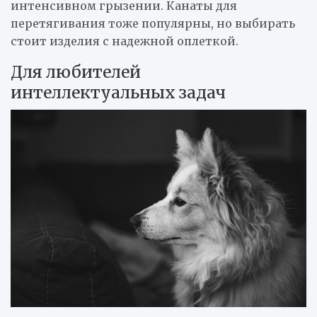
интенсивном грызении. Канаты для
перетягивания тоже популярны, но выбирать
стоит изделия с надежной оплеткой.
Для любителей
интеллектуальных задач