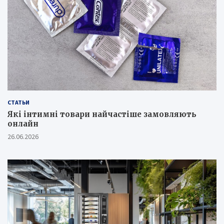
СТАТЬИ
Які інтимні товари найчастіше замовляють
онлайн
26.06.2026