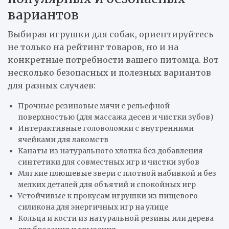
вариантов
Выбирая игрушки для собак, ориентируйтесь
не только на рейтинг товаров, но и на
конкретные потребности вашего питомца. Вот
несколько безопасных и полезных вариантов
для разных случаев:
Прочные резиновые мячи с рельефной
поверхностью (для массажа десен и чистки зубов)
Интерактивные головоломки с внутренними
ячейками для лакомств
Канаты из натурального хлопка без добавления
синтетики для совместных игр и чистки зубов
Мягкие плюшевые звери с плотной набивкой и без
мелких деталей для объятий и спокойных игр
Устойчивые к прокусам игрушки из пищевого
силикона для энергичных игр на улице
Кольца и кости из натуральной резины или дерева