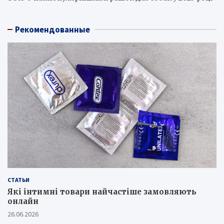
Рекомендованные
СТАТЬИ
Які інтимні товари найчастіше замовляють
онлайн
26.06.2026