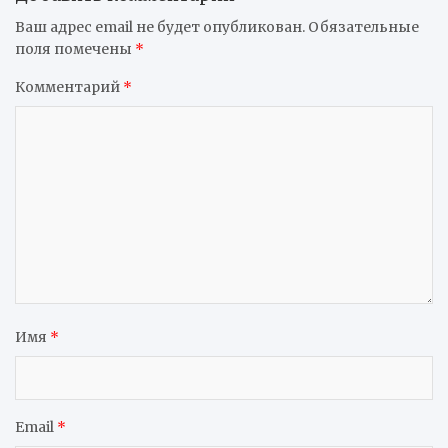
Ваш адрес email не будет опубликован.
Обязательные
поля помечены
*
Комментарий
*
Имя
*
Email
*