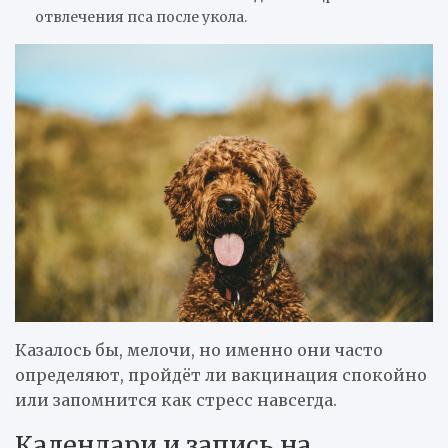
отвлечения пса после укола.
Казалось бы, мелочи, но именно они часто
определяют, пройдёт ли вакцинация спокойно
или запомнится как стресс навсегда.
Календари и запись на