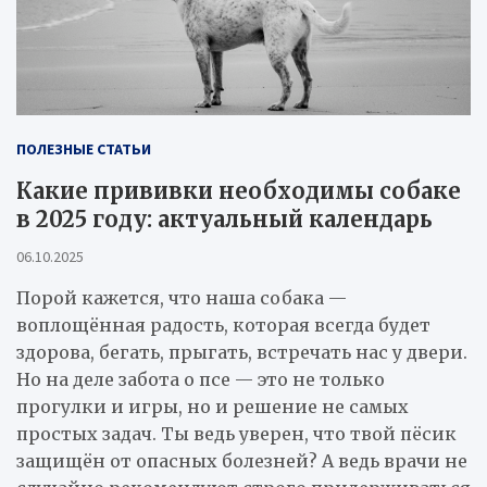
ПОЛЕЗНЫЕ СТАТЬИ
Какие прививки необходимы собаке
в 2025 году: актуальный календарь
06.10.2025
Порой кажется, что наша собака —
воплощённая радость, которая всегда будет
здорова, бегать, прыгать, встречать нас у двери.
Но на деле забота о псе — это не только
прогулки и игры, но и решение не самых
простых задач. Ты ведь уверен, что твой пёсик
защищён от опасных болезней? А ведь врачи не