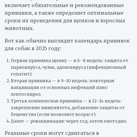
включает обязательные и рекомендованные
прививки, а также определяет оптимальные
сроки их проведения для щенков и взрослых
животных.
Вот как обычно выглядит календарь прививок
для собак в 2025 году:
Первая прививка щенку — в 6–8 недель: защита от
парвовируса, чумы, аденовируса (инфекционный
гепатит).
Вторая прививка — в 9–10 недель: повторная
вакцинация от основных инфекций плюс
лептоспироз.
Третья комплексная прививка — в 12–14 недель:
закрепление иммунитета, добавление защиты от
бешенства (если позволяет возраст).
Далее — ревакцинация: через год, затем ежегодно.
Реальные сроки могут сдвигаться в