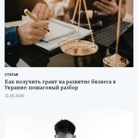
СТАТЬИ
Как получить грант на развитие бизнеса в
Украине: пошаговый разбор
21.05.2026