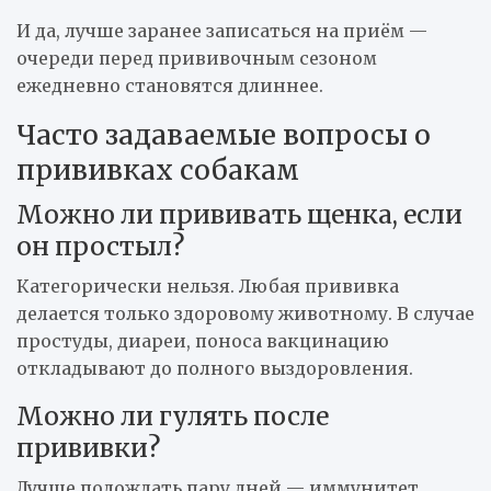
И да, лучше заранее записаться на приём —
очереди перед прививочным сезоном
ежедневно становятся длиннее.
Часто задаваемые вопросы о
прививках собакам
Можно ли прививать щенка, если
он простыл?
Категорически нельзя. Любая прививка
делается только здоровому животному. В случае
простуды, диареи, поноса вакцинацию
откладывают до полного выздоровления.
Можно ли гулять после
прививки?
Лучше подождать пару дней — иммунитет