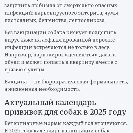
защитить любимца от смертельно опасных
инфекций: парвовирусного энтерита, чумы
плотоядных, бешенства, лептоспироза.
Без вакцинации собака рискует подцепить
вирус даже на асфальтированной дорожке —
инфекции встречаются не только в лесу.
Например, парвовироз «цепляется» даже к
обуви и может попасть в квартиру вместе с
грязью с улицы.
Вакцина — не бюрократическая формальность,
а жизненная необходимость.
Актуальный календарь
прививок для собак в 2025 году
Ветеринарные нормы каждый год уточняются.
В 2025 году календарь вакцинации собак