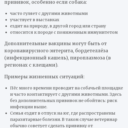
прививок, особенно если собака:
часто гуляет с другими животными
участвует в выставках
ездит на природу, в другой город или страну
относится к породе с пониженным иммунитетом
Дополнительные вакцины могут быть от
коронавирусного энтерита, бордетеллёза
(инфекционный кашель), пироплазмоза (в
регионах с клещами).
Примеры жизненных ситуаций:
Пёс много времени проводит на собачьей площадке
и часто контактирует с другими животными. Здесь
без дополнительных прививок не обойтись: риск
инфекции выше.
Семья ездит в отпуск на юг, где распространены
паразитарные болезни. В таком случае ветеринар
обычно советует сделать прививку от