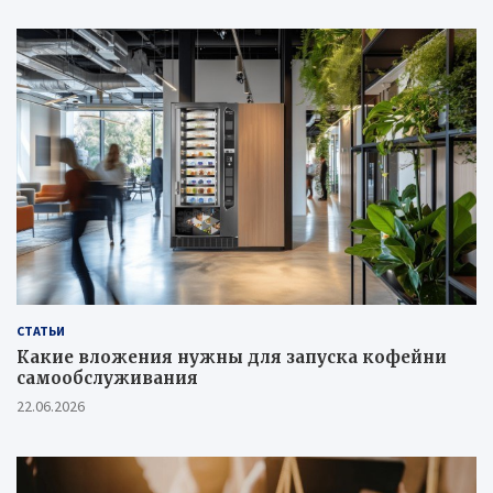
СТАТЬИ
Какие вложения нужны для запуска кофейни
самообслуживания
22.06.2026