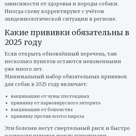
зависимости от здоровья и породы собаки.
Иногда схему корректируют с учётом
эпидемиологической ситуации в регионе.
Какие прививки обязательны в
2025 году
Если открыть обновлённый перечень, там
несколько пунктов остаются неизменными
уже много лет.
Минимальный набор обязательных прививок
для собак в 2025 году включает:
вакцинацию от чумы плотоядных
прививку от парвовирусного энтерита
вакцинацию от бешенства
прививку против лептоспироза
Эти болезни несут смертельный риск и быстро
распространяются между животными.