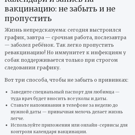
вакцинацию: не забыть и не
пропустить
Жизнь непредсказуема: сегодня выстроился
график, завтра — срочная работа, послезавтра
— заболел ребёнок. Так легко пропустить
ревакцинацию! Но иммунитет к инфекциям у
собак поддерживается только при строгом
следовании графику.
Вот три способа, чтобы не забыть о прививках:
Заведите специальный паспорт для любимца —
туда врач будет вносить все уколы и даты.
Ставьте напоминания в телефоне за неделю до
нужной даты — привычная мелочь делает жизнь
легче.
Используйте приложения или онлайн-сервисы для
контроля календаря вакцинации.