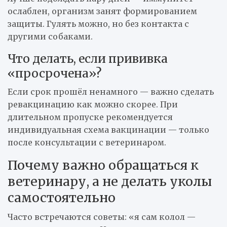
ослаблен, организм занят формированием
защиты. Гулять можно, но без контакта с
другими собаками.
Что делать, если прививка
«просрочена»?
Если срок прошёл ненамного — важно сделать
ревакцинацию как можно скорее. При
длительном пропуске рекомендуется
индивидуальная схема вакцинации — только
после консультации с ветеринаром.
Почему важно обращаться к
ветеринару, а не делать уколы
самостоятельно
Часто встречаются советы: «я сам колол —