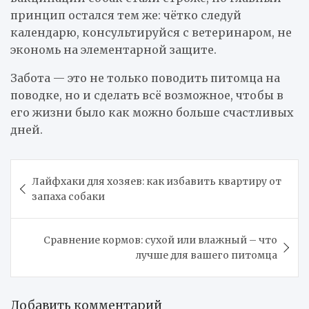
принцип остался тем же: чётко следуй
календарю, консультируйся с ветеринаром, не
экономь на элементарной защите.
Забота — это не только поводить питомца на
поводке, но и сделать всё возможное, чтобы в
его жизни было как можно больше счастливых
дней.
Навигация
Лайфхаки для хозяев: как избавить квартиру от
по
запаха собаки
записям
Сравнение кормов: сухой или влажный – что
лучше для вашего питомца
Добавить комментарий