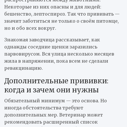
Некоторые из них опасны и для людей:
бешенство, лептоспироз. Так что прививать —
значит заботиться не только о своём питомце,
но и обо всех вокруг.
Знакомая заводчица рассказывает, как
однажды соседние щенки заразились
парвовирусом. Вся улица несколько месяцев
жила в напряжении, пока всем не сделали
ревакцинацию.
Дополнительные прививки:
когда и зачем они нужны
Обязательный минимум — это основа. Но
иногда обстоятельства требуют
дополнительных мер. Ветеринар может
рекомендовать расширенный список