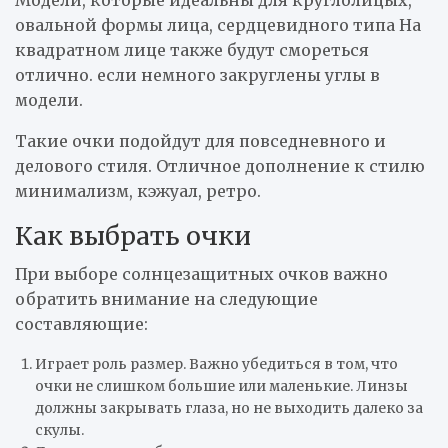
овальной формы лица, сердцевидного типа На
квадратном лице также будут смореться
отлично. если немного закруглены углы в
модели.
Такие очки подойдут для повседневного и
делового стиля. Отличное дополнение к стилю
минимализм, кэжуал, ретро.
Как выбрать очки
При выборе солнцезащитных очков важно
обратить внимание на следующие
составляющие:
Играет роль размер. Важно убедиться в том, что
очки не слишком большие или маленькие. Линзы
должны закрывать глаза, но не выходить далеко за
скулы.