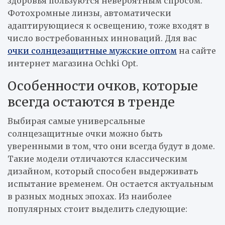
здоровья пользуются невероятным спросом.
Фотохромные линзы, автоматически
адаптирующиеся к освещению, тоже входят в
число востребованных инноваций. Для вас
очки солнцезащитные мужские оптом
на сайте
интернет магазина Ochki Opt.
Особенности очков, которые
всегда остаются в тренде
Выбирая самые универсальные
солнцезащитные очки можно быть
уверенными в том, что они всегда будут в доме.
Такие модели отличаются классическим
дизайном, который способен выдерживать
испытание временем. Он остается актуальным
в разных модных эпохах. Из наиболее
популярных стоит выделить следующие: