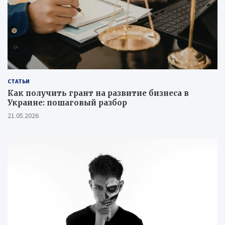
СТАТЬИ
Как получить грант на развитие бизнеса в
Украине: пошаговый разбор
21.05.2026