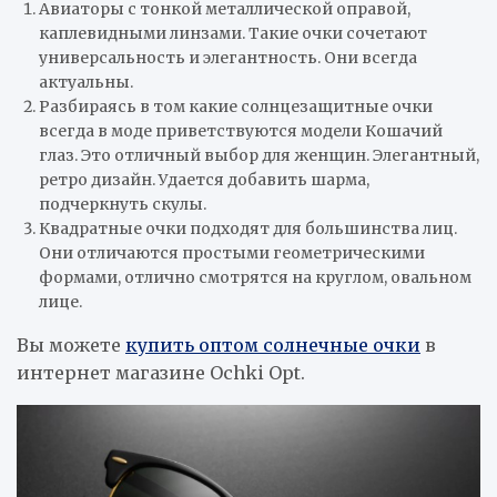
Авиаторы с тонкой металлической оправой,
каплевидными линзами. Такие очки сочетают
универсальность и элегантность. Они всегда
актуальны.
Разбираясь в том какие солнцезащитные очки
всегда в моде приветствуются модели Кошачий
глаз. Это отличный выбор для женщин. Элегантный,
ретро дизайн. Удается добавить шарма,
подчеркнуть скулы.
Квадратные очки подходят для большинства лиц.
Они отличаются простыми геометрическими
формами, отлично смотрятся на круглом, овальном
лице.
Вы можете
купить оптом солнечные очки
в
интернет магазине Ochki Opt.