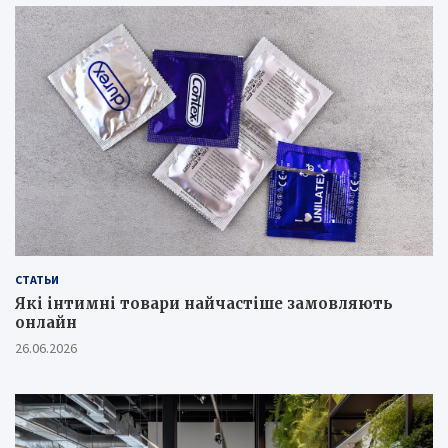
СТАТЬИ
Які інтимні товари найчастіше замовляють
онлайн
26.06.2026