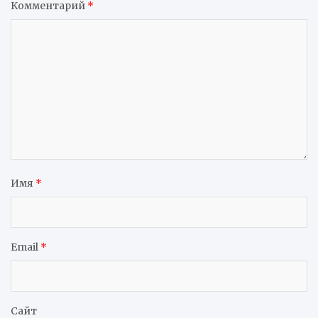
Комментарий
*
Имя
*
Email
*
Сайт