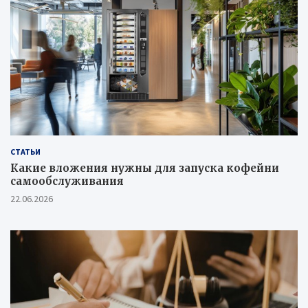
СТАТЬИ
Какие вложения нужны для запуска кофейни
самообслуживания
22.06.2026