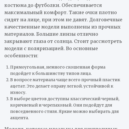
костюма до футболки. Обеспечивается
максимальный комфорт. Такие очки плотно
сидят на лице, при этом не давят. Долговечные
качественные модели выполнены из прочных
материалов. Большие линзы отлично
закрывают глаза от солнца. Стоит рассмотреть
модели с поляризацией. Во основные
особенности:
Прямоугольная, немного скошенная форма
подойдет к большинству типов лица.
В вопросе материала чаще всего прочный пластик
ацетат. Это делает оправу легкой. устойчивой к
износу.
В выборе цветов доступны классический черный,
коричневый и черепаховый. Они подойдут для
повседневного стиля. Яркие можно выбирать для
акцента.
Модели, которые идеальны для круглолицых,