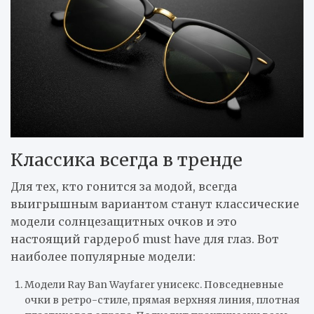
Классика всегда в тренде
Для тех, кто гонится за модой, всегда
выигрышным вариантом станут классические
модели солнцезащитных очков и это
настоящий гардероб must have для глаз. Вот
наиболее популярные модели:
Модели Ray Ban Wayfarer унисекс. Повседневные
очки в ретро-стиле, прямая верхняя линия, плотная