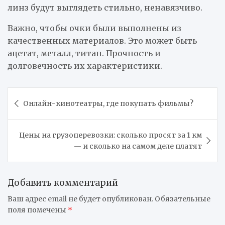
линз будут выглядеть стильно, ненавязчиво.
Важно, чтобы очки были выполнены из
качественных материалов. Это может быть
ацетат, металл, титан. Прочность и
долговечность их характеристики.
Навигация
Онлайн-кинотеатры, где покупать фильмы?
по
записям
Цены на грузоперевозки: сколько просят за 1 км
— и сколько на самом деле платят
Добавить комментарий
Ваш адрес email не будет опубликован.
Обязательные
поля помечены
*