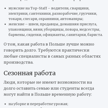
мужские на Top-Staff – водители, сварщики,
электрики, сантехники, разнорабочие, грузчики,
токари, слесари, охранники, автомаляры;
женские – швеи, продавцы, домашняя прислуга,
упаковщики, няни, уборщицы, повара, медсестры,
бармены, сиделки, официанты, санитарки, бариста.
О том, какая работа в Польше лучше можно
говорить долго. Требуются практически
любые специалисты в самых разных областях
производства.
Сезонная работа
Люди, которые не имеют возможности на
долго оставить семью или студенты всегда
могут найти в Польше временную работу:
на уборке и переработке урожая;