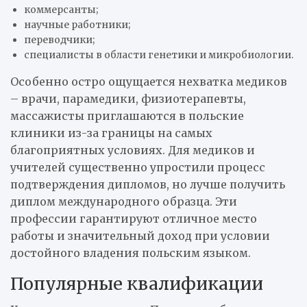
коммерсанты;
научные работники;
переводчики;
специалисты в области генетики и микробиологии.
Особенно остро ощущается нехватка медиков
– врачи, парамедики, физиотерапевты,
массажисты приглашаются в польские
клиники из-за границы на самых
благоприятных условиях. Для медиков и
учителей существенно упростили процесс
подтверждения дипломов, но лучше получить
диплом международного образца. Эти
профессии гарантируют отличное место
работы и значительный доход при условии
достойного владения польским языком.
Популярные квалификации