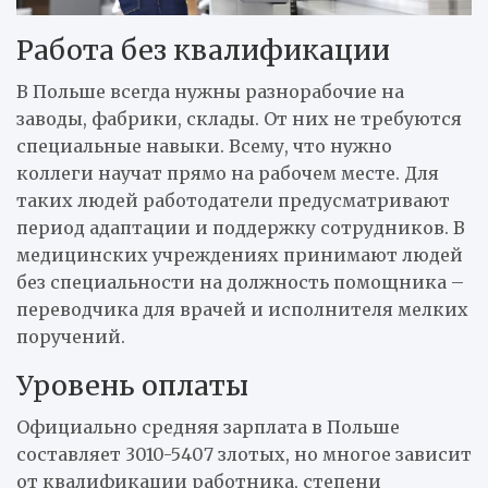
Работа без квалификации
В Польше всегда нужны разнорабочие на
заводы, фабрики, склады. От них не требуются
специальные навыки. Всему, что нужно
коллеги научат прямо на рабочем месте. Для
таких людей работодатели предусматривают
период адаптации и поддержку сотрудников. В
медицинских учреждениях принимают людей
без специальности на должность помощника –
переводчика для врачей и исполнителя мелких
поручений.
Уровень оплаты
Официально средняя зарплата в Польше
составляет 3010-5407 злотых, но многое зависит
от квалификации работника, степени