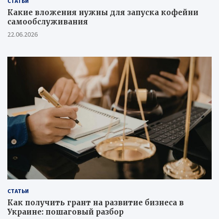
СТАТЬИ
Какие вложения нужны для запуска кофейни
самообслуживания
22.06.2026
СТАТЬИ
Как получить грант на развитие бизнеса в
Украине: пошаговый разбор