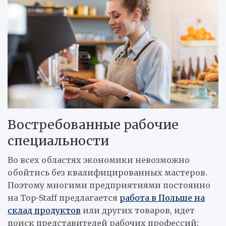
Востребованные рабочие
специальности
Во всех областях экономики невозможно
обойтись без квалифицированных мастеров.
Поэтому многими предприятиями постоянно
на Top-Staff предлагается
работа в Польше на
склад продуктов
или других товаров, идет
поиск представителей рабочих профессий: