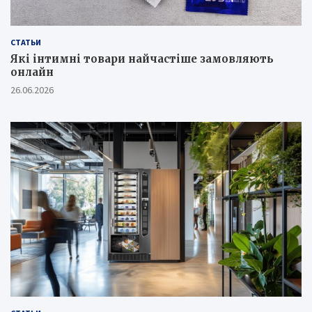
СТАТЬИ
Які інтимні товари найчастіше замовляють
онлайн
26.06.2026