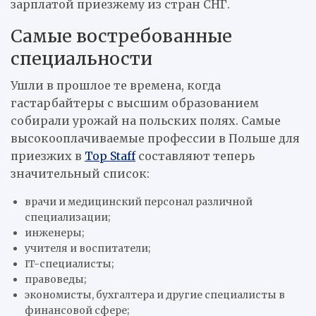
зарплатой приезжему из стран СНГ.
Самые востребованные
специальности
Ушли в прошлое те времена, когда
гастарбайтеры с высшим образованием
собирали урожай на польских полях. Самые
высокооплачиваемые профессии в Польше для
приезжих в
Top Staff
составляют теперь
значительный список:
врачи и медицинский персонал различной
специализации;
инженеры;
учителя и воспитатели;
IT-специалисты;
правоведы;
экономисты, бухгалтера и другие специалисты в
финансовой сфере;