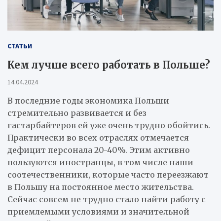
СТАТЬИ
Кем лучше всего работать в Польше?
14.04.2024
В последние годы экономика Польши
стремительно развивается и без
гастарбайтеров ей уже очень трудно обойтись.
Практически во всех отраслях отмечается
дефицит персонала 20-40%. Этим активно
пользуются иностранцы, в том числе наши
соотечественники, которые часто переезжают
в Польшу на постоянное место жительства.
Сейчас совсем не трудно стало найти работу с
приемлемыми условиями и значительной