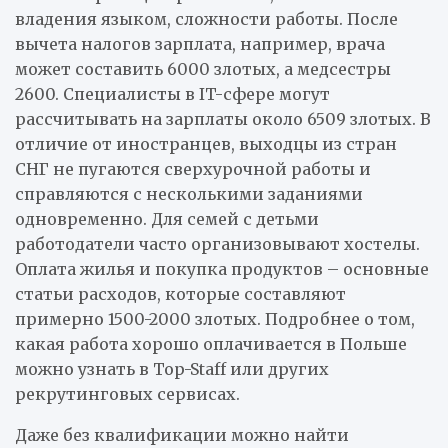
владения языком, сложности работы. После
вычета налогов зарплата, например, врача
может составить 6000 злотых, а медсестры
2600. Специалисты в IT-сфере могут
рассчитывать на зарплаты около 6509 злотых. В
отличие от иностранцев, выходцы из стран
СНГ не пугаются сверхурочной работы и
справляются с несколькими заданиями
одновременно. Для семей с детьми
работодатели часто организовывают хостелы.
Оплата жилья и покупка продуктов – основные
статьи расходов, которые составляют
примерно 1500-2000 злотых. Подробнее о том,
какая работа хорошо оплачивается в Польше
можно узнать в Top-Staff или других
рекрутинговых сервисах.
Даже без квалификации можно найти