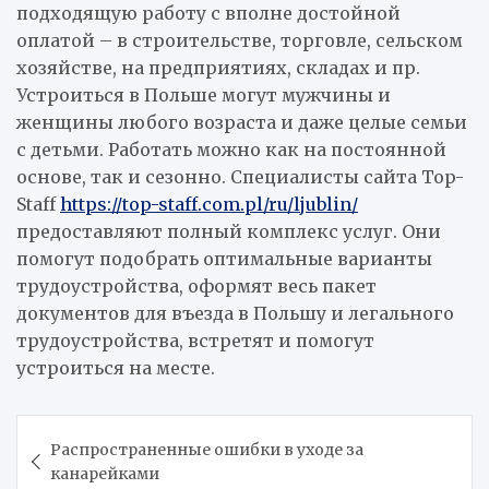
подходящую работу с вполне достойной
оплатой – в строительстве, торговле, сельском
хозяйстве, на предприятиях, складах и пр.
Устроиться в Польше могут мужчины и
женщины любого возраста и даже целые семьи
с детьми. Работать можно как на постоянной
основе, так и сезонно. Специалисты сайта Top-
Staff
https://top-staff.com.pl/ru/ljublin/
предоставляют полный комплекс услуг. Они
помогут подобрать оптимальные варианты
трудоустройства, оформят весь пакет
документов для въезда в Польшу и легального
трудоустройства, встретят и помогут
устроиться на месте.
Навигация
Распространенные ошибки в уходе за
по
канарейками