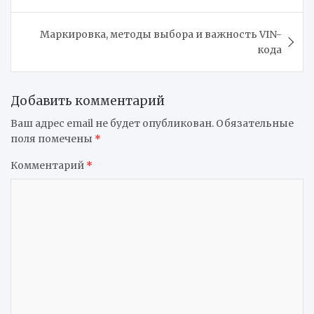
записям
Маркировка, методы выбора и важность VIN-
кода
Добавить комментарий
Ваш адрес email не будет опубликован.
Обязательные
поля помечены
*
Комментарий
*