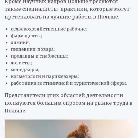
Кроме научных кадров Польше требуются
также специалисты-практики, которые могут
претендовать на лучшие работы в Польше:
сельскохозяйственные рабочие;
фармацевты;
химики;
пищевики, повара;
продавцы и снабженцы;
логисты;
менеджеры;
косметологи и парикмахеры;
работники гостиничной и туристической сферы.
Представители этих областей деятельности
пользуются большим спросом на рынке труда в
Польше.