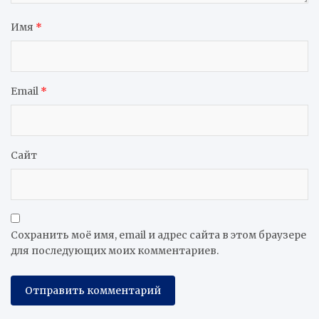
Имя
*
Email
*
Сайт
Сохранить моё имя, email и адрес сайта в этом браузере
для последующих моих комментариев.