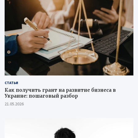
СТАТЬИ
Как получить грант на развитие бизнеса в
Украине: пошаговый разбор
21.05.2026