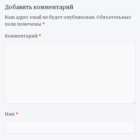
Добавить комментарий
Ваш адрес email не будет опубликован.
Обязательные
поля помечены
*
Комментарий
*
Имя
*