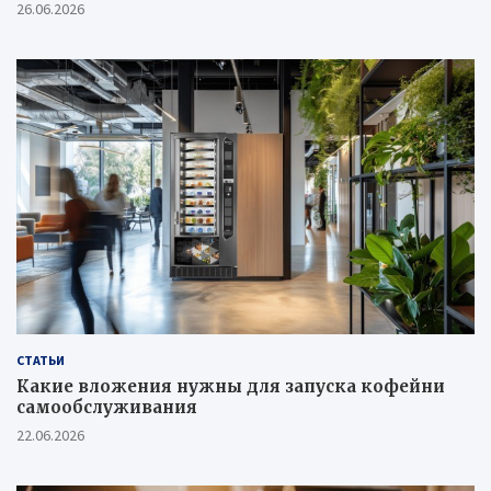
26.06.2026
СТАТЬИ
Какие вложения нужны для запуска кофейни
самообслуживания
22.06.2026