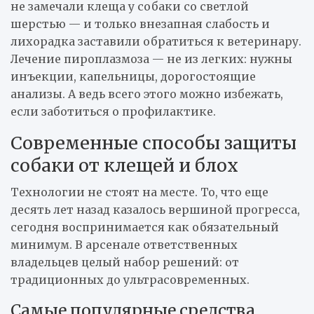
не замечали клеща у собаки со светлой
шерстью — и только внезапная слабость и
лихорадка заставили обратиться к ветеринару.
Лечение пироплазмоза — не из легких: нужны
инъекции, капельницы, дорогостоящие
анализы. А ведь всего этого можно избежать,
если заботиться о профилактике.
Современные способы защиты
собаки от клещей и блох
Технологии не стоят на месте. То, что еще
десять лет назад казалось вершиной прогресса,
сегодня воспринимается как обязательный
минимум. В арсенале ответственных
владельцев целый набор решений: от
традиционных до ультрасовременных.
Самые популярные средства