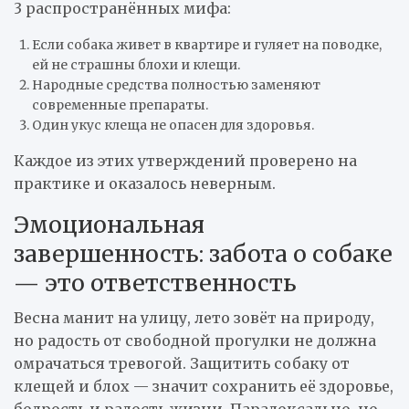
3 распространённых мифа:
Если собака живет в квартире и гуляет на поводке,
ей не страшны блохи и клещи.
Народные средства полностью заменяют
современные препараты.
Один укус клеща не опасен для здоровья.
Каждое из этих утверждений проверено на
практике и оказалось неверным.
Эмоциональная
завершенность: забота о собаке
— это ответственность
Весна манит на улицу, лето зовёт на природу,
но радость от свободной прогулки не должна
омрачаться тревогой. Защитить собаку от
клещей и блох — значит сохранить её здоровье,