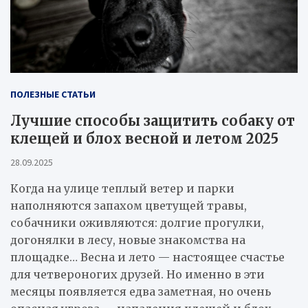
ПОЛЕЗНЫЕ СТАТЬИ
Лучшие способы защитить собаку от
клещей и блох весной и летом 2025
28.09.2025
Когда на улице теплый ветер и парки
наполняются запахом цветущей травы,
собачники оживляются: долгие прогулки,
догонялки в лесу, новые знакомства на
площадке… Весна и лето — настоящее счастье
для четвероногих друзей. Но именно в эти
месяцы появляется едва заметная, но очень