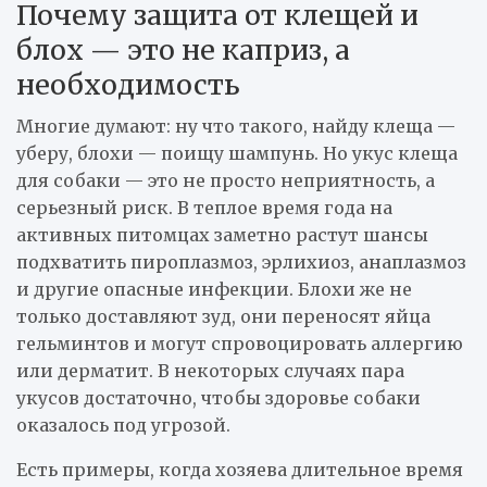
Почему защита от клещей и
блох — это не каприз, а
необходимость
Многие думают: ну что такого, найду клеща —
уберу, блохи — поищу шампунь. Но укус клеща
для собаки — это не просто неприятность, а
серьезный риск. В теплое время года на
активных питомцах заметно растут шансы
подхватить пироплазмоз, эрлихиоз, анаплазмоз
и другие опасные инфекции. Блохи же не
только доставляют зуд, они переносят яйца
гельминтов и могут спровоцировать аллергию
или дерматит. В некоторых случаях пара
укусов достаточно, чтобы здоровье собаки
оказалось под угрозой.
Есть примеры, когда хозяева длительное время