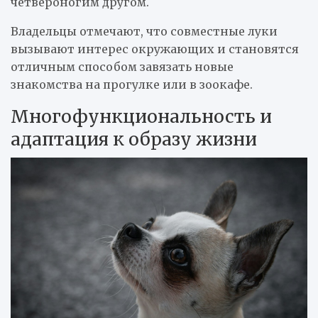
четвероногим другом.
Владельцы отмечают, что совместные луки
вызывают интерес окружающих и становятся
отличным способом завязать новые
знакомства на прогулке или в зоокафе.
Многофункциональность и
адаптация к образу жизни