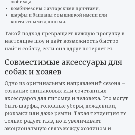
любимца,
комбинезоны с авторскими принтами,
шарфы и банданы с вышивкой имени или
контактными данными.
Такой подход превращает каждую прогулку в
настоящее шоу и даёт возможность быстро
найти собаку, если она вдруг потеряется.
Совместимые аксессуары для
собак и хозяев
Одно из оригинальных направлений сезона –
создание одинаковых или сочетанных
аксессуаров для питомца и человека. Это могут
быть шарфы, головные уборы, дождевики,
рюкзаки или даже ремни. Такая тенденция не
только радует глаз, но и увеличивает
эмоциональную связь между хозяином и