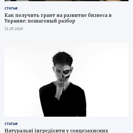
СТАТЬИ
Как получить грант на развитие бизнеса в
Украине: пошаговый разбор
21.05.2026
СТАТЬИ
Натуральні інгредієнти у сонцезахисних