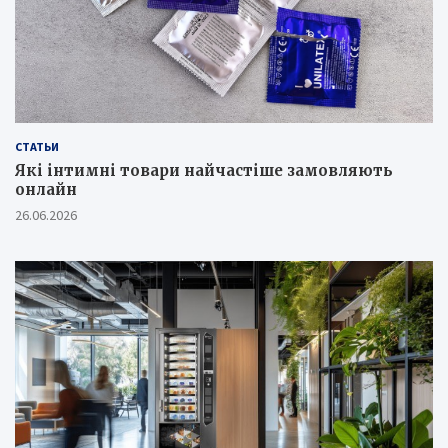
СТАТЬИ
Які інтимні товари найчастіше замовляють
онлайн
26.06.2026