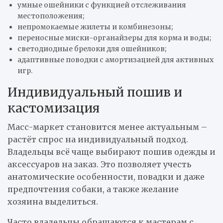
умные ошейники с функцией отслеживания
местоположения;
непромокаемые жилеты и комбинезоны;
переносные миски-органайзеры для корма и воды;
светодиодные брелоки для ошейников;
адаптивные поводки с амортизацией для активных
игр.
Индивидуальный пошив и
кастомизация
Масс-маркет становится менее актуальным –
растёт спрос на индивидуальный подход.
Владельцы всё чаще выбирают пошив одежды и
аксессуаров на заказ. Это позволяет учесть
анатомические особенности, повадки и даже
предпочтения собаки, а также желание
хозяина выделиться.
Часто владельцы обращаются к мастерам с