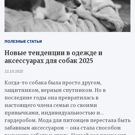
ПОЛЕЗНЫЕ СТАТЬИ
Новые тенденции в одежде и
аксессуарах для собак 2025
22.10.2025
Когда-то собака была просто другом,
защитником, верным спутником. Но в
последние годы она превратилась в
настоящего члена семьи со своими
привычками, индивидуальностью и…
гардеробом. Мода для питомцев перестала быть
забавным аксессуаром – она стала способом