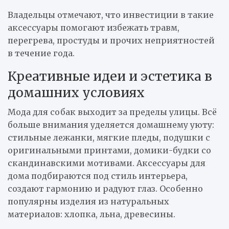
Владельцы отмечают, что инвестиции в такие
аксессуары помогают избежать травм,
перегрева, простуды и прочих неприятностей
в течение года.
Креативные идеи и эстетика в
домашних условиях
Мода для собак выходит за пределы улицы. Всё
больше внимания уделяется домашнему уюту:
стильные лежанки, мягкие пледы, подушки с
оригинальными принтами, домики-будки со
скандинавскими мотивами. Аксессуары для
дома подбираются под стиль интерьера,
создают гармонию и радуют глаз. Особенно
популярны изделия из натуральных
материалов: хлопка, льна, древесины.