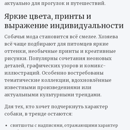
актуально для прогулок и путешествий.
Яркие цвета, принты и
выражение индивидуальности
Собачья мода становится всё смелее. Хозяева
всё чаще подбирают для питомцев яркие
оттенки, необычные принты и креативные
рисунки. Популярны сочетания неоновых
деталей, графических узоров и комикс-
иллюстраций. Особенно востребованы
тематические коллекции, вдохновлённые
известными произведениями или
актуальными культурными трендами.
Для тех, кто хочет подчеркнуть характер
собаки, в тренде остаются:
свитшоты с надписями, отражающими характер