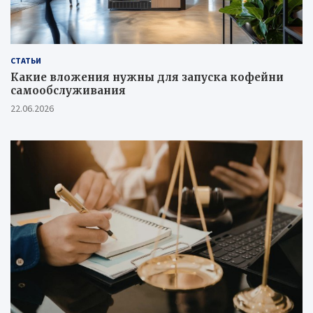
СТАТЬИ
Какие вложения нужны для запуска кофейни
самообслуживания
22.06.2026