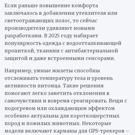
Если раньше повышение комфорта
заключалось в добавлении утеплителя или
светоотражающих полос, то сейчас
производители удивляют новыми
разработками. В 2025 году набирает
популярность одежда с водоотталкивающей
пропиткой, тканями с антибактериальной
защитой и даже встроенными сенсорами.
Например, умные жилеты способны
отслеживать температуру тела и уровень
активности питомца. Такие решения
помогают легко заметить отклонения в
самочувствии и вовремя среагировать. Вещи с
подогревом или охлаждающим эффектом
особенно актуальны для короткошерстных
пород и пожилых животных. Некоторые
модели включают карманы для GPS-трекеров –