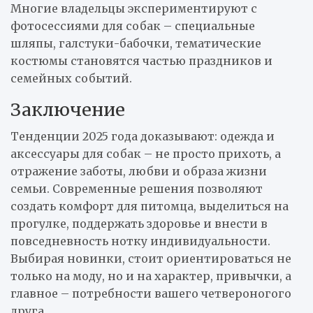
Многие владельцы экспериментируют с
фотосессиями для собак – специальные
шляпы, галстуки-бабочки, тематические
костюмы становятся частью праздников и
семейных событий.
Заключение
Тенденции 2025 года доказывают: одежда и
аксессуары для собак – не просто прихоть, а
отражение заботы, любви и образа жизни
семьи. Современные решения позволяют
создать комфорт для питомца, выделиться на
прогулке, поддержать здоровье и внести в
повседневность нотку индивидуальности.
Выбирая новинки, стоит ориентироваться не
только на моду, но и на характер, привычки, а
главное – потребности вашего четвероногого
друга.