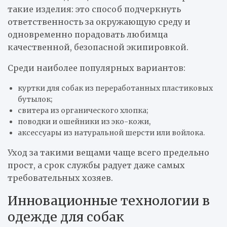
такие изделия: это способ подчеркнуть
ответственность за окружающую среду и
одновременно порадовать любимца
качественной, безопасной экипировкой.
Среди наиболее популярных вариантов:
куртки для собак из переработанных пластиковых
бутылок;
свитера из органического хлопка;
поводки и ошейники из эко-кожи,
аксессуары из натуральной шерсти или войлока.
Уход за такими вещами чаще всего предельно
прост, а срок службы радует даже самых
требовательных хозяев.
Инновационные технологии в
одежде для собак