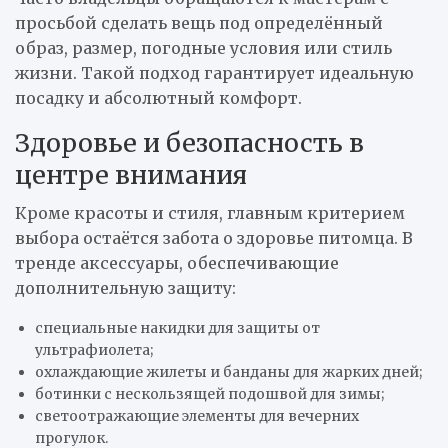
просьбой сделать вещь под определённый
образ, размер, погодные условия или стиль
жизни. Такой подход гарантирует идеальную
посадку и абсолютный комфорт.
Здоровье и безопасность в
центре внимания
Кроме красоты и стиля, главным критерием
выбора остаётся забота о здоровье питомца. В
тренде аксессуары, обеспечивающие
дополнительную защиту:
специальные накидки для защиты от
ультрафиолета;
охлаждающие жилеты и банданы для жарких дней;
ботинки с нескользящей подошвой для зимы;
светоотражающие элементы для вечерних
прогулок.