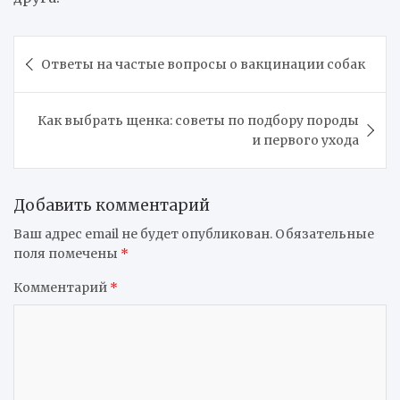
Навигация
Ответы на частые вопросы о вакцинации собак
по
записям
Как выбрать щенка: советы по подбору породы
и первого ухода
Добавить комментарий
Ваш адрес email не будет опубликован.
Обязательные
поля помечены
*
Комментарий
*