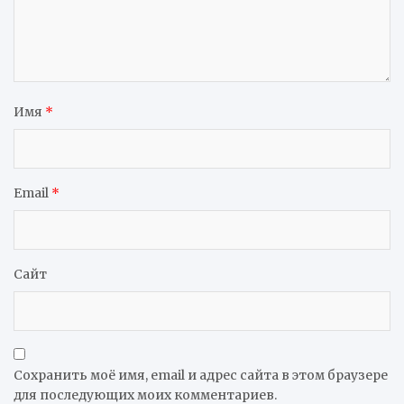
Имя
*
Email
*
Сайт
Сохранить моё имя, email и адрес сайта в этом браузере
для последующих моих комментариев.