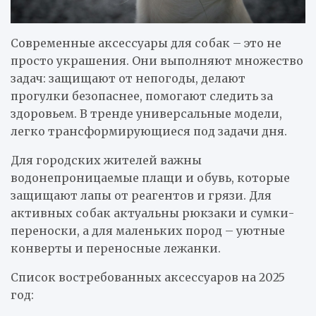
Современные аксессуары для собак – это не
просто украшения. Они выполняют множество
задач: защищают от непогоды, делают
прогулки безопаснее, помогают следить за
здоровьем. В тренде универсальные модели,
легко трансформирующиеся под задачи дня.
Для городских жителей важны
водонепроницаемые плащи и обувь, которые
защищают лапы от реагентов и грязи. Для
активных собак актуальны рюкзаки и сумки-
переноски, а для маленьких пород – уютные
конверты и переносные лежанки.
Список востребованных аксессуаров на 2025
год: