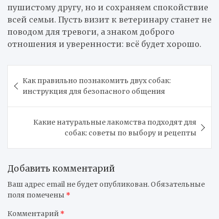
пушистому другу, но и сохраняем спокойствие
всей семьи. Пусть визит к ветеринару станет не
поводом для тревоги, а знаком доброго
отношения и уверенности: всё будет хорошо.
Навигация
Как правильно познакомить двух собак:
по
инструкция для безопасного общения
записям
Какие натуральные лакомства подходят для
собак: советы по выбору и рецепты
Добавить комментарий
Ваш адрес email не будет опубликован.
Обязательные
поля помечены
*
Комментарий
*