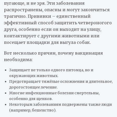
пугающе, и не зря. Эти заболевания
распространены, опасны и могут закончиться
трагично. Прививки – единственный
эффективный способ защитить четвероногого
друга, особенно если он выходит на улицу,
контактирует с другими животными или
посещает площадки для выгула собак.
Вот несколько причин, почему вакцинация
необходима:
Защищает не только одного питомца, но и
окружающих животных.
Предотвращает тяжёлые осложнения и длительное,
дорогостоящее лечение.
Многие инфекционные болезни смертельны,
особенно для щенков.
Некоторым заболеваниям подвержены также люди
(например, бешенство).