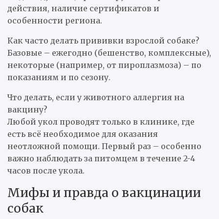
действия, наличие сертификатов и
особенности региона.
Как часто делать прививки взрослой собаке?
Базовые – ежегодно (бешенство, комплексные),
некоторые (например, от пироплазмоза) – по
показаниям и по сезону.
Что делать, если у животного аллергия на
вакцину?
Любой укол проводят только в клинике, где
есть всё необходимое для оказания
неотложной помощи. Первый раз – особенно
важно наблюдать за питомцем в течение 2-4
часов после укола.
Мифы и правда о вакцинации
собак