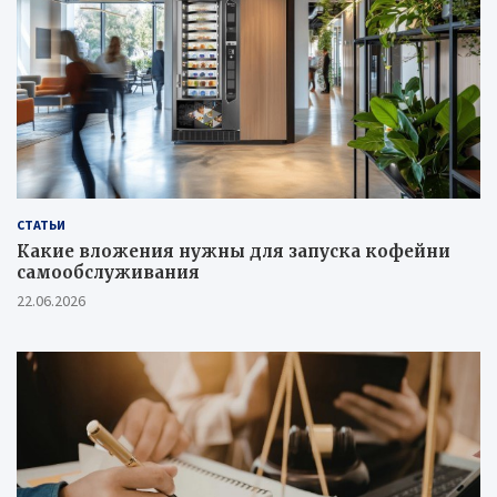
СТАТЬИ
Какие вложения нужны для запуска кофейни
самообслуживания
22.06.2026