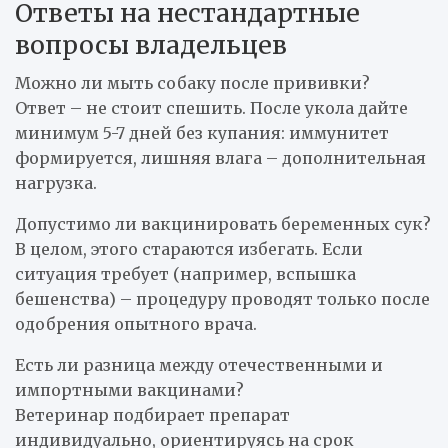
Ответы на нестандартные
вопросы владельцев
Можно ли мыть собаку после прививки?
Ответ – не стоит спешить. После укола дайте
минимум 5-7 дней без купания: иммунитет
формируется, лишняя влага – дополнительная
нагрузка.
Допустимо ли вакцинировать беременных сук?
В целом, этого стараются избегать. Если
ситуация требует (например, вспышка
бешенства) – процедуру проводят только после
одобрения опытного врача.
Есть ли разница между отечественными и
импортными вакцинами?
Ветеринар подбирает препарат
индивидуально, ориентируясь на срок