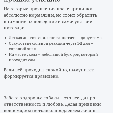
Некоторые проявления после прививки
абсолютно нормальны, но стоит обратить
внимание на поведение и самочувствие
питомца:
Легкая апатия, снижение аппетита – допустимо.
Отсутствие сильной реакции через 1-2 дня –
хороший знак.
На месте укола – небольшой бугорок, который
проходит сам.
Если всё проходит спокойно, иммунитет
формируется правильно.
Забота о здоровье собаки – это всегда про
ответственность и любовь. Делая прививки
вовремя, мы не только продлеваем жизнь