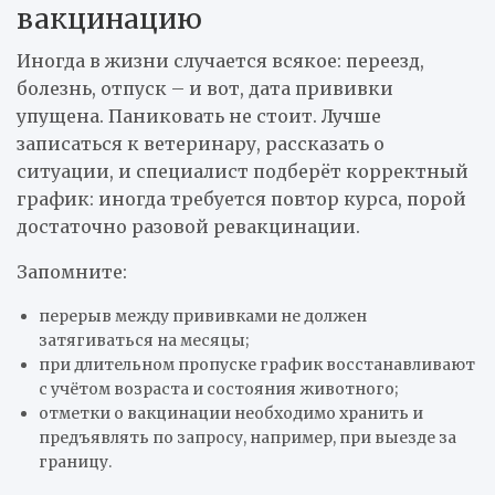
вакцинацию
Иногда в жизни случается всякое: переезд,
болезнь, отпуск – и вот, дата прививки
упущена. Паниковать не стоит. Лучше
записаться к ветеринару, рассказать о
ситуации, и специалист подберёт корректный
график: иногда требуется повтор курса, порой
достаточно разовой ревакцинации.
Запомните:
перерыв между прививками не должен
затягиваться на месяцы;
при длительном пропуске график восстанавливают
с учётом возраста и состояния животного;
отметки о вакцинации необходимо хранить и
предъявлять по запросу, например, при выезде за
границу.