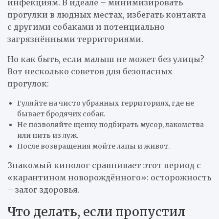
инфекциям. В идеале – минимизировать
прогулки в людных местах, избегать контакта
с другими собаками и потенциально
загрязнёнными территориями.
Но как быть, если малыш не может без улицы?
Вот несколько советов для безопасных
прогулок:
Гуляйте на чисто убранных территориях, где не
бывает бродячих собак.
Не позволяйте щенку подбирать мусор, лакомства
или пить из луж.
После возвращения мойте лапы и живот.
Знакомый кинолог сравнивает этот период с
«карантином новорождённого»: осторожность
– залог здоровья.
Что делать, если пропустил