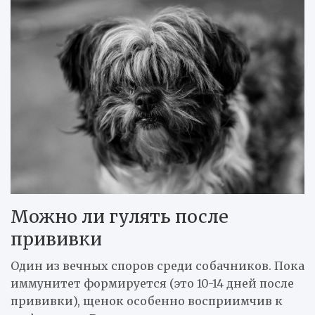
Можно ли гулять после
прививки
Один из вечных споров среди собачников. Пока
иммунитет формируется (это 10-14 дней после
прививки), щенок особенно восприимчив к