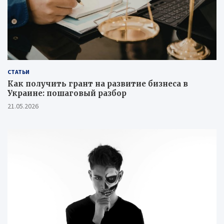
СТАТЬИ
Как получить грант на развитие бизнеса в
Украине: пошаговый разбор
21.05.2026