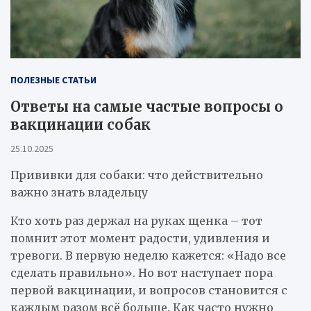
ПОЛЕЗНЫЕ СТАТЬИ
Ответы на самые частые вопросы о
вакцинации собак
25.10.2025
Прививки для собаки: что действительно
важно знать владельцу
Кто хоть раз держал на руках щенка – тот
помнит этот момент радости, удивления и
тревоги. В первую неделю кажется: «Надо все
сделать правильно». Но вот наступает пора
первой вакцинации, и вопросов становится с
каждым разом всё больше. Как часто нужно