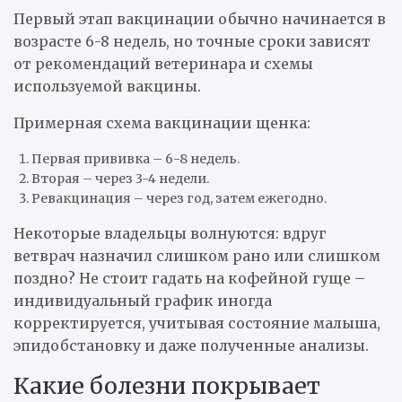
Первый этап вакцинации обычно начинается в
возрасте 6-8 недель, но точные сроки зависят
от рекомендаций ветеринара и схемы
используемой вакцины.
Примерная схема вакцинации щенка:
Первая прививка – 6-8 недель.
Вторая – через 3-4 недели.
Ревакцинация – через год, затем ежегодно.
Некоторые владельцы волнуются: вдруг
ветврач назначил слишком рано или слишком
поздно? Не стоит гадать на кофейной гуще –
индивидуальный график иногда
корректируется, учитывая состояние малыша,
эпидобстановку и даже полученные анализы.
Какие болезни покрывает