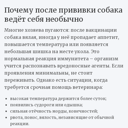
Почему после прививки собака
ведёт себя необычно
Многие хозяева пугаются: после вакцинации
собака вялая, иногда у неё пропадает аппетит,
повышается температура или появляется
небольшая шишка на месте укола. Это
нормальная реакция иммунитета – организм
учится распознавать вредоносные агенты. Если
проявления минимальны, не стоит
переживать. Однако есть ситуации, когда
требуется срочная помощь ветеринара:
высокая температура держится более суток;
появились судороги или одышка;
сильная отёчность морды, конечностей;
рвота, понос, вялость, независящие от обычной
реакции.