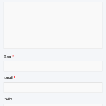
Имя
*
Email
*
Сайт