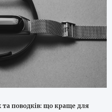
та поводків: що краще для