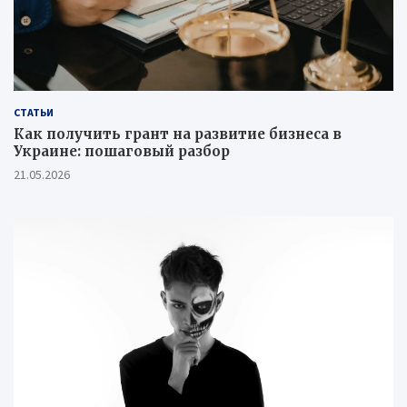
СТАТЬИ
Как получить грант на развитие бизнеса в
Украине: пошаговый разбор
21.05.2026