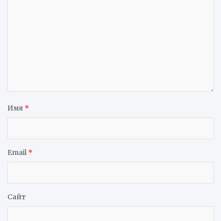
Имя
*
Email
*
Сайт