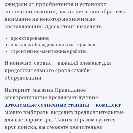
ожидали от приобретения и установки
солнечной станции, важно детально обратить
внимание на некоторые значимые
составляющие. Здесь стоит выделить:
проектирование;
поставку оборудования и материалов;
строительно-монтажные работы.
И конечно, сервис – важный элемент для
продолжительного срока службы
оборудования.
Интернет-магазин Правильное
электропитание предлагает лучшие
автономные солнечные станции – комплект
можно выбирать, выделив предпочтительные
для вас параметры. Таким образом сузится
круг поиска, вы сможете значительно