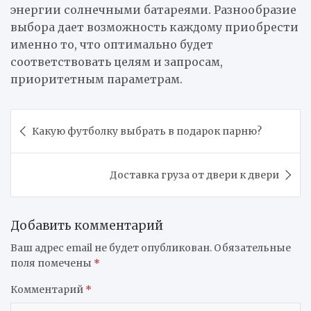
энергии солнечными батареями. Разнообразие
выбора дает возможность каждому приобрести
именно то, что оптимально будет
соответствовать целям и запросам,
приоритетным параметрам.
Навигация
Какую футболку выбрать в подарок парню?
по
записям
Доставка груза от двери к двери
Добавить комментарий
Ваш адрес email не будет опубликован.
Обязательные
поля помечены
*
Комментарий
*