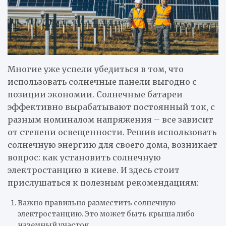
Многие уже успели убедиться в том, что
использовать солнечные панели выгодно с
позиции экономии. Солнечные батареи
эффективно вырабатывают постоянный ток, с
разным номиналом напряжения – все зависит
от степени освещенности. Решив использовать
солнечную энергию для своего дома, возникает
вопрос: как установить солнечную
электростанцию в киеве. И здесь стоит
прислушаться к полезным рекомендациям:
Важно правильно разместить солнечную
электростанцию. Это может быть крыша либо
наземный участок.