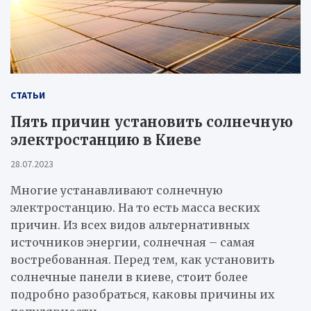
СТАТЬИ
Пять причин установить солнечную
электростанцию в Киеве
28.07.2023
Многие устанавливают солнечную
электростанцию. На то есть масса веских
причин. Из всех видов альтернативных
источников энергии, солнечная – самая
востребованная. Перед тем, как установить
солнечные панели в киеве, стоит более
подробно разобраться, каковы причины их