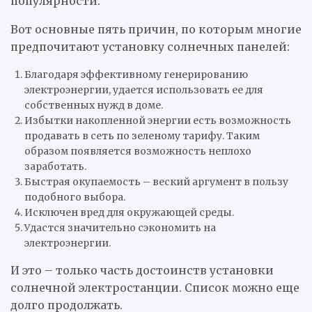
популярности.
Вот основные пять причин, по которым многие
предпочитают установку солнечных панелей:
Благодаря эффективному генерированию
электроэнергии, удается использовать ее для
собственных нужд в доме.
Избытки накопленной энергии есть возможность
продавать в сеть по зеленому тарифу. Таким
образом появляется возможность неплохо
заработать.
Быстрая окупаемость – веский аргумент в пользу
подобного выбора.
Исключен вред для окружающей среды.
Удастся значительно сэкономить на
электроэнергии.
И это – только часть достоинств установки
солнечной электростанции. Список можно еще
долго продолжать.