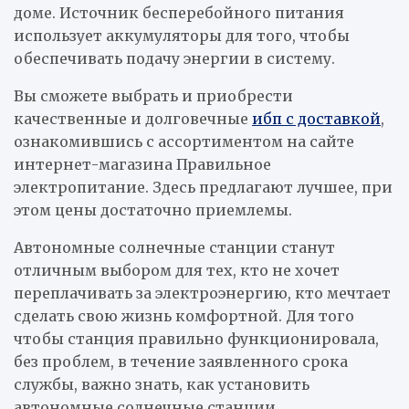
доме. Источник бесперебойного питания
использует аккумуляторы для того, чтобы
обеспечивать подачу энергии в систему.
Вы сможете выбрать и приобрести
качественные и долговечные
ибп с доставкой
,
ознакомившись с ассортиментом на сайте
интернет-магазина Правильное
электропитание. Здесь предлагают лучшее, при
этом цены достаточно приемлемы.
Автономные солнечные станции станут
отличным выбором для тех, кто не хочет
переплачивать за электроэнергию, кто мечтает
сделать свою жизнь комфортной. Для того
чтобы станция правильно функционировала,
без проблем, в течение заявленного срока
службы, важно знать, как установить
автономные солнечные станции.