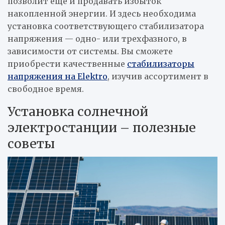
позволит еще и продавать избыток
накопленной энергии. И здесь необходима
установка соответствующего стабилизатора
напряжения — одно- или трехфазного, в
зависимости от системы. Вы сможете
приобрести качественные
стабилизаторы
напряжения на Elektro
, изучив ассортимент в
свободное время.
Установка солнечной
электростанции – полезные
советы