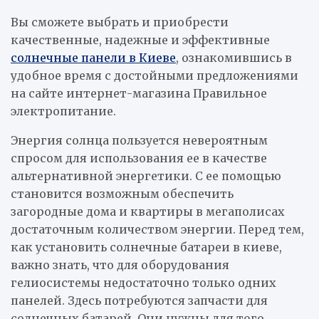
Вы сможете выбрать и приобрести
качественные, надежные и эффективные
солнечные панели в Киеве
, ознакомившись в
удобное время с достойными предложениями
на сайте интернет-магазина Правильное
электропитание.
Энергия солнца пользуется невероятным
спросом для использования ее в качестве
альтернативной энергетики. С ее помощью
становится возможным обеспечить
загородные дома и квартиры в мегаполисах
достаточным количеством энергии. Перед тем,
как установить солнечные батареи в киеве,
важно знать, что для оборудования
гелиосистемы недостаточно только одних
панелей. Здесь потребуются запчасти для
солнечных батарей. Они нужны для того,