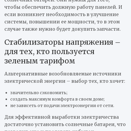
чтобы обеспечить должную работу панелей. И
если возникнет необходимость в улучшение
системы, повышении ее мощности, то в этом
случае также нужно будет докупить запчасти.
Стабилизаторы напряжения –
для тех, кто пользуется
зеленым тарифом
Альтернативные возобновляемые источники
электрической энергии – выбор тех, кто хочет:
значительно сэкономить;
создать максимум комфорта в своем доме;
не зависеть от подачи электроэнергии от сети.
Для эффективной выработки электричества
достаточно установить солнечные батареи, что