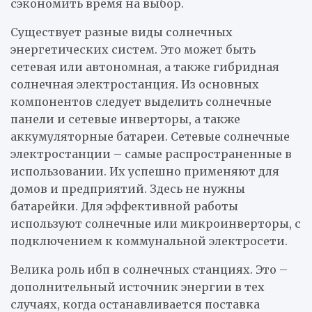
сэкономить время на выбор.
Существует разные виды солнечных
энергетических систем. Это может быть
сетевая или автономная, а также гибридная
солнечная электростанция. Из основных
компонентов следует выделить солнечные
панели и сетевые инверторы, а также
аккумуляторные батареи. Сетевые солнечные
электростанции – самые распространенные в
использовании. Их успешно применяют для
домов и предприятий. Здесь не нужны
батарейки. Для эффективной работы
используют солнечные или микроинверторы, с
подключением к коммунальной электросети.
Велика роль ибп в солнечных станциях. Это –
дополнительный источник энергии в тех
случаях, когда останавливается поставка