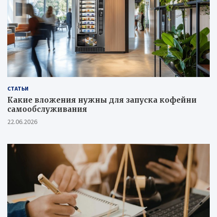
СТАТЬИ
Какие вложения нужны для запуска кофейни
самообслуживания
22.06.2026