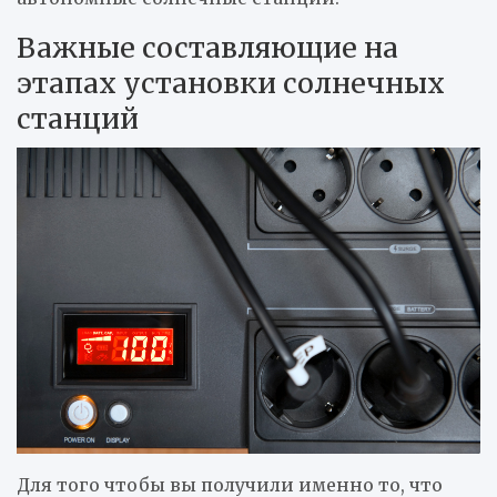
Важные составляющие на
этапах установки солнечных
станций
Для того чтобы вы получили именно то, что