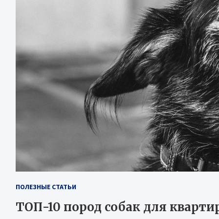
ПОЛЕЗНЫЕ СТАТЬИ
ТОП-10 пород собак для квартир