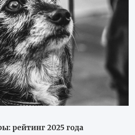
ы: рейтинг 2025 года