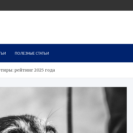
ТЬИ
ПОЛЕЗНЫЕ СТАТЬИ
ртиры: рейтинг 2025 года