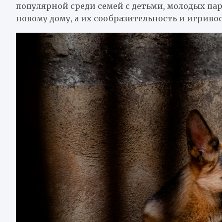
популярной среди семей с детьми, молодых па
новому дому, а их сообразительность и игриво