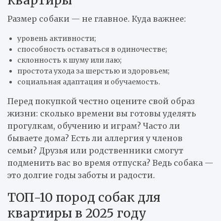
квартиры
Размер собаки — не главное. Куда важнее:
уровень активности;
способность оставаться в одиночестве;
склонность к шуму или лаю;
простота ухода за шерстью и здоровьем;
социальная адаптация и обучаемость.
Перед покупкой честно оцените свой образ
жизни: сколько времени вы готовы уделять
прогулкам, обучению и играм? Часто ли
бываете дома? Есть ли аллергия у членов
семьи? Друзья или родственники смогут
подменить вас во время отпуска? Ведь собака —
это долгие годы заботы и радости.
ТОП-10 пород собак для
квартиры в 2025 году