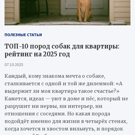
ПОЛЕЗНЫЕ СТАТЬИ
ТОП-10 пород собак для квартиры:
рейтинг на 2025 год
07.10.2025
Каждый, кому знакома мечта о собаке,
сталкивается с одной и той же дилеммой: «А
выдержит ли моя квартира такое счастье?»
Кажется, идеал — уют в доме и пёс, который не
разрушит ни нервы, ни интерьер, ни
отношения с соседями. Но какая порода
подойдёт именно для жизни в четырёх стенах,
когда хочется и хвостом вильнуть, и порядок