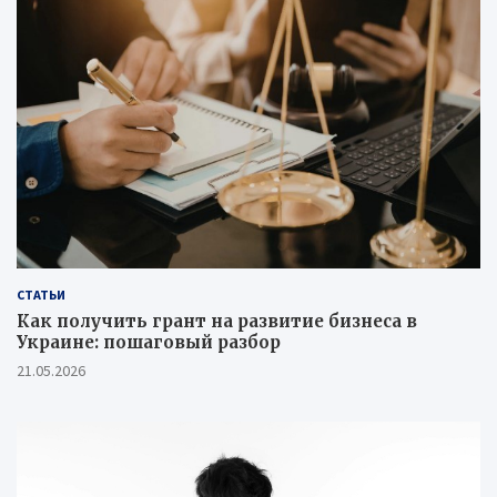
СТАТЬИ
Как получить грант на развитие бизнеса в
Украине: пошаговый разбор
21.05.2026