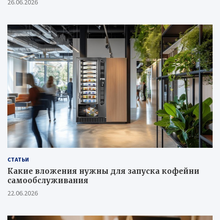
26.06.2026
СТАТЬИ
Какие вложения нужны для запуска кофейни
самообслуживания
22.06.2026