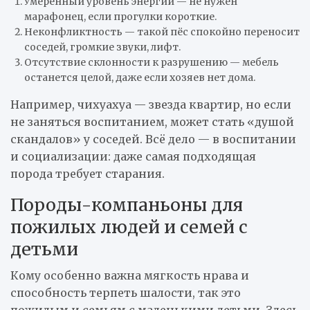
Умеренный уровень энергии — не нужен
марафонец, если прогулки короткие.
Неконфликтность — такой пёс спокойно переносит
соседей, громкие звуки, лифт.
Отсутствие склонности к разрушению — мебель
останется целой, даже если хозяев нет дома.
Например, чихуахуа — звезда квартир, но если
не заняться воспитанием, может стать «душой
скандалов» у соседей. Всё дело — в воспитании
и социализации: даже самая подходящая
порода требует старания.
Породы-компаньоны для
пожилых людей и семей с
детьми
Кому особенно важна мягкость нрава и
способность терпеть шалости, так это