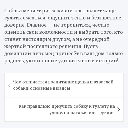
Собака меняет ритм жизни: заставляет чаще
гулять, смеяться, ощущать тепло и беззаветное
доверие. Главное — не торопиться, честно
оценить свои возможности и выбрать того, кто
станет настоящим другом, а не очередной
жертвой поспешного решения. Пусть
домашний питомец принесёт в ваш дом только
радость, уют и новые удивительные истории!
Навигация
Чем отличается воспитание щенка и взрослой
по
собаки: основные нюансы
записям
Как правильно приучить собаку к туалету на
улице: пошаговая инструкция