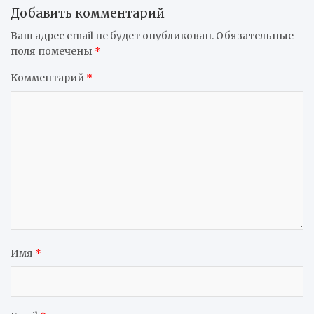
Добавить комментарий
Ваш адрес email не будет опубликован.
Обязательные
поля помечены
*
Комментарий
*
Имя
*