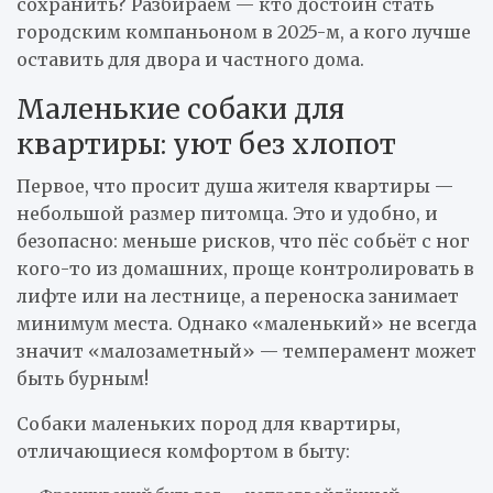
сохранить? Разбираем — кто достоин стать
городским компаньоном в 2025-м, а кого лучше
оставить для двора и частного дома.
Маленькие собаки для
квартиры: уют без хлопот
Первое, что просит душа жителя квартиры —
небольшой размер питомца. Это и удобно, и
безопасно: меньше рисков, что пёс собьёт с ног
кого-то из домашних, проще контролировать в
лифте или на лестнице, а переноска занимает
минимум места. Однако «маленький» не всегда
значит «малозаметный» — темперамент может
быть бурным!
Собаки маленьких пород для квартиры,
отличающиеся комфортом в быту: