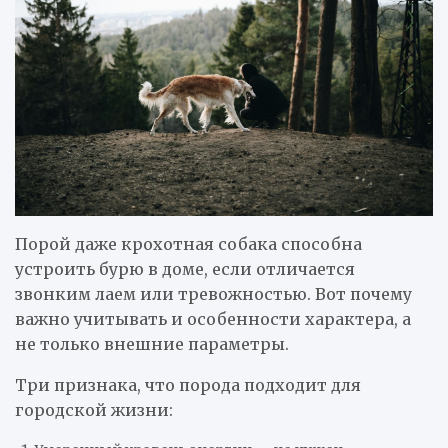
Порой даже крохотная собака способна
устроить бурю в доме, если отличается
звонким лаем или тревожностью. Вот почему
важно учитывать и особенности характера, а
не только внешние параметры.
Три признака, что порода подходит для
городской жизни: