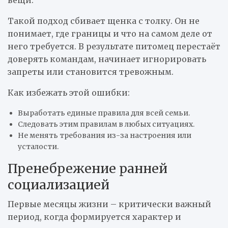
Такой подход сбивает щенка с толку. Он не
понимает, где границы и что на самом деле от
него требуется. В результате питомец перестаёт
доверять командам, начинает игнорировать
запреты или становится тревожным.
Как избежать этой ошибки:
Выработать единые правила для всей семьи.
Следовать этим правилам в любых ситуациях.
Не менять требования из-за настроения или
усталости.
Пренебрежение ранней
социализацией
Первые месяцы жизни – критически важный
период, когда формируется характер и