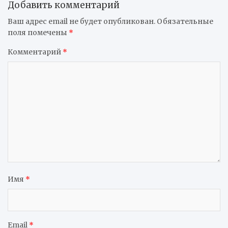
Добавить комментарий
Ваш адрес email не будет опубликован.
Обязательные
поля помечены
*
Комментарий
*
Имя
*
Email
*