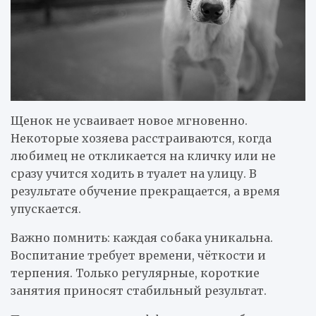
Щенок не усваивает новое мгновенно.
Некоторые хозяева расстраиваются, когда
любимец не откликается на кличку или не
сразу учится ходить в туалет на улицу. В
результате обучение прекращается, а время
упускается.
Важно помнить: каждая собака уникальна.
Воспитание требует времени, чёткости и
терпения. Только регулярные, короткие
занятия приносят стабильный результат.