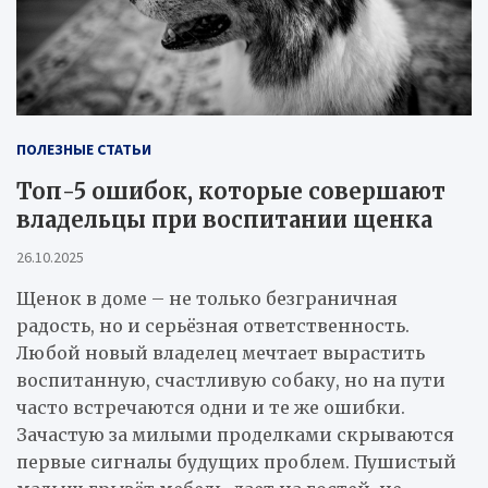
ПОЛЕЗНЫЕ СТАТЬИ
Топ-5 ошибок, которые совершают
владельцы при воспитании щенка
26.10.2025
Щенок в доме – не только безграничная
радость, но и серьёзная ответственность.
Любой новый владелец мечтает вырастить
воспитанную, счастливую собаку, но на пути
часто встречаются одни и те же ошибки.
Зачастую за милыми проделками скрываются
первые сигналы будущих проблем. Пушистый