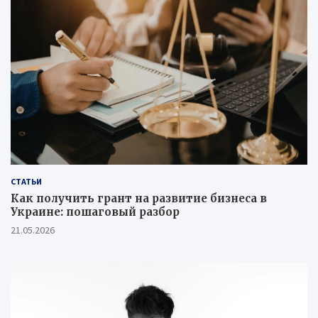
СТАТЬИ
Как получить грант на развитие бизнеса в
Украине: пошаговый разбор
21.05.2026