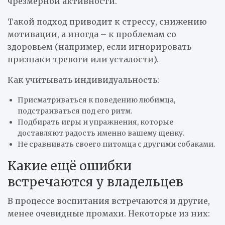
чрезмерной активности.
Такой подход приводит к стрессу, снижению
мотивации, а иногда – к проблемам со
здоровьем (например, если игнорировать
признаки тревоги или усталости).
Как учитывать индивидуальность:
Присматриваться к поведению любимца,
подстраиваться под его ритм.
Подбирать игры и упражнения, которые
доставляют радость именно вашему щенку.
Не сравнивать своего питомца с другими собаками.
Какие ещё ошибки
встречаются у владельцев
В процессе воспитания встречаются и другие,
менее очевидные промахи. Некоторые из них: