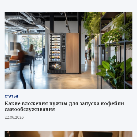
СТАТЬИ
Какие вложения нужны для запуска кофейни
самообслуживания
22.06.2026