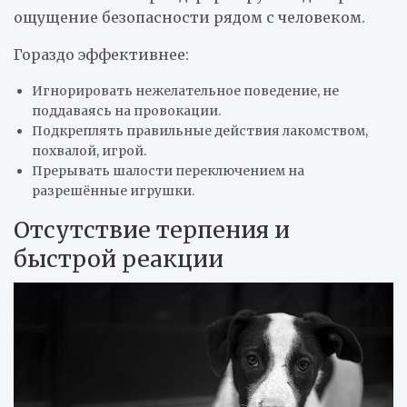
ощущение безопасности рядом с человеком.
Гораздо эффективнее:
Игнорировать нежелательное поведение, не
поддаваясь на провокации.
Подкреплять правильные действия лакомством,
похвалой, игрой.
Прерывать шалости переключением на
разрешённые игрушки.
Отсутствие терпения и
быстрой реакции