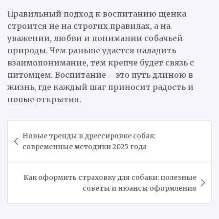
Правильный подход к воспитанию щенка
строится не на строгих правилах, а на
уважении, любви и понимании собачьей
природы. Чем раньше удастся наладить
взаимопонимание, тем крепче будет связь с
питомцем. Воспитание – это путь длиною в
жизнь, где каждый шаг приносит радость и
новые открытия.
Навигация
Новые тренды в дрессировке собак:
по
современные методики 2025 года
записям
Как оформить страховку для собаки: полезные
советы и нюансы оформления