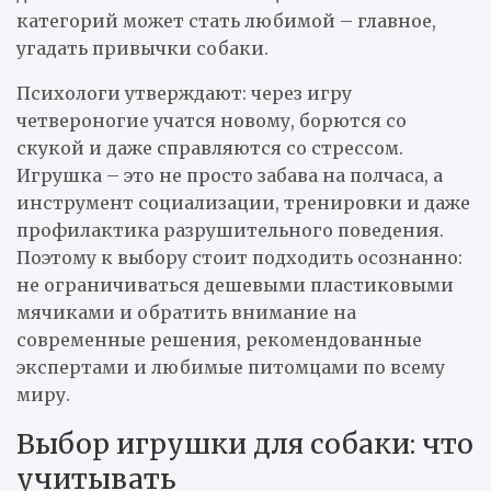
категорий может стать любимой – главное,
угадать привычки собаки.
Психологи утверждают: через игру
четвероногие учатся новому, борются со
скукой и даже справляются со стрессом.
Игрушка – это не просто забава на полчаса, а
инструмент социализации, тренировки и даже
профилактика разрушительного поведения.
Поэтому к выбору стоит подходить осознанно:
не ограничиваться дешевыми пластиковыми
мячиками и обратить внимание на
современные решения, рекомендованные
экспертами и любимые питомцами по всему
миру.
Выбор игрушки для собаки: что
учитывать