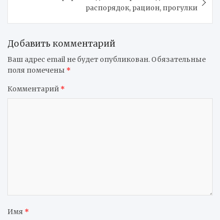
распорядок, рацион, прогулки
Добавить комментарий
Ваш адрес email не будет опубликован.
Обязательные
поля помечены
*
Комментарий
*
Имя
*