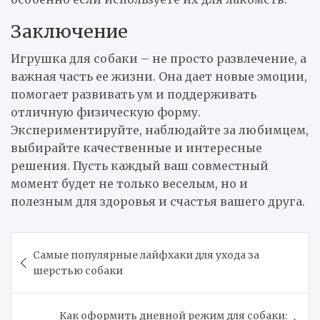
Заключение
Игрушка для собаки – не просто развлечение, а
важная часть ее жизни. Она дает новые эмоции,
помогает развивать ум и поддерживать
отличную физическую форму.
Экспериментируйте, наблюдайте за любимцем,
выбирайте качественные и интересные
решения. Пусть каждый ваш совместный
момент будет не только веселым, но и
полезным для здоровья и счастья вашего друга.
Навигация
Самые популярные лайфхаки для ухода за
по
шерстью собаки
записям
Как оформить дневной режим для собаки: