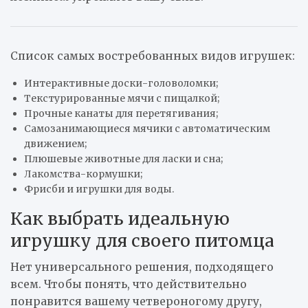
Список самых востребованных видов игрушек:
Интерактивные доски-головоломки;
Текстурированные мячи с пищалкой;
Прочные канаты для перетягивания;
Самозанимающиеся мячики с автоматическим
движением;
Плюшевые животные для ласки и сна;
Лакомства-кормушки;
Фрисби и игрушки для воды.
Как выбрать идеальную
игрушку для своего питомца
Нет универсального решения, подходящего
всем. Чтобы понять, что действительно
понравится вашему четвероногому другу,