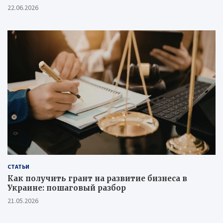
22.06.2026
СТАТЬИ
Как получить грант на развитие бизнеса в
Украине: пошаговый разбор
21.05.2026