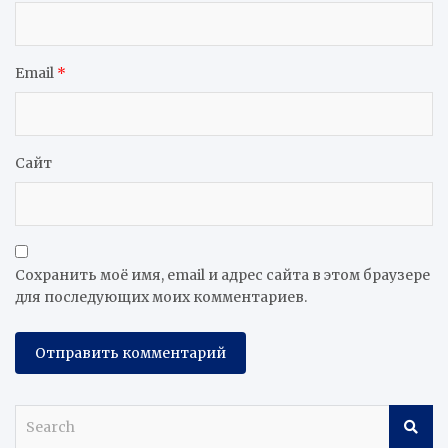
Email
*
Сайт
Сохранить моё имя, email и адрес сайта в этом браузере
для последующих моих комментариев.
S
e