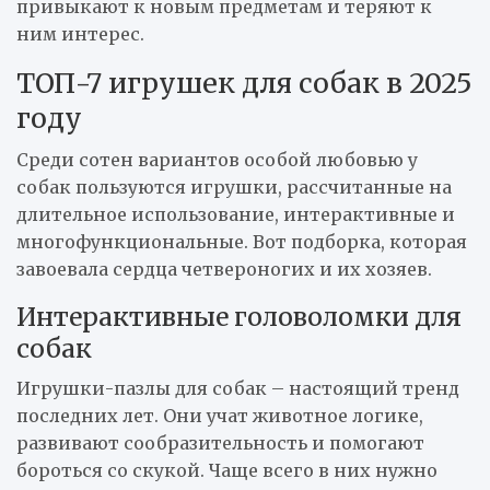
привыкают к новым предметам и теряют к
ним интерес.
ТОП-7 игрушек для собак в 2025
году
Среди сотен вариантов особой любовью у
собак пользуются игрушки, рассчитанные на
длительное использование, интерактивные и
многофункциональные. Вот подборка, которая
завоевала сердца четвероногих и их хозяев.
Интерактивные головоломки для
собак
Игрушки-пазлы для собак – настоящий тренд
последних лет. Они учат животное логике,
развивают сообразительность и помогают
бороться со скукой. Чаще всего в них нужно