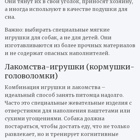
Они тянут их в свой уголок, приносят хозяину,
а иногда используют в качестве подушки для
сна.
Важно: выбирать специальные мягкие
игрушки для собак, а не для детей. Они
изготавливаются из более прочных материалов
и не содержат опасных наполнителей.
Лакомства-игрушки (кормушки-
головоломки)
Комбинация игрушки и лакомства –
идеальный способ занять питомца надолго.
Часто это специальные жевательные изделия с
отверстиями для наполнения паштетами или
сухими угощениями. Собака должна
постараться, чтобы достать еду, что не только
развлекает, но и тренирует когнитивные