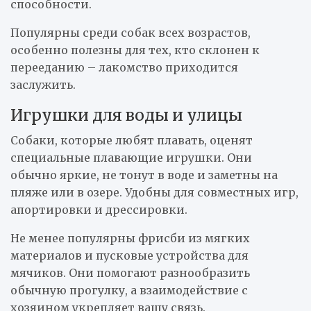
способности.
Популярны среди собак всех возрастов,
особенно полезны для тех, кто склонен к
перееданию – лакомство приходится
заслужить.
Игрушки для воды и улицы
Собаки, которые любят плавать, оценят
специальные плавающие игрушки. Они
обычно яркие, не тонут в воде и заметны на
пляже или в озере. Удобны для совместных игр,
апортировки и дрессировки.
Не менее популярны фрисби из мягких
материалов и пусковые устройства для
мячиков. Они помогают разнообразить
обычную прогулку, а взаимодействие с
хозяином укрепляет вашу связь.