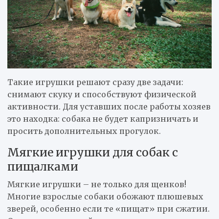
Такие игрушки решают сразу две задачи:
снимают скуку и способствуют физической
активности. Для уставших после работы хозяев
это находка: собака не будет капризничать и
просить дополнительных прогулок.
Мягкие игрушки для собак с
пищалками
Мягкие игрушки – не только для щенков!
Многие взрослые собаки обожают плюшевых
зверей, особенно если те «пищат» при сжатии.