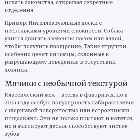
искать лакомства, открывая секретные
отделения.
Пример: Интеллектуальные доски с
несколькими уровнями сложности. Собака
учится двигать элементы носом или лапой,
чтобы получить поощрение. Такие игрушки
особенно ценят питомцы, склонные к
разрушающему поведению в отсутствии
хозяина.
Мячики с необычной текстурой
Классический мяч – всегда в фаворитах, но в
2025 году особую популярность набирают мячи
с шершавой поверхностью или встроенными
пищалками. Они не только прыгают и катятся,
но и массируют десны, способствуют чистке
зубов.