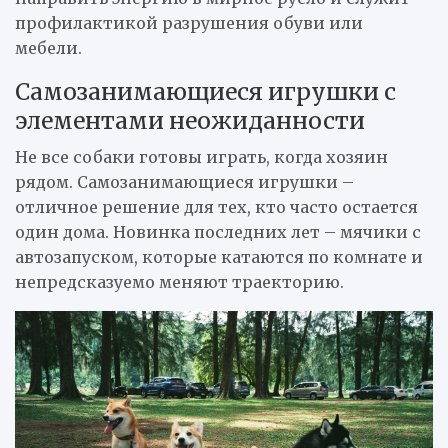
профилактикой разрушения обуви или
мебели.
Самозанимающиеся игрушки с
элементами неожиданности
Не все собаки готовы играть, когда хозяин
рядом. Самозанимающиеся игрушки –
отличное решение для тех, кто часто остается
один дома. Новинка последних лет – мячики с
автозапуском, которые катаются по комнате и
непредсказуемо меняют траекторию.