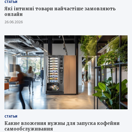
СТАТЬИ
Які інтимні товари найчастіше замовляють
онлайн
26.06.2026
СТАТЬИ
Какие вложения нужны для запуска кофейни
самообслуживания