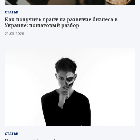
СТАТЬИ
Как получить грант на развитие бизнеса в
Украине: пошаговый разбор
21.05.2026
СТАТЬИ