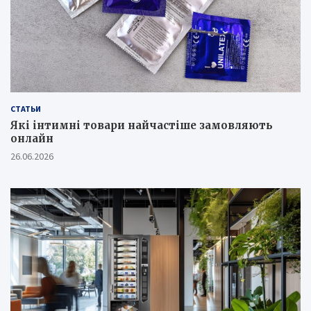
СТАТЬИ
Які інтимні товари найчастіше замовляють
онлайн
26.06.2026