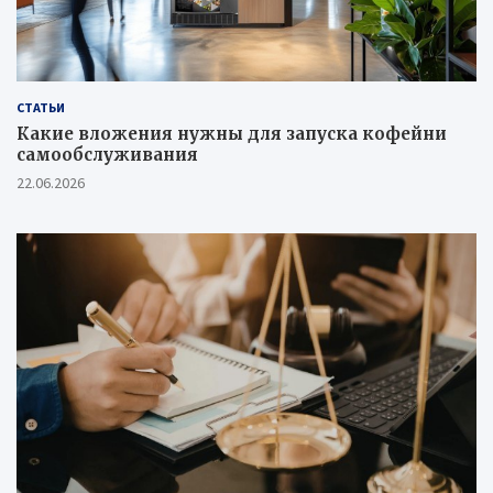
СТАТЬИ
Какие вложения нужны для запуска кофейни
самообслуживания
22.06.2026