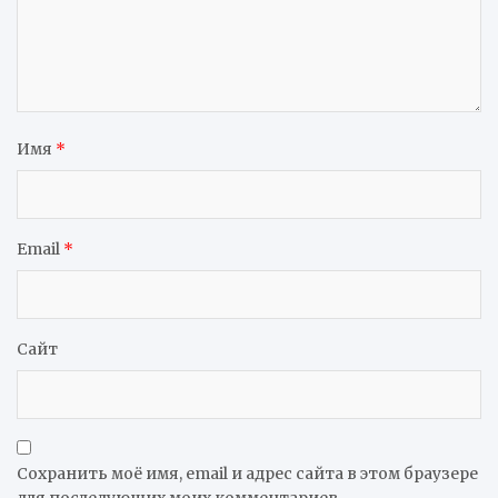
Имя
*
Email
*
Сайт
Сохранить моё имя, email и адрес сайта в этом браузере