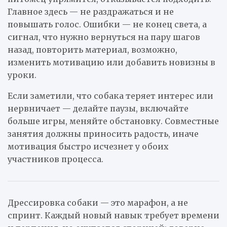
Главное здесь — не раздражаться и не
повышать голос. Ошибки — не конец света, а
сигнал, что нужно вернуться на пару шагов
назад, повторить материал, возможно,
изменить мотивацию или добавить новизны в
уроки.
Если заметили, что собака теряет интерес или
нервничает — делайте паузы, включайте
больше игры, меняйте обстановку. Совместные
занятия должны приносить радость, иначе
мотивация быстро исчезнет у обоих
участников процесса.
Дрессировка собаки — это марафон, а не
спринт. Каждый новый навык требует времени