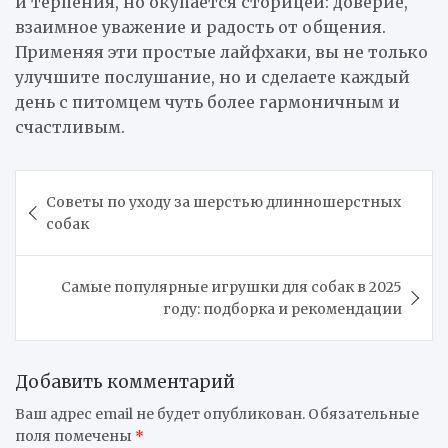
и терпения, но окупается сторицей: доверие,
взаимное уважение и радость от общения.
Применяя эти простые лайфхаки, вы не только
улучшите послушание, но и сделаете каждый
день с питомцем чуть более гармоничным и
счастливым.
Навигация
Советы по уходу за шерстью длинношерстных
по
собак
записям
Самые популярные игрушки для собак в 2025
году: подборка и рекомендации
Добавить комментарий
Ваш адрес email не будет опубликован.
Обязательные
поля помечены
*