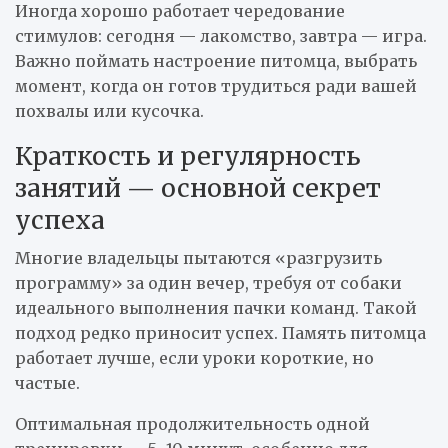
Иногда хорошо работает чередование
стимулов: сегодня — лакомство, завтра — игра.
Важно поймать настроение питомца, выбрать
момент, когда он готов трудиться ради вашей
похвалы или кусочка.
Краткость и регулярность
занятий — основной секрет
успеха
Многие владельцы пытаются «разгрузить
программу» за один вечер, требуя от собаки
идеального выполнения пачки команд. Такой
подход редко приносит успех. Память питомца
работает лучше, если уроки короткие, но
частые.
Оптимальная продолжительность одной