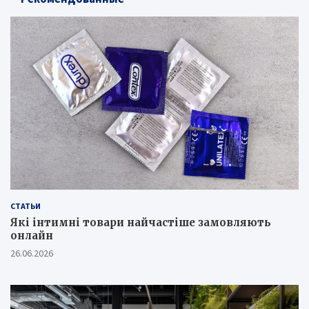
СТАТЬИ
Які інтимні товари найчастіше замовляють
онлайн
26.06.2026