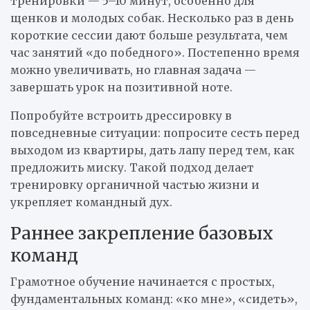
тренировки — 5–10 минут, особенно для
щенков и молодых собак. Несколько раз в день
короткие сессии дают больше результата, чем
час занятий «до победного». Постепенно время
можно увеличивать, но главная задача —
завершать урок на позитивной ноте.
Попробуйте встроить дрессировку в
повседневные ситуации: попросите сесть перед
выходом из квартиры, дать лапу перед тем, как
предложить миску. Такой подход делает
тренировку органичной частью жизни и
укрепляет командный дух.
Раннее закрепление базовых
команд
Грамотное обучение начинается с простых,
фундаментальных команд: «ко мне», «сидеть»,