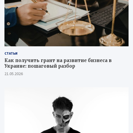
СТАТЬИ
Как получить грант на развитие бизнеса в
Украине: пошаговый разбор
21.05.2026