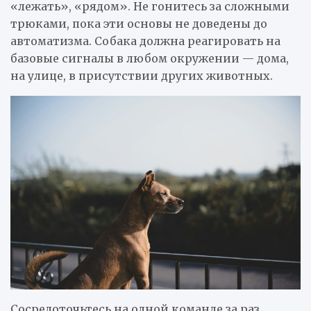
«лежать», «рядом». Не гонитесь за сложными
трюками, пока эти основы не доведены до
автоматизма. Собака должна реагировать на
базовые сигналы в любом окружении — дома,
на улице, в присутствии других животных.
Сосредоточьтесь на одной команде за раз,