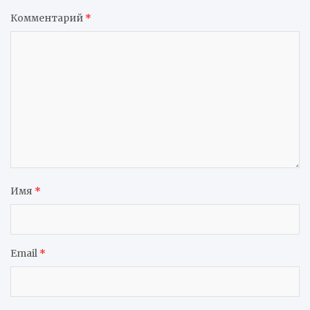
Комментарий
*
Имя
*
Email
*