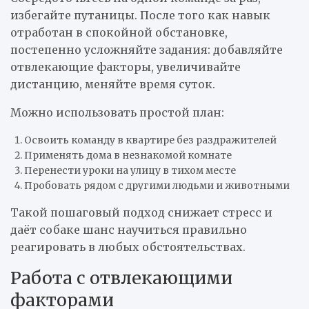
избегайте путаницы. После того как навык
отработан в спокойной обстановке,
постепенно усложняйте задания: добавляйте
отвлекающие факторы, увеличивайте
дистанцию, меняйте время суток.
Можно использовать простой план:
Освоить команду в квартире без раздражителей
Применять дома в незнакомой комнате
Перенести уроки на улицу в тихом месте
Пробовать рядом с другими людьми и животными
Такой пошаговый подход снижает стресс и
даёт собаке шанс научиться правильно
реагировать в любых обстоятельствах.
Работа с отвлекающими
факторами