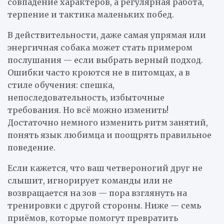
совпадение характеров, а регулярная работа,
терпение и тактика маленьких побед.
В действительности, даже самая упрямая или
энергичная собака может стать примером
послушания — если выбрать верный подход.
Ошибки часто кроются не в питомцах, а в
стиле обучения: спешка,
непоследовательность, избыточные
требования. Но всё можно изменить!
Достаточно немного изменить ритм занятий,
понять язык любимца и поощрять правильное
поведение.
Если кажется, что ваш четвероногий друг не
слышит, игнорирует команды или не
возвращается на зов — пора взглянуть на
тренировки с другой стороны. Ниже — семь
приёмов, которые помогут превратить