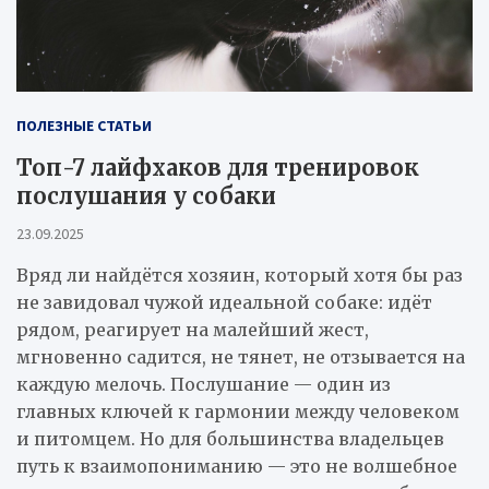
ПОЛЕЗНЫЕ СТАТЬИ
Топ-7 лайфхаков для тренировок
послушания у собаки
23.09.2025
Вряд ли найдётся хозяин, который хотя бы раз
не завидовал чужой идеальной собаке: идёт
рядом, реагирует на малейший жест,
мгновенно садится, не тянет, не отзывается на
каждую мелочь. Послушание — один из
главных ключей к гармонии между человеком
и питомцем. Но для большинства владельцев
путь к взаимопониманию — это не волшебное