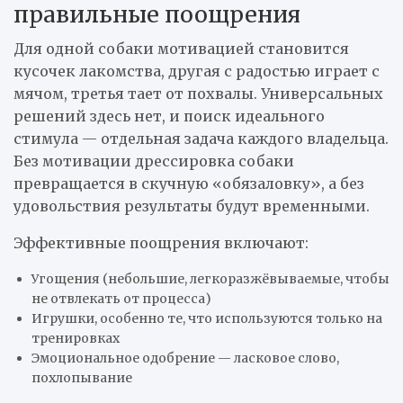
правильные поощрения
Для одной собаки мотивацией становится
кусочек лакомства, другая с радостью играет с
мячом, третья тает от похвалы. Универсальных
решений здесь нет, и поиск идеального
стимула — отдельная задача каждого владельца.
Без мотивации дрессировка собаки
превращается в скучную «обязаловку», а без
удовольствия результаты будут временными.
Эффективные поощрения включают:
Угощения (небольшие, легкоразжёвываемые, чтобы
не отвлекать от процесса)
Игрушки, особенно те, что используются только на
тренировках
Эмоциональное одобрение — ласковое слово,
похлопывание