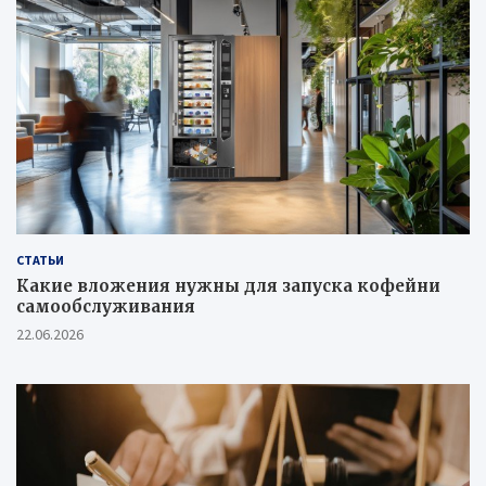
СТАТЬИ
Какие вложения нужны для запуска кофейни
самообслуживания
22.06.2026