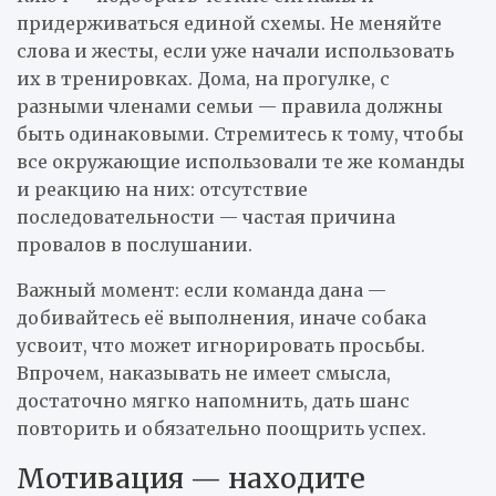
придерживаться единой схемы. Не меняйте
слова и жесты, если уже начали использовать
их в тренировках. Дома, на прогулке, с
разными членами семьи — правила должны
быть одинаковыми. Стремитесь к тому, чтобы
все окружающие использовали те же команды
и реакцию на них: отсутствие
последовательности — частая причина
провалов в послушании.
Важный момент: если команда дана —
добивайтесь её выполнения, иначе собака
усвоит, что может игнорировать просьбы.
Впрочем, наказывать не имеет смысла,
достаточно мягко напомнить, дать шанс
повторить и обязательно поощрить успех.
Мотивация — находите