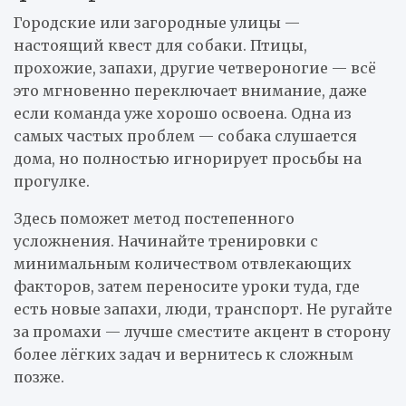
Городские или загородные улицы —
настоящий квест для собаки. Птицы,
прохожие, запахи, другие четвероногие — всё
это мгновенно переключает внимание, даже
если команда уже хорошо освоена. Одна из
самых частых проблем — собака слушается
дома, но полностью игнорирует просьбы на
прогулке.
Здесь поможет метод постепенного
усложнения. Начинайте тренировки с
минимальным количеством отвлекающих
факторов, затем переносите уроки туда, где
есть новые запахи, люди, транспорт. Не ругайте
за промахи — лучше сместите акцент в сторону
более лёгких задач и вернитесь к сложным
позже.