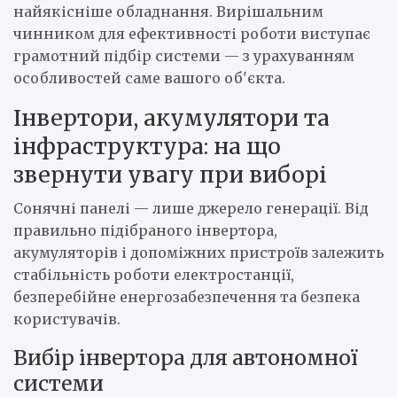
найякісніше обладнання. Вирішальним
чинником для ефективності роботи виступає
грамотний підбір системи — з урахуванням
особливостей саме вашого об'єкта.
Інвертори, акумулятори та
інфраструктура: на що
звернути увагу при виборі
Сонячні панелі — лише джерело генерації. Від
правильно підібраного інвертора,
акумуляторів і допоміжних пристроїв залежить
стабільність роботи електростанції,
безперебійне енергозабезпечення та безпека
користувачів.
Вибір інвертора для автономної
системи