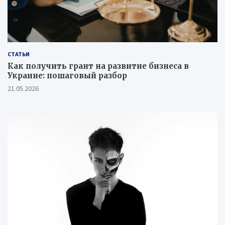
СТАТЬИ
Как получить грант на развитие бизнеса в
Украине: пошаговый разбор
21.05.2026