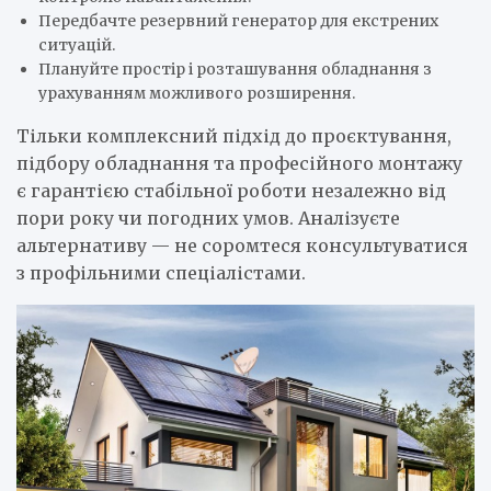
Передбачте резервний генератор для екстрених
ситуацій.
Плануйте простір і розташування обладнання з
урахуванням можливого розширення.
Тільки комплексний підхід до проєктування,
підбору обладнання та професійного монтажу
є гарантією стабільної роботи незалежно від
пори року чи погодних умов. Аналізуєте
альтернативу — не соромтеся консультуватися
з профільними спеціалістами.