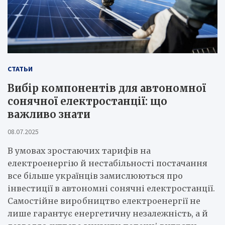
СТАТЬИ
Вибір компонентів для автономної
сонячної електростанції: що
важливо знати
08.07.2025
В умовах зростаючих тарифів на
електроенергію й нестабільності постачання
все більше українців замислюються про
інвестиції в автономні сонячні електростанції.
Самостійне виробництво електроенергії не
лише гарантує енергетичну незалежність, а й