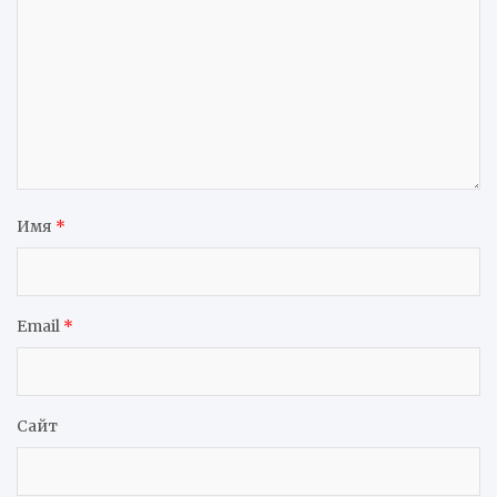
Имя
*
Email
*
Сайт