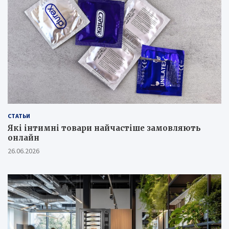
СТАТЬИ
Які інтимні товари найчастіше замовляють
онлайн
26.06.2026