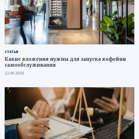
СТАТЬИ
Какие вложения нужны для запуска кофейни
самообслуживания
22.06.2026