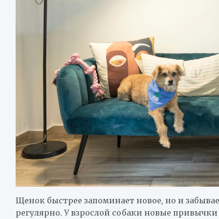
Щенок быстрее запоминает новое, но и забывае
регулярно. У взрослой собаки новые привычки