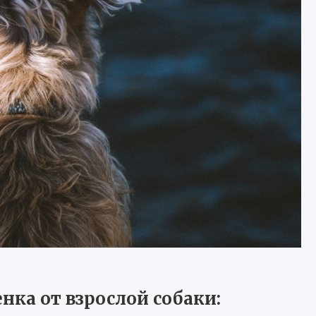
нка от взрослой собаки: