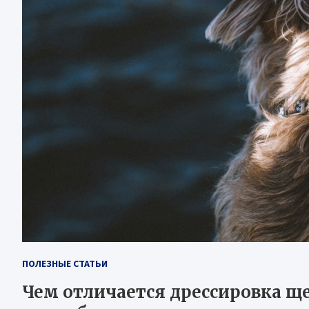
ПОЛЕЗНЫЕ СТАТЬИ
Чем отличается дрессировка ще