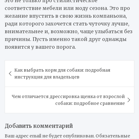
это не только про стилистическое
соответствие мебели или моду сезона. Это про
желание впустить в свою жизнь компаньона,
ради которого захочется стать чуточку лучше,
внимательнее и, возможно, чаще улыбаться без
причины. Пусть именно такой друг однажды
появится у вашего порога.
Навигация
Как выбрать корм для собаки: подробная
по
инструкция для владельцев
записям
Чем отличается дрессировка щенка от взрослой
собаки: подробное сравнение
Добавить комментарий
Ваш адрес email не будет опубликован.
Обязательные