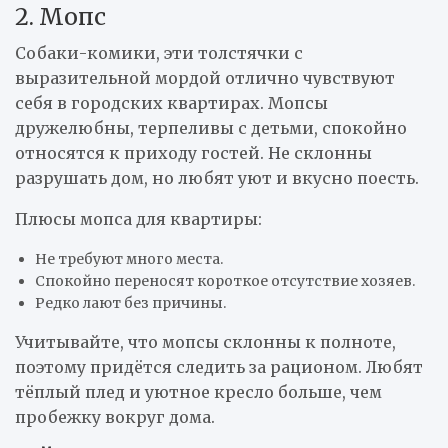
2. Мопс
Собаки-комики, эти толстячки с
выразительной мордой отлично чувствуют
себя в городских квартирах. Мопсы
дружелюбны, терпеливы с детьми, спокойно
относятся к приходу гостей. Не склонны
разрушать дом, но любят уют и вкусно поесть.
Плюсы мопса для квартиры:
Не требуют много места.
Спокойно переносят короткое отсутствие хозяев.
Редко лают без причины.
Учитывайте, что мопсы склонны к полноте,
поэтому придётся следить за рационом. Любят
тёплый плед и уютное кресло больше, чем
пробежку вокруг дома.