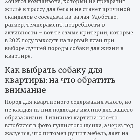
Хочется компаньона, который не превратит
жильё в трассу для бега и не станет причиной
скандалов с соседями из-за лая. Удобство,
размер, темперамент, потребности в
активности – вот те самые критерии, которые
в 2025 году выходят на первый план при
выборе лучшей породы собаки для жизни в
квартире.
Как выбрать собаку для
квартиры: на что обратить
внимание
Пород для квартирного содержания много, но
не каждая из них подходит именно для вашего
образа жизни. Типичная картина: кто-то
влюбился в фото пушистого щенка, а через год
жалуется, что питомец рушит мебель, лает на