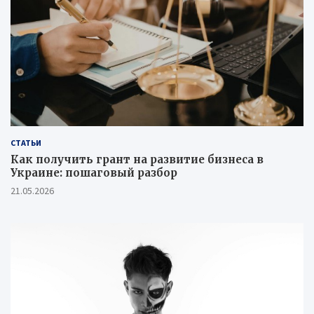
СТАТЬИ
Как получить грант на развитие бизнеса в
Украине: пошаговый разбор
21.05.2026