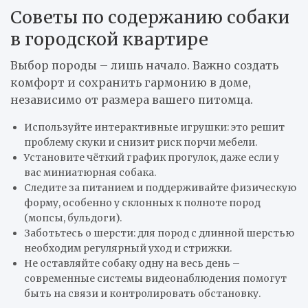
Советы по содержанию собаки
в городской квартире
Выбор породы – лишь начало. Важно создать
комфорт и сохранить гармонию в доме,
независимо от размера вашего питомца.
Используйте интерактивные игрушки: это решит
проблему скуки и снизит риск порчи мебели.
Установите чёткий график прогулок, даже если у
вас миниатюрная собака.
Следите за питанием и поддерживайте физическую
форму, особенно у склонных к полноте пород
(мопсы, бульдоги).
Заботьтесь о шерсти: для пород с длинной шерстью
необходим регулярный уход и стрижки.
Не оставляйте собаку одну на весь день –
современные системы видеонаблюдения помогут
быть на связи и контролировать обстановку.