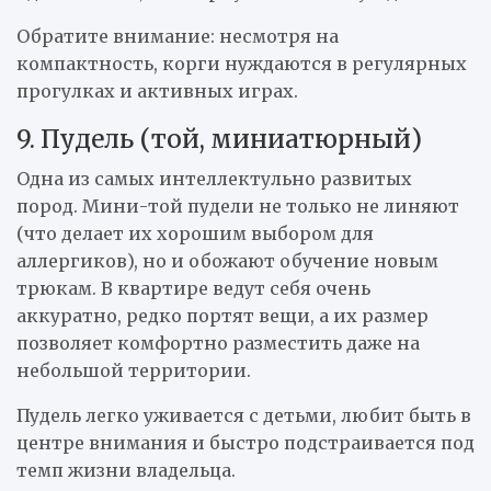
Обратите внимание: несмотря на
компактность, корги нуждаются в регулярных
прогулках и активных играх.
9. Пудель (той, миниатюрный)
Одна из самых интеллектульно развитых
пород. Мини-той пудели не только не линяют
(что делает их хорошим выбором для
аллергиков), но и обожают обучение новым
трюкам. В квартире ведут себя очень
аккуратно, редко портят вещи, а их размер
позволяет комфортно разместить даже на
небольшой территории.
Пудель легко уживается с детьми, любит быть в
центре внимания и быстро подстраивается под
темп жизни владельца.