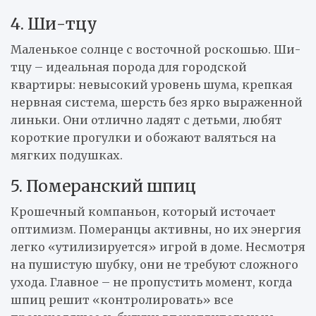
4. Ши-тцу
Маленькое солнце с восточной роскошью. Ши-
тцу – идеальная порода для городской
квартиры: невысокий уровень шума, крепкая
нервная система, шерсть без ярко выраженной
линьки. Они отлично ладят с детьми, любят
короткие прогулки и обожают валяться на
мягких подушках.
5. Померанский шпиц
Крошечный компаньон, который источает
оптимизм. Померанцы активны, но их энергия
легко «утилизируется» игрой в доме. Несмотря
на пушистую шубку, они не требуют сложного
ухода. Главное – не пропустить момент, когда
шпиц решит «контролировать» все