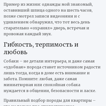
Пример из жизни: однажды мой знакомый,
оставивший шпица одного на шесть часов,
позже смотрел записи видеоняни и с
удивлением обнаружил, что тот весь день
старательно «охранял» дверь, встречая и
провожая каждый звук.
Гибкость, терпимость и
любовь
Собаки – не детали интерьера, и даже самая
«удобная» порода станет источником радости
лишь тогда, когда в доме есть внимание и
забота. Помните: любая, даже самая
миниатюрная или спокойная собака
нуждается в общении, безопасности и ласке.
Правильный подбор породы для квартиры –