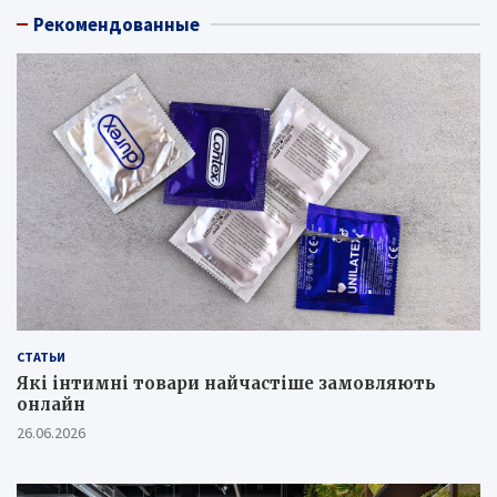
Рекомендованные
СТАТЬИ
Які інтимні товари найчастіше замовляють
онлайн
26.06.2026