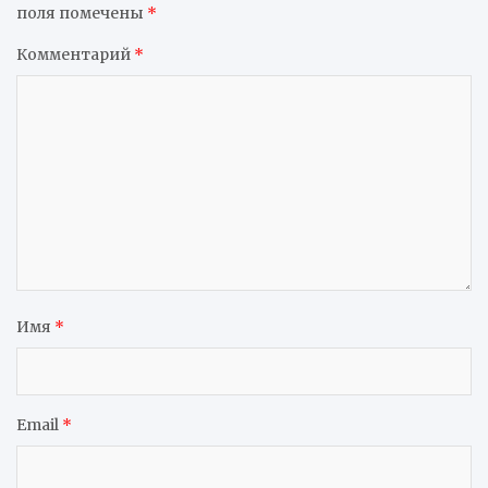
поля помечены
*
Комментарий
*
Имя
*
Email
*