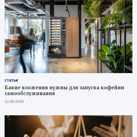
СТАТЬИ
Какие вложения нужны для запуска кофейни
самообслуживания
22.06.2026