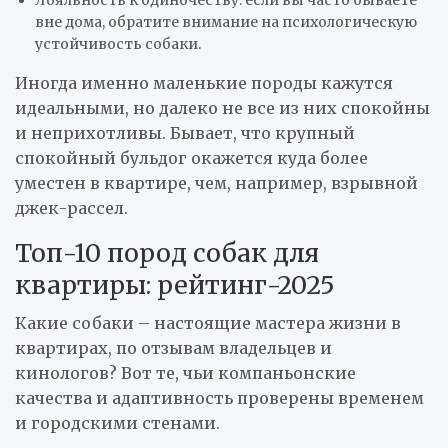
вне дома, обратите внимание на психологическую
устойчивость собаки.
Иногда именно маленькие породы кажутся
идеальными, но далеко не все из них спокойны
и неприхотливы. Бывает, что крупный
спокойный бульдог окажется куда более
уместен в квартире, чем, например, взрывной
джек-рассел.
Топ-10 пород собак для
квартиры: рейтинг-2025
Какие собаки – настоящие мастера жизни в
квартирах, по отзывам владельцев и
кинологов? Вот те, чьи компаньонские
качества и адаптивность проверены временем
и городскими стенами.