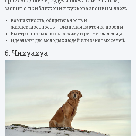
происходящее и, будучи впечатлительным,
заявит о приближении курьера звонким лаем.
Компактность, общительность и
жизнерадостность – визитная карточка породы.
Быстро привыкают к режиму и ритму владельца.
Идеальны для молодых людей или занятых семей.
6. Чихуахуа