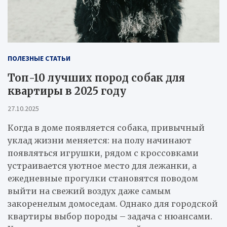
ПОЛЕЗНЫЕ СТАТЬИ
Топ-10 лучших пород собак для
квартиры в 2025 году
27.10.2025
Когда в доме появляется собака, привычный
уклад жизни меняется: на полу начинают
появляться игрушки, рядом с кроссовками
устраивается уютное место для лежанки, а
ежедневные прогулки становятся поводом
выйти на свежий воздух даже самым
закоренелым домоседам. Однако для городской
квартиры выбор породы – задача с нюансами.