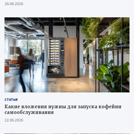
26.06.2026
СТАТЬИ
Какие вложения нужны для запуска кофейни
самообслуживания
22.06.2026