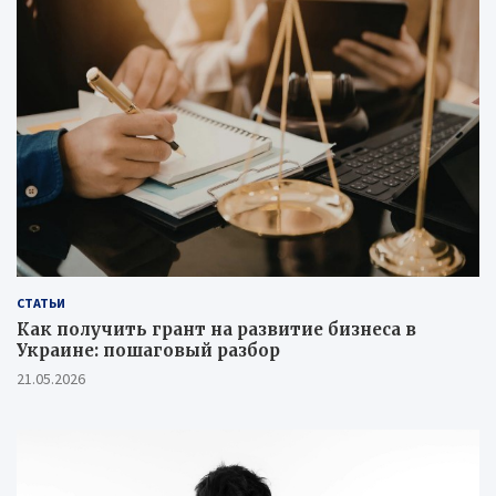
СТАТЬИ
Как получить грант на развитие бизнеса в
Украине: пошаговый разбор
21.05.2026