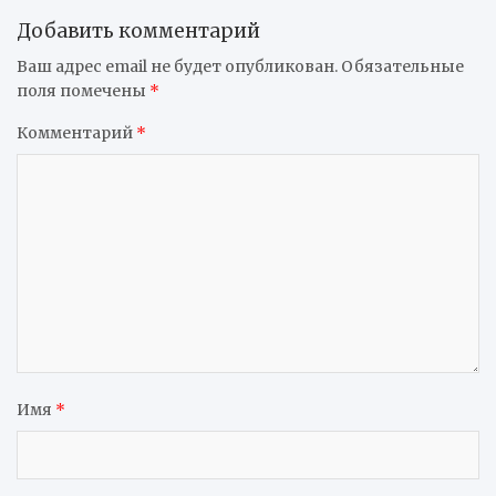
Добавить комментарий
Ваш адрес email не будет опубликован.
Обязательные
поля помечены
*
Комментарий
*
Имя
*