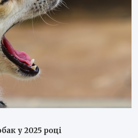
бак у 2025 році