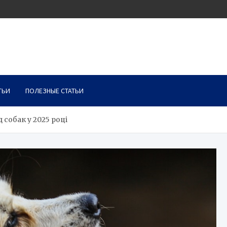
ТЬИ
ПОЛЕЗНЫЕ СТАТЬИ
собак у 2025 році