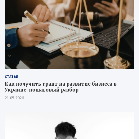
СТАТЬИ
Как получить грант на развитие бизнеса в
Украине: пошаговый разбор
21.05.2026