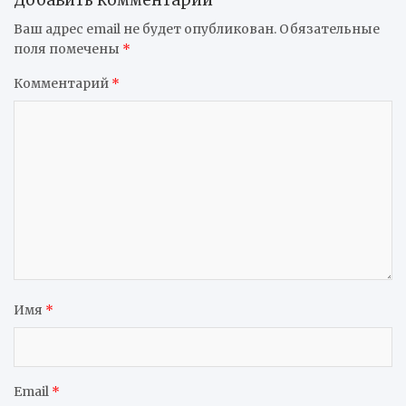
Добавить комментарий
Ваш адрес email не будет опубликован.
Обязательные
поля помечены
*
Комментарий
*
Имя
*
Email
*