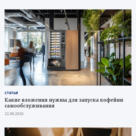
СТАТЬИ
Какие вложения нужны для запуска кофейни
самообслуживания
22.06.2026