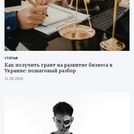
СТАТЬИ
Как получить грант на развитие бизнеса в
Украине: пошаговый разбор
21.05.2026