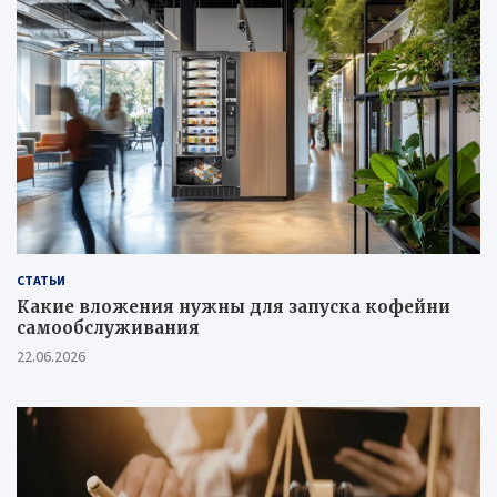
СТАТЬИ
Какие вложения нужны для запуска кофейни
самообслуживания
22.06.2026