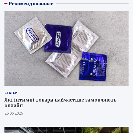
Рекомендованные
СТАТЬИ
Які інтимні товари найчастіше замовляють
онлайн
26.06.2026