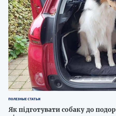
ПОЛЕЗНЫЕ СТАТЬИ
Як підготувати собаку до подо