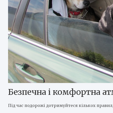
Безпечна і комфортна ат
Під час подорожі дотримуйтеся кількох правил,