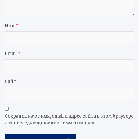
Имя
*
Email
*
Сайт
Сохранить моё имя, email и адрес сайта в этом браузере
для последующих моих комментариев.