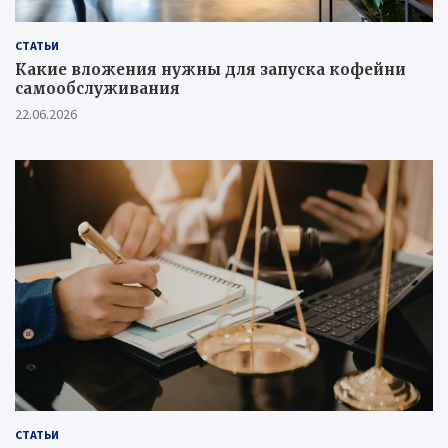
СТАТЬИ
Какие вложения нужны для запуска кофейни
самообслуживания
22.06.2026
СТАТЬИ