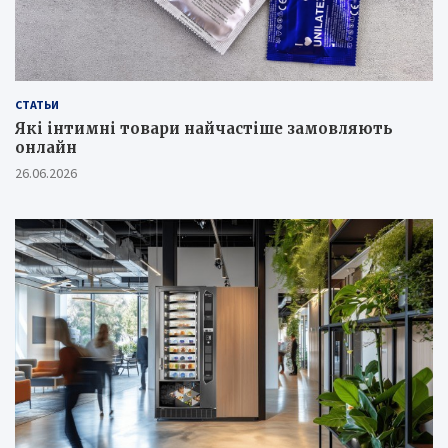
СТАТЬИ
Які інтимні товари найчастіше замовляють
онлайн
26.06.2026