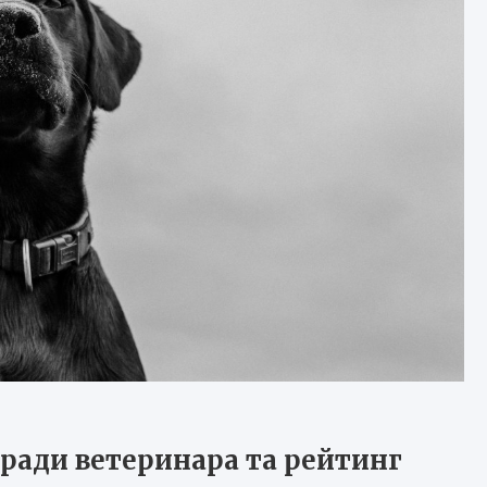
оради ветеринара та рейтинг