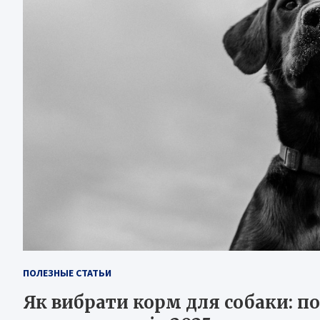
ПОЛЕЗНЫЕ СТАТЬИ
Як вибрати корм для собаки: п