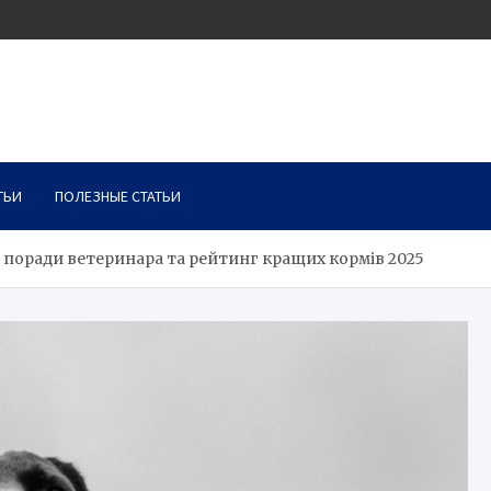
ТЬИ
ПОЛЕЗНЫЕ СТАТЬИ
: поради ветеринара та рейтинг кращих кормів 2025